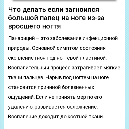
Что делать если загноился
большой палец на ноге из-за
вросшего ногтя
Панариций – это заболевание инфекционной
природы. Основной симптом состояния –
скопление гноя под ногтевой пластиной.
Воспалительный процесс затрагивает мягкие
ткани пальцев. Нарыв под ногтем на ноге
становится причиной болезненных
ощущений. Если не принять мер по его
удалению, развивается осложнение.
Воспаление доходит до костной ткани.