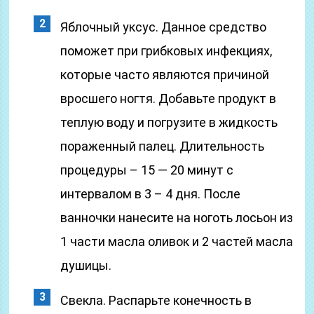
Яблочный уксус. Данное средство
поможет при грибковых инфекциях,
которые часто являются причиной
вросшего ногтя. Добавьте продукт в
теплую воду и погрузите в жидкость
пораженный палец. Длительность
процедуры – 15 — 20 минут с
интервалом в 3 – 4 дня. После
ванночки нанесите на ноготь лосьон из
1 части масла оливок и 2 частей масла
душицы.
Свекла. Распарьте конечность в