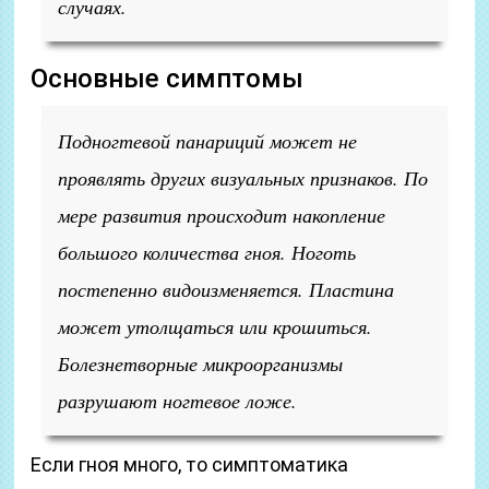
случаях.
Основные симптомы
Подногтевой панариций может не
проявлять других визуальных признаков. По
мере развития происходит накопление
большого количества гноя. Ноготь
постепенно видоизменяется. Пластина
может утолщаться или крошиться.
Болезнетворные микроорганизмы
разрушают ногтевое ложе.
Если гноя много, то симптоматика