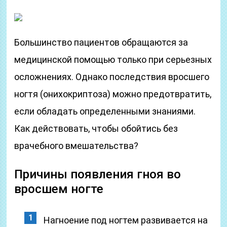
Большинство пациентов обращаются за
медицинской помощью только при серьезных
осложнениях. Однако последствия вросшего
ногтя (онихокриптоза) можно предотвратить,
если обладать определенными знаниями.
Как действовать, чтобы обойтись без
врачебного вмешательства?
Причины появления гноя во
вросшем ногте
Нагноение под ногтем развивается на