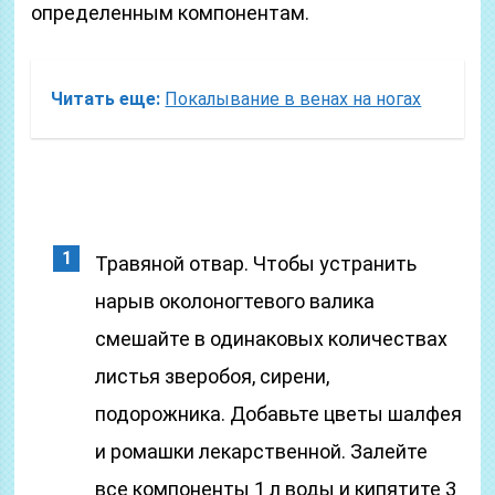
определенным компонентам.
Читать еще:
Покалывание в венах на ногах
Травяной отвар. Чтобы устранить
нарыв околоногтевого валика
смешайте в одинаковых количествах
листья зверобоя, сирени,
подорожника. Добавьте цветы шалфея
и ромашки лекарственной. Залейте
все компоненты 1 л воды и кипятите 3