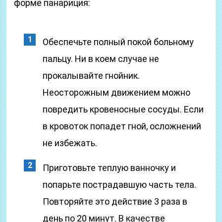
форме панариция:
Обеспечьте полный покой больному
пальцу. Ни в коем случае не
прокалывайте гнойник.
Неосторожным движением можно
повредить кровеносные сосуды. Если
в кровоток попадет гной, осложнений
не избежать.
Приготовьте теплую ванночку и
попарьте пострадавшую часть тела.
Повторяйте это действие 3 раза в
день по 20 минут. В качестве