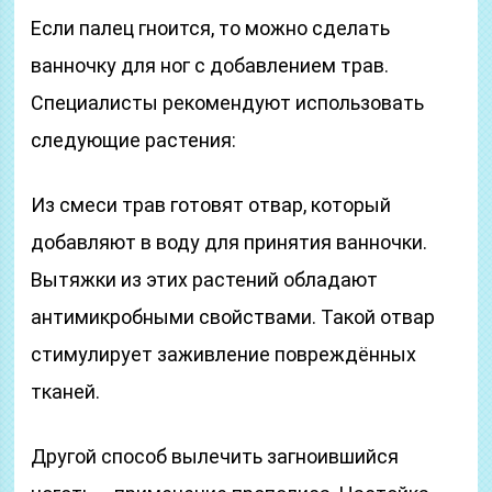
Если палец гноится, то можно сделать
ванночку для ног с добавлением трав.
Специалисты рекомендуют использовать
следующие растения:
Из смеси трав готовят отвар, который
добавляют в воду для принятия ванночки.
Вытяжки из этих растений обладают
антимикробными свойствами. Такой отвар
стимулирует заживление повреждённых
тканей.
Другой способ вылечить загноившийся