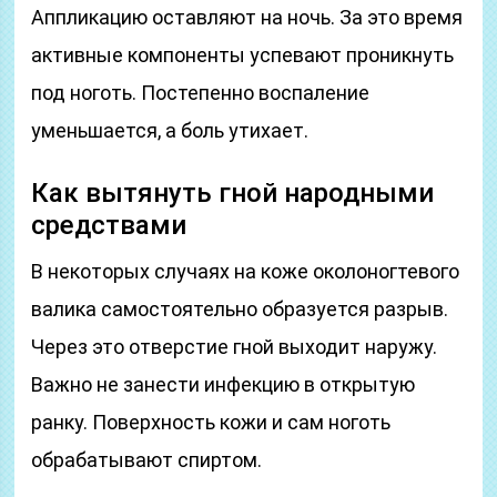
Аппликацию оставляют на ночь. За это время
активные компоненты успевают проникнуть
под ноготь. Постепенно воспаление
уменьшается, а боль утихает.
Как вытянуть гной народными
средствами
В некоторых случаях на коже околоногтевого
валика самостоятельно образуется разрыв.
Через это отверстие гной выходит наружу.
Важно не занести инфекцию в открытую
ранку. Поверхность кожи и сам ноготь
обрабатывают спиртом.