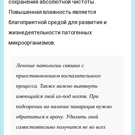
сохранения абсолютной чистоты.
Повышенная влажность является
благоприятной средой для развития и
жизнедеятельности патогенных
микроорганизмов.
Лечение патологии связано с
приостановлением воспалительного
процесса. Также важно вытянуть
имеющийся гной из-под ногтя. При
подозрении на наличие панариция нужно
обратиться к врачу. Удалить гной
самостоятельно получится не во всех