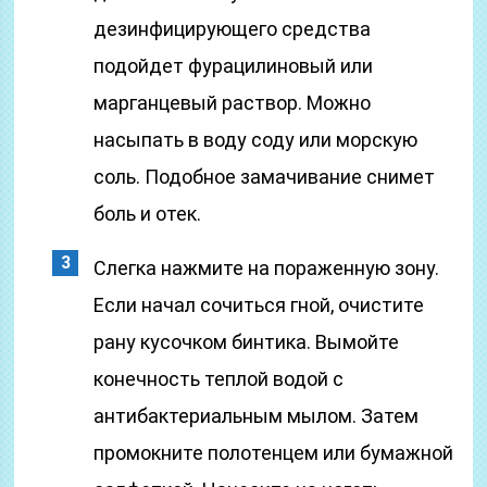
дезинфицирующего средства
подойдет фурацилиновый или
марганцевый раствор. Можно
насыпать в воду соду или морскую
соль. Подобное замачивание снимет
боль и отек.
Слегка нажмите на пораженную зону.
Если начал сочиться гной, очистите
рану кусочком бинтика. Вымойте
конечность теплой водой с
антибактериальным мылом. Затем
промокните полотенцем или бумажной