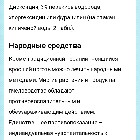
Диоксидин, 3% перекись водорода,
хлоргексидин или фурацилин (на стакан
кипяченой воды 2 табл.).
Народные средства
Кроме традиционной терапии гноящийся
вросший ноготь можно лечить народными
методами. Многие растения и продукты
пчеловодства обладают
противовоспалительным и
обеззараживающим действием.
Единственное противопоказание –
индивидуальная чувствительность к