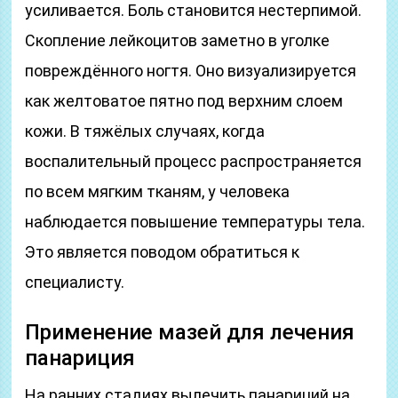
усиливается. Боль становится нестерпимой.
Скопление лейкоцитов заметно в уголке
повреждённого ногтя. Оно визуализируется
как желтоватое пятно под верхним слоем
кожи. В тяжёлых случаях, когда
воспалительный процесс распространяется
по всем мягким тканям, у человека
наблюдается повышение температуры тела.
Это является поводом обратиться к
специалисту.
Применение мазей для лечения
панариция
На ранних стадиях вылечить панариций на