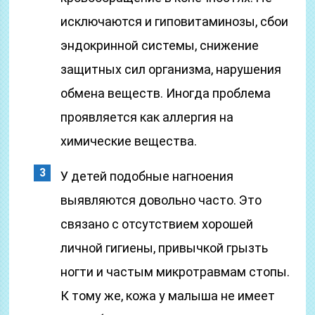
исключаются и гиповитаминозы, сбои
эндокринной системы, снижение
защитных сил организма, нарушения
обмена веществ. Иногда проблема
проявляется как аллергия на
химические вещества.
У детей подобные нагноения
выявляются довольно часто. Это
связано с отсутствием хорошей
личной гигиены, привычкой грызть
ногти и частым микротравмам стопы.
К тому же, кожа у малыша не имеет