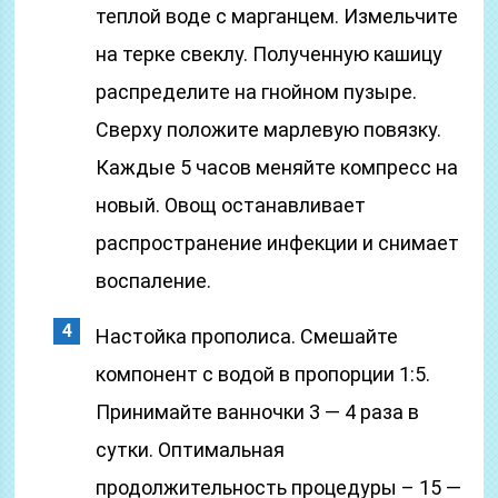
теплой воде с марганцем. Измельчите
на терке свеклу. Полученную кашицу
распределите на гнойном пузыре.
Сверху положите марлевую повязку.
Каждые 5 часов меняйте компресс на
новый. Овощ останавливает
распространение инфекции и снимает
воспаление.
Настойка прополиса. Смешайте
компонент с водой в пропорции 1:5.
Принимайте ванночки 3 — 4 раза в
сутки. Оптимальная
продолжительность процедуры – 15 —