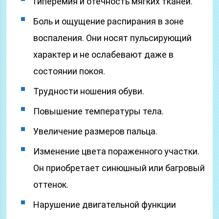
Гиперемия и отечность мягких тканей.
Боль и ощущение распирания в зоне
воспаления. Они носят пульсирующий
характер и не ослабевают даже в
состоянии покоя.
Трудности ношения обуви.
Повышение температуры тела.
Увеличение размеров пальца.
Изменение цвета пораженного участки.
Он приобретает синюшный или багровый
оттенок.
Нарушение двигательной функции