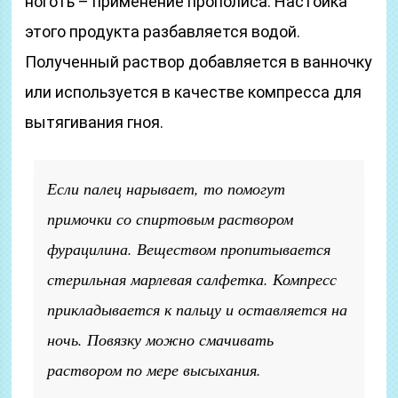
ноготь – применение прополиса. Настойка
этого продукта разбавляется водой.
Полученный раствор добавляется в ванночку
или используется в качестве компресса для
вытягивания гноя.
Если палец нарывает, то помогут
примочки со спиртовым раствором
фурацилина. Веществом пропитывается
стерильная марлевая салфетка. Компресс
прикладывается к пальцу и оставляется на
ночь. Повязку можно смачивать
раствором по мере высыхания.