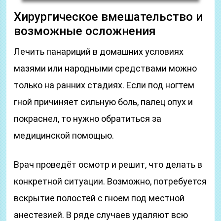
Хирургическое вмешательство и
возможные осложнения
Лечить панариций в домашних условиях
мазями или народными средствами можно
только на ранних стадиях. Если под ногтем
гной причиняет сильную боль, палец опух и
покраснел, то нужно обратиться за
медицинской помощью.
Врач проведёт осмотр и решит, что делать в
конкретной ситуации. Возможно, потребуется
вскрытие полостей с гноем под местной
анестезией. В ряде случаев удаляют всю