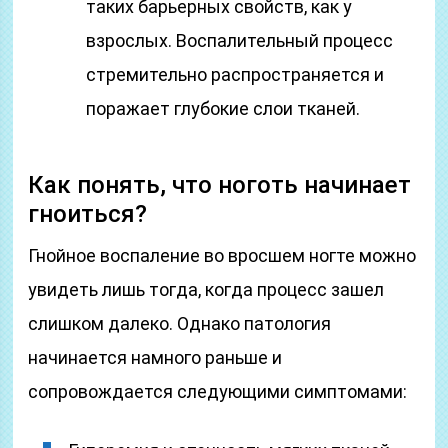
таких барьерных свойств, как у
взрослых. Воспалительный процесс
стремительно распространяется и
поражает глубокие слои тканей.
Как понять, что ноготь начинает
гноиться?
Гнойное воспаление во вросшем ногте можно
увидеть лишь тогда, когда процесс зашел
слишком далеко. Однако патология
начинается намного раньше и
сопровождается следующими симптомами: