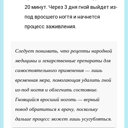
20 минут. Через 3 дня гной выйдет из-
под вросшего ногтя и начнется
процесс заживления.
Следует понимать, что рецепты народной
медицины и лекарственные препараты для
самостоятельного применения — лишь
временная мера, помогающая удалить гной
из-под ногтя и облегчить состояние.
Гноящийся вросший ноготь — верный
повод обратиться к врачу, поскольку
дальше процесс может лишь усугубляться.