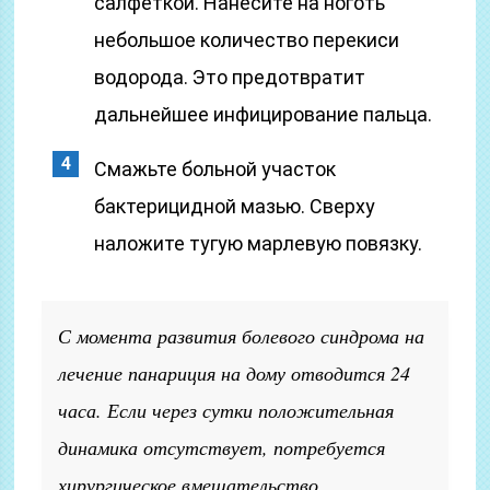
салфеткой. Нанесите на ноготь
небольшое количество перекиси
водорода. Это предотвратит
дальнейшее инфицирование пальца.
Смажьте больной участок
бактерицидной мазью. Сверху
наложите тугую марлевую повязку.
С момента развития болевого синдрома на
лечение панариция на дому отводится 24
часа. Если через сутки положительная
динамика отсутствует, потребуется
хирургическое вмешательство.