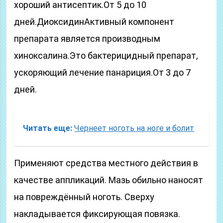
хороший антисептик.От 5 до 10
дней.ДиоксидинАктивный компонент
препарата является производным
хиноксалина.Это бактерицидный препарат,
ускоряющий лечение панариция.От 3 до 7
дней.
Читать еще:
Чернеет ноготь на ноге и болит
Применяют средства местного действия в
качестве аппликаций. Мазь обильно наносят
на повреждённый ноготь. Сверху
накладывается фиксирующая повязка.