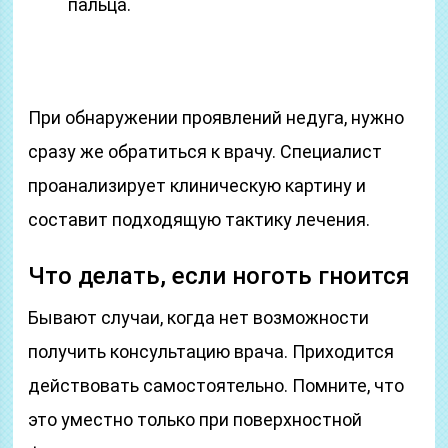
пальца.
При обнаружении проявлений недуга, нужно
сразу же обратиться к врачу. Специалист
проанализирует клиническую картину и
составит подходящую тактику лечения.
Что делать, если ноготь гноится
Бывают случаи, когда нет возможности
получить консультацию врача. Приходится
действовать самостоятельно. Помните, что
это уместно только при поверхностной