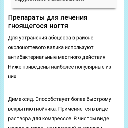
Препараты для лечения
гноящегося ногтя
Для устранения абсцесса в районе
околоногтевого валика используют
антибактериальные местного действия.
Ниже приведены наиболее популярные из
них.
Димексид. Способствует более быстрому
вскрытию гнойника. Применяется в виде
раствора для компрессов. В чистом виде