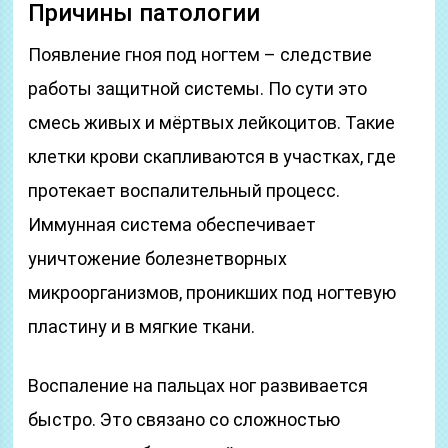
Причины патологии
Появление гноя под ногтем – следствие
работы защитной системы. По сути это
смесь живых и мёртвых лейкоцитов. Такие
клетки крови скапливаются в участках, где
протекает воспалительный процесс.
Иммунная система обеспечивает
уничтожение болезнетворных
микроорганизмов, проникших под ногтевую
пластину и в мягкие ткани.
Воспаление на пальцах ног развивается
быстро. Это связано со сложностью