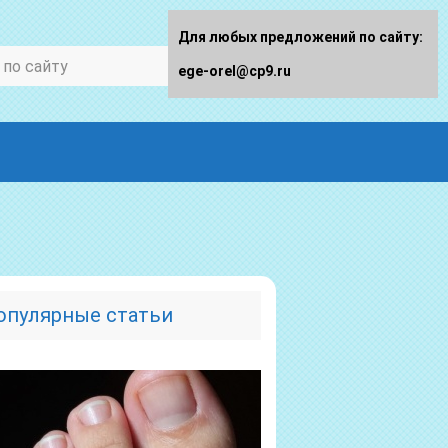
Для любых предложений по сайту:
ege-orel@cp9.ru
опулярные статьи