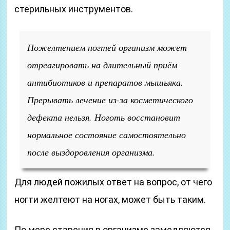
стерильных инструментов.
Пожелтением ногтей организм может
отреагировать на длительный приём
антибиотиков и препаратов мышьяка.
Прерывать лечение из-за косметического
дефекта нельзя. Ноготь восстановит
нормальное состояние самостоятельно
после выздоровления организма.
Для людей пожилых ответ на вопрос, от чего
ногти желтеют на ногах, может быть таким.
По мере старения в организме замедляются