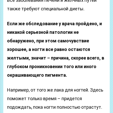
Все заболевания печени и желчных путей
также требуют специальной диеты.
Если же обследование у врача пройдено, и
никакой серьезной патологии не
обнаружено, при этом самочувствие
хорошее, а ногти все равно остаются
желтыми, значит – причина, скорее всего, в
глубоком проникновении того или иного
окрашивающего пигмента.
Например, от того же лака для ногтей. Здесь
поможет только время – придется
подождать, пока ногти полностью отрастут.