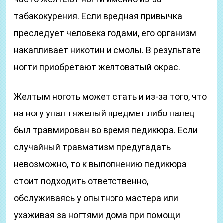
табакокурения. Если вредная привычка
преследует человека годами, его организм
накапливает никотин и смолы. В результате
ногти приобретают желтоватый окрас.
Желтым ноготь может стать и из-за того, что
на ногу упал тяжелый предмет либо палец
был травмирован во время педикюра. Если
случайный травматизм предугадать
невозможно, то к выполнению педикюра
стоит подходить ответственно,
обслуживаясь у опытного мастера или
ухаживая за ногтями дома при помощи