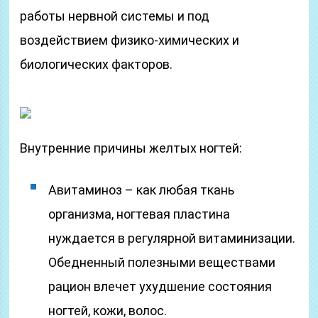
работы нервной системы и под
воздействием физико-химических и
биологических факторов.
Внутренние причины желтых ногтей:
Авитаминоз – как любая ткань
организма, ногтевая пластина
нуждается в регулярной витаминизации.
Обедненный полезными веществами
рацион влечет ухудшение состояния
ногтей, кожи, волос.