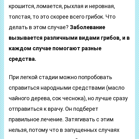
крошится, ломается, рыхлая и неровная,
толстая, то это скорее всего грибок. Что
делать в этом случае?
Заболевание
вызывается различными видами грибов, и в
каждом случае помогают разные
средства.
При легкой стадии можно попробовать
справиться народными средствами (масло
чайного дерева, сок чеснока), но лучше сразу
отправиться к врачу. Он подберет
правильное лечение. Затягивать с этим
нельзя, потому что в запущенных случаях