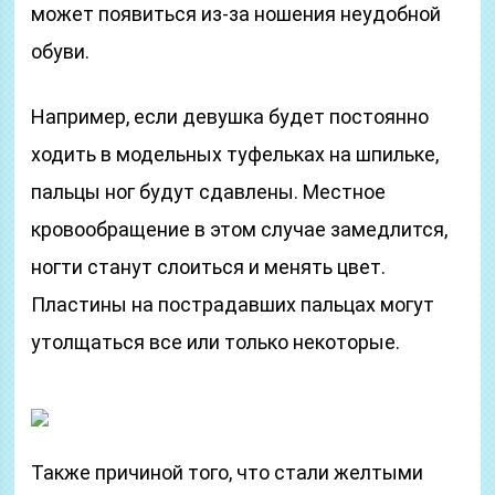
может появиться из-за ношения неудобной
обуви.
Например, если девушка будет постоянно
ходить в модельных туфельках на шпильке,
пальцы ног будут сдавлены. Местное
кровообращение в этом случае замедлится,
ногти станут слоиться и менять цвет.
Пластины на пострадавших пальцах могут
утолщаться все или только некоторые.
Также причиной того, что стали желтыми