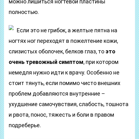
можно лишиться ногтевой пластины
полностью.
Если это не грибок, а желтые пятна на
ногтях ног переходят в пожелтение кожи,
слизистых оболочек, белков глаз, то
это
очень тревожный симптом
, при котором
немедля нужно идти к врачу. Особенно не
стоит тянуть, если помимо чисто внешних
проблем добавляются внутренние –
ухудшение самочувствия, слабость, тошнота
и рвота, понос, тяжесть и боли в правом
подреберье.