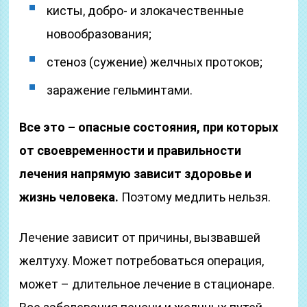
кисты, добро- и злокачественные
новообразования;
стеноз (сужение) желчных протоков;
заражение гельминтами.
Все это – опасные состояния, при которых
от своевременности и правильности
лечения напрямую зависит здоровье и
жизнь человека.
Поэтому медлить нельзя.
Лечение зависит от причины, вызвавшей
желтуху. Может потребоваться операция,
может – длительное лечение в стационаре.