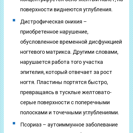
поверхности виднеются углубления.
Дистрофическая онихия –
приобретенное нарушение,
обусловленное временной дисфункцией
ногтевого матрикса. Другими словами,
нарушается работа того участка
эпителия, который отвечает за рост
ногтя. Пластины портятся быстро,
превращаясь в тусклые желтовато-
серые поверхности с поперечными
полосками и точечными углублениями.
Псориаз – аутоиммунное заболевание