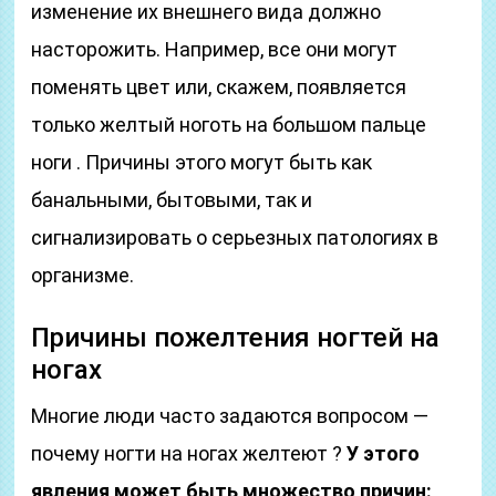
изменение их внешнего вида должно
насторожить. Например, все они могут
поменять цвет или, скажем, появляется
только желтый ноготь на большом пальце
ноги . Причины этого могут быть как
банальными, бытовыми, так и
сигнализировать о серьезных патологиях в
организме.
Причины пожелтения ногтей на
ногах
Многие люди часто задаются вопросом —
почему ногти на ногах желтеют ?
У этого
явления может быть множество причин: