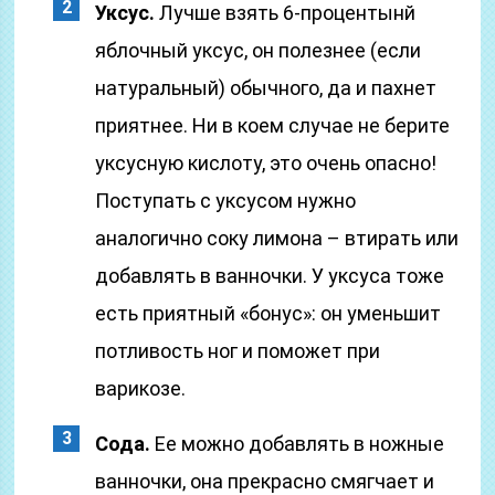
Уксус.
Лучше взять 6-процентынй
яблочный уксус, он полезнее (если
натуральный) обычного, да и пахнет
приятнее. Ни в коем случае не берите
уксусную кислоту, это очень опасно!
Поступать с уксусом нужно
аналогично соку лимона – втирать или
добавлять в ванночки. У уксуса тоже
есть приятный «бонус»: он уменьшит
потливость ног и поможет при
варикозе.
Сода.
Ее можно добавлять в ножные
ванночки, она прекрасно смягчает и