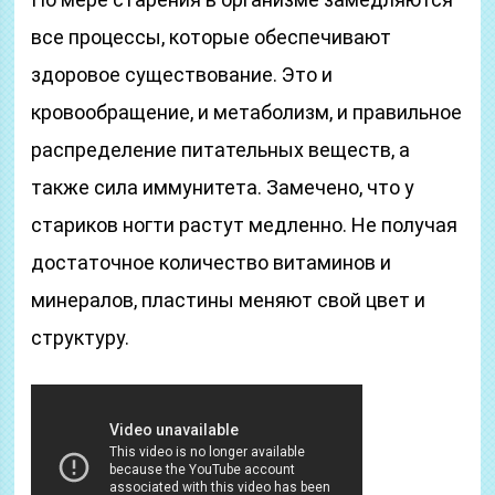
все процессы, которые обеспечивают
здоровое существование. Это и
кровообращение, и метаболизм, и правильное
распределение питательных веществ, а
также сила иммунитета. Замечено, что у
стариков ногти растут медленно. Не получая
достаточное количество витаминов и
минералов, пластины меняют свой цвет и
структуру.