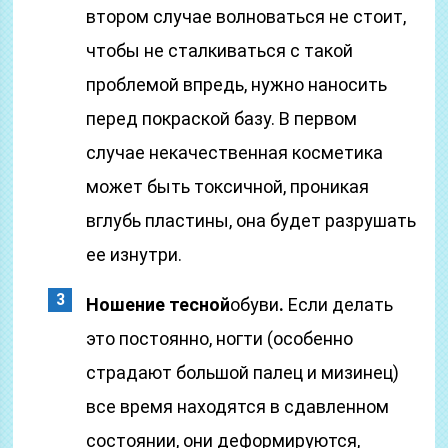
втором случае волноваться не стоит,
чтобы не сталкиваться с такой
проблемой впредь, нужно наносить
перед покраской базу. В первом
случае некачественная косметика
может быть токсичной, проникая
вглубь пластины, она будет разрушать
ее изнутри.
Ношение тесной
обуви
.
Если делать
это постоянно, ногти (особенно
страдают большой палец и мизинец)
все время находятся в сдавленном
состоянии, они деформируются,