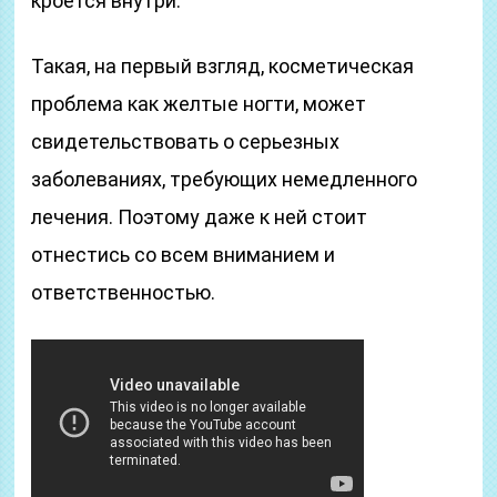
кроется внутри.
Такая, на первый взгляд, косметическая
проблема как желтые ногти, может
свидетельствовать о серьезных
заболеваниях, требующих немедленного
лечения. Поэтому даже к ней стоит
отнестись со всем вниманием и
ответственностью.