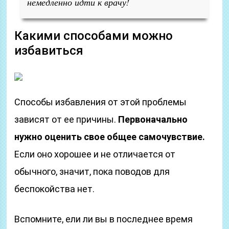
немедленно идти к врачу!
Какими способами можно
избавиться
Способы избавления от этой проблемы
зависят от ее причины.
Первоначально
нужно оценить свое общее самочувствие.
Если оно хорошее и не отличается от
обычного, значит, пока поводов для
беспокойства нет.
Вспомните, ели ли вы в последнее время