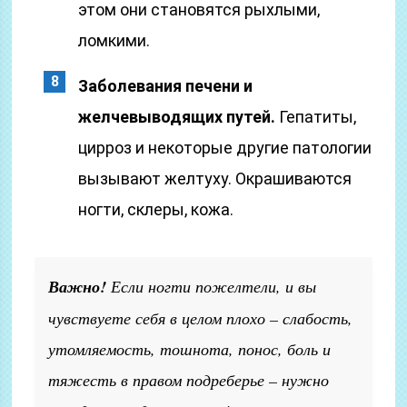
этом они становятся рыхлыми,
ломкими.
Заболевания печени и
желчевыводящих путей.
Гепатиты,
цирроз и некоторые другие патологии
вызывают желтуху. Окрашиваются
ногти, склеры, кожа.
Важно!
Если ногти пожелтели, и вы
чувствуете себя в целом плохо – слабость,
утомляемость, тошнота, понос, боль и
тяжесть в правом подреберье – нужно