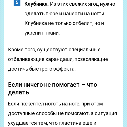
Клубника
. Из этих свежих ягод нужно
сделать пюре и нанести на ногти.
Клубника не только отбелит, но и
укрепит ткани.
Кроме того, существуют специальные
отбеливающие карандаши, позволяющие
достичь быстрого эффекта.
Если ничего не помогает – что
делать
Если пожелтел ноготь на ноге, при этом
доступные способы не помогают, а ситуация
ухудшается тем, что пластина еще и