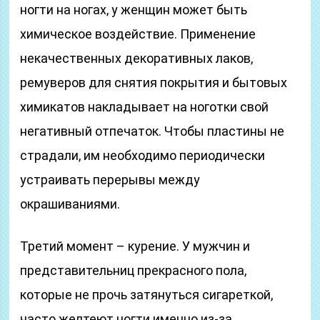
ногти на ногах, у женщин может быть
химическое воздействие. Применение
некачественных декоративных лаков,
ремуверов для снятия покрытия и бытовых
химикатов накладывает на ноготки свой
негативный отпечаток. Чтобы пластины не
страдали, им необходимо периодически
устраивать перерывы между
окрашиваниями.
Третий момент – курение. У мужчин и
представительниц прекрасного пола,
которые не прочь затянуться сигареткой,
часто желтеют ногти именно из-за