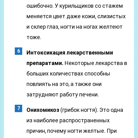
ошибочно. У курильщиков со стажем
меняется цвет даже кожи, слизистых
и склер глаз, ногти на ногах желтеют
тоже.
Интоксикация лекарственными
препаратами.
Некоторые лекарства в
больших количествах способны
повлиять на это, а также они
затрудняют работу печени.
Онихомикоз
(грибок ногтя). Это одна
из наиболее распространенных
причин, почему ногти желтые. При