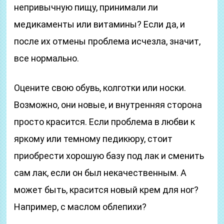
непривычную пищу, принимали ли
медикаменты или витамины? Если да, и
после их отмены проблема исчезла, значит,
все нормально.
Оцените свою обувь, колготки или носки.
Возможно, они новые, и внутренняя сторона
просто красится. Если проблема в любви к
яркому или темному педикюру, стоит
приобрести хорошую базу под лак и сменить
сам лак, если он был некачественным. А
может быть, красится новый крем для ног?
Например, с маслом облепихи?