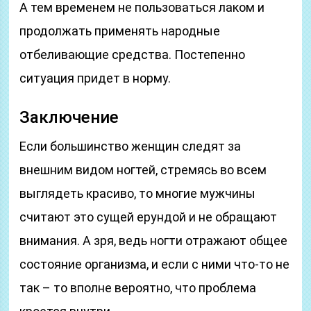
А тем временем не пользоваться лаком и
продолжать применять народные
отбеливающие средства. Постепенно
ситуация придет в норму.
Заключение
Если большинство женщин следят за
внешним видом ногтей, стремясь во всем
выглядеть красиво, то многие мужчины
считают это сущей ерундой и не обращают
внимания. А зря, ведь ногти отражают общее
состояние организма, и если с ними что-то не
так – то вполне вероятно, что проблема