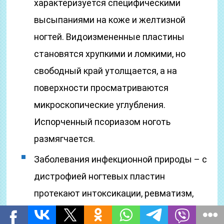
характеризуется специфическими
высыпаниями на коже и желтизной
ногтей. Видоизмененные пластины
становятся хрупкими и ломкими, но
свободный край утолщается, а на
поверхности просматриваются
микроскопические углубления.
Испорченный псориазом ноготь
размягчается.
Заболевания инфекционной природы – с
дистрофией ногтевых пластин
протекают интоксикации, ревматизм,
болезнь Рейно, алиментарная