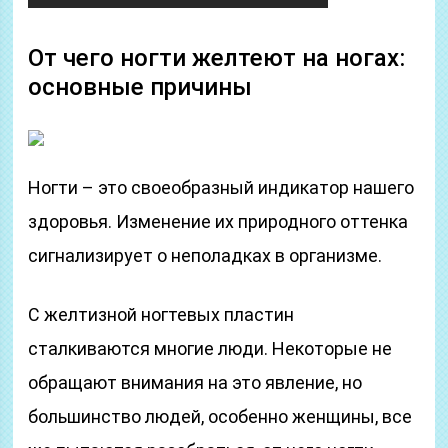
От чего ногти желтеют на ногах:
основные причины
Ногти – это своеобразный индикатор нашего
здоровья. Изменение их природного оттенка
сигнализирует о неполадках в организме.
С желтизной ногтевых пластин
сталкиваются многие люди. Некоторые не
обращают внимания на это явление, но
большинство людей, особенно женщины, все