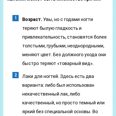
Возраст.
Увы, но с годами ногти
теряют былую гладкость и
привлекательность, становятся более
толстыми, грубыми, неоднородными,
меняют цвет. Без должного ухода они
быстро теряют «товарный вид».
Лаки для ногтей. Здесь есть два
варианта: либо был использован
некачественный лак, либо
качественный, но просто темный или
яркий без специальной основы. Во