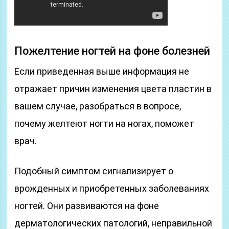
Пожелтение ногтей на фоне болезней
Если приведенная выше информация не
отражает причин изменения цвета пластин в
вашем случае, разобраться в вопросе,
почему желтеют ногти на ногах, поможет
врач.
Подобный симптом сигнализирует о
врожденных и приобретенных заболеваниях
ногтей. Они развиваются на фоне
дерматологических патологий, неправильной