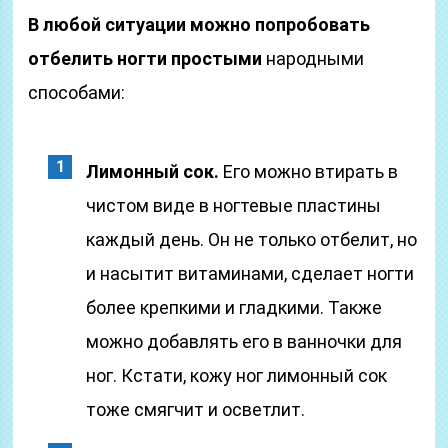
В любой ситуации можно попробовать
отбелить ногти простыми
народными
способами:
Лимонный сок.
Его можно втирать в
чистом виде в ногтевые пластины
каждый день. Он не только отбелит, но
и насытит витаминами, сделает ногти
более крепкими и гладкими. Также
можно добавлять его в ванночки для
ног. Кстати, кожу ног лимонный сок
тоже смягчит и осветлит.