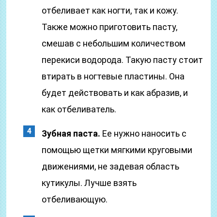
отбеливает как ногти, так и кожу.
Также можно приготовить пасту,
смешав с небольшим количеством
перекиси водорода. Такую пасту стоит
втирать в ногтевые пластины. Она
будет действовать и как абразив, и
как отбеливатель.
Зубная паста.
Ее нужно наносить с
помощью щетки мягкими круговыми
движениями, не задевая область
кутикулы. Лучше взять
отбеливающую.