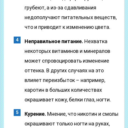
грубеют, а из-за сдавливания
недополучают питательных веществ,
что и приводит к изменению цвета.
Неправильное питание.
Нехватка
некоторых витаминов и минералов
может спровоцировать изменение
оттенка. В других случаях на это
влияет переизбыток – например,
каротин в больших количествах
окрашивает кожу, белки глаз, ногти.
Курение.
Мнение, что никотин и смолы
окрашивают только ногти на руках,