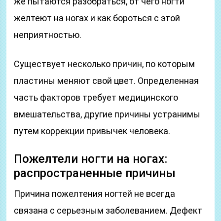
же пытаются разобраться, от чего ногти
желтеют на ногах и как бороться с этой
неприятностью.
Существует несколько причин, по которым
пластины меняют свой цвет. Определенная
часть факторов требует медицинского
вмешательства, другие причины устранимы
путем коррекции привычек человека.
Пожелтели ногти на ногах:
распространенные причины
Причина пожелтения ногтей не всегда
связана с серьезным заболеванием. Дефект