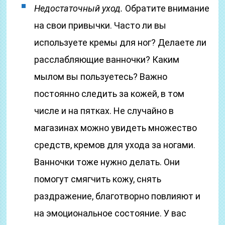
Недостаточный уход.
Обратите внимание
на свои привычки. Часто ли вы
используете кремы для ног? Делаете ли
расслабляющие ванночки? Каким
мылом вы пользуетесь? Важно
постоянно следить за кожей, в том
числе и на пятках. Не случайно в
магазинах можно увидеть множество
средств, кремов для ухода за ногами.
Ванночки тоже нужно делать. Они
помогут смягчить кожу, снять
раздражение, благотворно повлияют и
на эмоциональное состояние. У вас