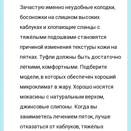
Зачастую именно неудобные колодки,
босоножки на слишком высоких
каблуках и хлопающие сланцы с
тяжёлыми подошвами становятся
причиной изменения текстуры кожи на
пятках. Туфли должны быть достаточно
лёгкими, комфортными. Подберите
модели, в которых обеспечен хороший
микроклимат в жару. Хорошо носятся
мокасины с натуральным верхом,
джинсовые слипоны. Когда вы
занимаетесь лечением пяток, лучше
отказаться от каблуков, тяжёлых