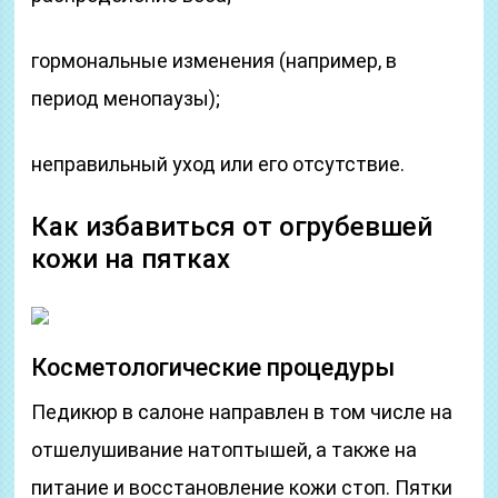
гормональные изменения (например, в
период менопаузы);
неправильный уход или его отсутствие.
Как избавиться от огрубевшей
кожи на пятках
Косметологические процедуры
Педикюр в салоне направлен в том числе на
отшелушивание натоптышей, а также на
питание и восстановление кожи стоп. Пятки