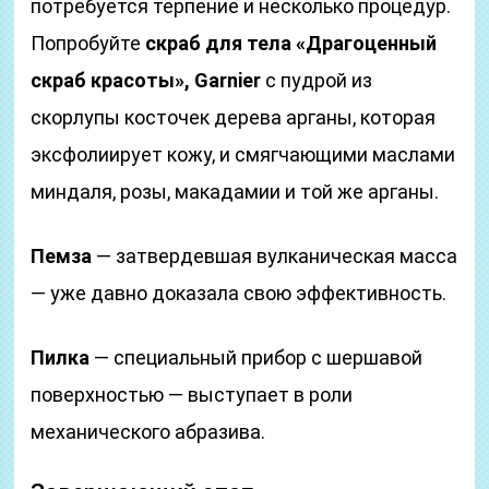
потребуется терпение и несколько процедур.
Попробуйте
скраб для тела «Драгоценный
скраб красоты», Garnier
с пудрой из
скорлупы косточек дерева арганы, которая
эксфолиирует кожу, и смягчающими маслами
миндаля, розы, макадамии и той же арганы.
Пемза
— затвердевшая вулканическая масса
— уже давно доказала свою эффективность.
Пилка
— специальный прибор с шершавой
поверхностью — выступает в роли
механического абразива.