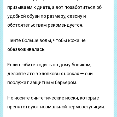
призываем к диете, а вот позаботиться об
удобной обуви по размеру, сезону и
обстоятельствам рекомендуется.
Пейте больше воды, чтобы кожа не
обезвоживалась.
Если любите ходить по дому босиком,
делайте это в хлопковых носках — они
послужат защитным барьером.
Не носите синтетические носки, которые
препятствуют нормальной терморегуляции.