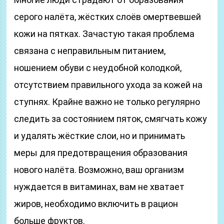
серого налёта, жёстких слоёв омертвевшей
кожи на пятках. Зачастую такая проблема
связана с неправильным питанием,
ношением обуви с неудобной колодкой,
отсутствием правильного ухода за кожей на
ступнях. Крайне важно не только регулярно
следить за состоянием пяток, смягчать кожу
и удалять жёсткие слои, но и принимать
меры для предотвращения образования
нового налёта. Возможно, ваш организм
нуждается в витаминах, вам не хватает
жиров, необходимо включить в рацион
больше фруктов.