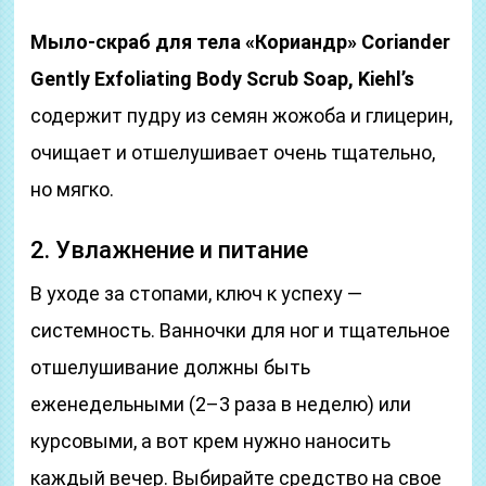
Мыло-скраб для тела «Кориандр» Coriander
Gently Exfoliating Body Scrub Soap, Kiehl’s
содержит пудру из семян жожоба и глицерин,
очищает и отшелушивает очень тщательно,
но мягко.
2. Увлажнение и питание
В уходе за стопами, ключ к успеху —
системность. Ванночки для ног и тщательное
отшелушивание должны быть
еженедельными (2–3 раза в неделю) или
курсовыми, а вот крем нужно наносить
каждый вечер. Выбирайте средство на свое