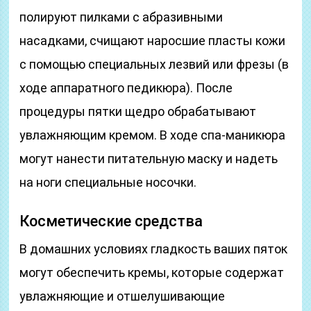
полируют пилками с абразивными
насадками, счищают наросшие пласты кожи
с помощью специальных лезвий или фрезы (в
ходе аппаратного педикюра). После
процедуры пятки щедро обрабатывают
увлажняющим кремом. В ходе спа-маникюра
могут нанести питательную маску и надеть
на ноги специальные носочки.
Косметические средства
В домашних условиях гладкость ваших пяток
могут обеспечить кремы, которые содержат
увлажняющие и отшелушивающие