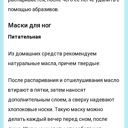
помощью абразивов.
Маски для ног
Питательная
Из домашних средств рекомендуем
натуральные масла, причем твердые:
После распаривания и отшелушивания масло
втирают в пятки, затем наносят
дополнительным слоем, а сверху надевают
хлопоковые носки. Такую маску можно
делать каждый вечер перед сном, после