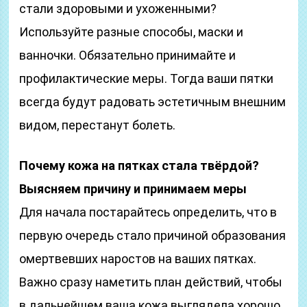
стали здоровыми и ухоженными?
Используйте разные способы, маски и
ванночки. Обязательно принимайте и
профилактические меры. Тогда ваши пятки
всегда будут радовать эстетичным внешним
видом, перестанут болеть.
Почему кожа на пятках стала твёрдой?
Выясняем причину и принимаем меры
Для начала постарайтесь определить, что в
первую очередь стало причиной образования
омертвевших наростов на ваших пятках.
Важно сразу наметить план действий, чтобы
в дальнейшем ваша кожа выглядела хорошо,