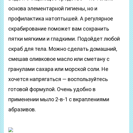
основа элементарной гигиены, но и
профилактика натоптышей. А регулярное
скрабирование поможет вам сохранить
пятки мягкими и гладкими. Подойдет любой
скраб для тела. Можно сделать домашний,
смешав оливковое масло или сметану с
гранулами сахара или морской соли. Не
хочется напрягаться — воспользуйтесь
готовой формулой. Очень удобно в
применении мыло 2-в-1 с вкраплениями
абразивов.