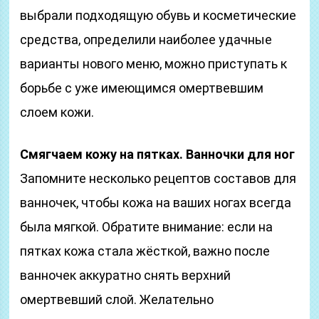
выбрали подходящую обувь и косметические
средства, определили наиболее удачные
варианты нового меню, можно приступать к
борьбе с уже имеющимся омертвевшим
слоем кожи.
Смягчаем кожу на пятках. Ванночки для ног
Запомните несколько рецептов составов для
ванночек, чтобы кожа на ваших ногах всегда
была мягкой. Обратите внимание: если на
пятках кожа стала жёсткой, важно после
ванночек аккуратно снять верхний
омертвевший слой. Желательно