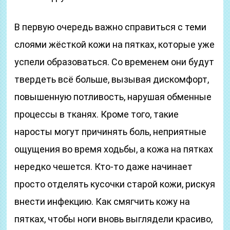
В первую очередь важно справиться с теми
слоями жёсткой кожи на пятках, которые уже
успели образоваться. Со временем они будут
твердеть всё больше, вызывая дискомфорт,
повышенную потливость, нарушая обменные
процессы в тканях. Кроме того, такие
наросты могут причинять боль, неприятные
ощущения во время ходьбы, а кожа на пятках
нередко чешется. Кто-то даже начинает
просто отделять кусочки старой кожи, рискуя
внести инфекцию. Как смягчить кожу на
пятках, чтобы ноги вновь выглядели красиво,