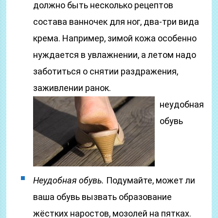
должно быть несколько рецептов
состава ванночек для ног, два-три вида
крема. Например, зимой кожа особенно
нуждается в увлажнении, а летом надо
заботиться о снятии раздражения,
заживлении ранок.
неудобная
обувь
Неудобная обувь.
Подумайте, может ли
ваша обувь вызвать образование
жёстких наростов, мозолей на пятках.