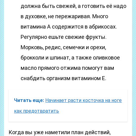
должна быть свежей, а готовить её надо
в духовке, не пережаривая. Много
витамина А содержится в абрикосах.
Регулярно ешьте свежие фрукты.
Морковь, редис, семечки и орехи,
брокколи и шпинат, а также оливковое
масло прямого отжима помогут вам
снабдить организм витамином E.
Читать еще:
Начинает расти косточка на ноге
как предотвратить
Когда вы уже наметили план действий,