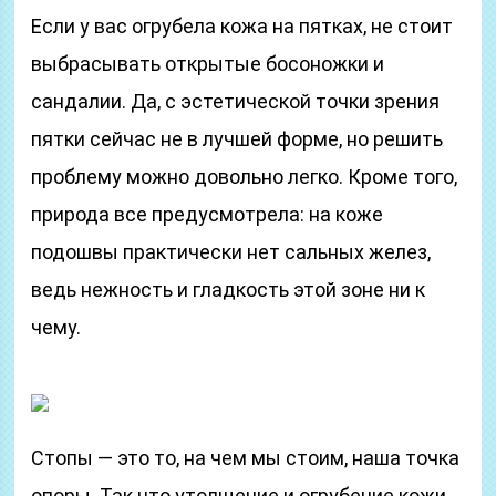
Если у вас огрубела кожа на пятках, не стоит
выбрасывать открытые босоножки и
сандалии. Да, с эстетической точки зрения
пятки сейчас не в лучшей форме, но решить
проблему можно довольно легко. Кроме того,
природа все предусмотрела: на коже
подошвы практически нет сальных желез,
ведь нежность и гладкость этой зоне ни к
чему.
Стопы — это то, на чем мы стоим, наша точка
опоры. Так что утолщение и огрубение кожи