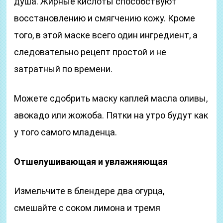
душа. Жирные кислоты способствуют
восстановлению и смягчению кожу. Кроме
того, в этой маске всего один ингредиент, а
следовательно рецепт простой и не
затратный по времени.
Можете сдобрить маску каплей масла оливы,
авокадо или жожоба. Пятки на утро будут как
у того самого младенца.
Отшелушивающая и увлажняющая
Измельчите в блендере два огурца,
смешайте с соком лимона и тремя