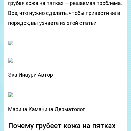
грубая кожа на пятках — решаемая проблема.
Все, что нужно сделать, чтобы привести ее в
порядок, вы узнаете из этой статьи.
Эка Инаури Автор
Марина Каманина Дерматолог
Почему грубеет кожа на пятках