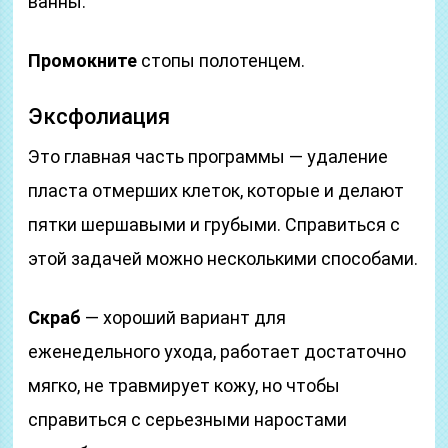
ванны.
Промокните
стопы полотенцем.
Эксфолиация
Это главная часть программы — удаление
пласта отмерших клеток, которые и делают
пятки шершавыми и грубыми. Справиться с
этой задачей можно несколькими способами.
Скраб
— хороший вариант для
еженедельного ухода, работает достаточно
мягко, не травмирует кожу, но чтобы
справиться с серьезными наростами