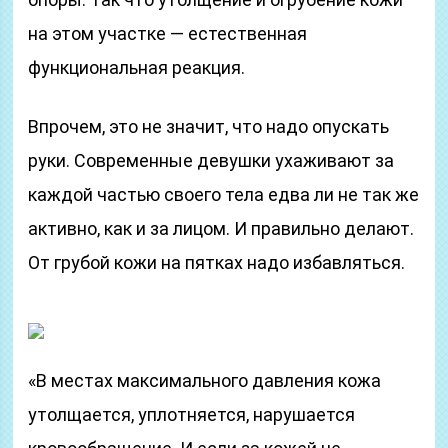
на этом участке — естественная
функциональная реакция.
Впрочем, это не значит, что надо опускать
руки. Современные девушки ухаживают за
каждой частью своего тела едва ли не так же
активно, как и за лицом. И правильно делают.
От грубой кожи на пятках надо избавляться.
«В местах максимального давления кожа
утолщается, уплотняется, нарушается