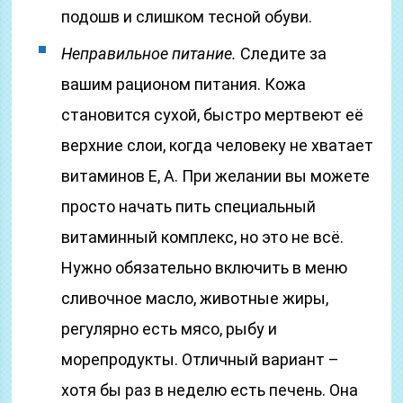
подошв и слишком тесной обуви.
Неправильное питание.
Следите за
вашим рационом питания. Кожа
становится сухой, быстро мертвеют её
верхние слои, когда человеку не хватает
витаминов E, A. При желании вы можете
просто начать пить специальный
витаминный комплекс, но это не всё.
Нужно обязательно включить в меню
сливочное масло, животные жиры,
регулярно есть мясо, рыбу и
морепродукты. Отличный вариант –
хотя бы раз в неделю есть печень. Она