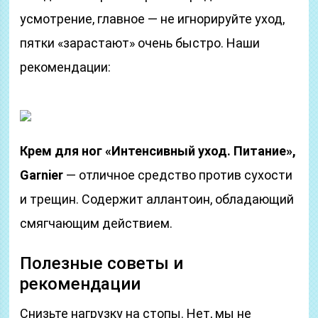
усмотрение, главное — не игнорируйте уход,
пятки «зарастают» очень быстро. Наши
рекомендации:
Крем для ног «Интенсивный уход. Питание»,
Garnier
— отличное средство против сухости
и трещин. Содержит аллантоин, обладающий
смягчающим действием.
Полезные советы и
рекомендации
Снизьте нагрузку на стопы. Нет, мы не