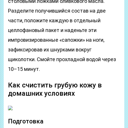
столовыми ложками оливкового масла.
Разделите получившийся состав на две
части, положите каждую в отдельный
целлофановый пакет и наденьте эти
импровизированные «сапожки» на ноги,
зафиксировав их шнурками вокруг
щиколотки. Смойте прохладной водой через
10–15 минут.
Как счистить грубую кожу в
домашних условиях
Подготовка