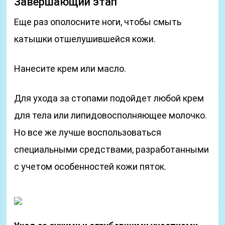
Завершающий этап
Еще раз ополосните ноги, чтобы смыть
катышки отшелушившейся кожи.
Нанесите крем или масло.
Для ухода за стопами подойдет любой крем
для тела или липидовосполняющее молочко.
Но все же лучше воспользоваться
специальными средствами, разработанными
с учетом особенностей кожи пяток.