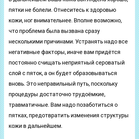
пятки не болели. Отнеситесь к здоровью
кожи, ног внимательнее. Вполне возможно,
что проблема была вызвана сразу
несколькими причинами. Устранять надо все
негативные факторы, иначе вам придётся
постоянно счищать неприятный сероватый
слой с пяток, а он будет образовываться
вновь. Это неправильный путь, поскольку
процедуры достаточно трудоёмкие,
травматичные. Вам надо позаботиться о
пятках, предотвратить изменения структуры
кожи в дальнейшем.