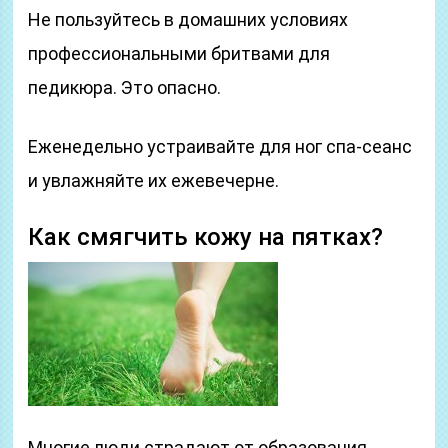
Не пользуйтесь в домашних условиях
профессиональными бритвами для
педикюра. Это опасно.
Еженедельно устраивайте для ног спа-сеанс
и увлажняйте их ежевечерне.
Как смягчить кожу на пятках?
Многие люди страдают от образования