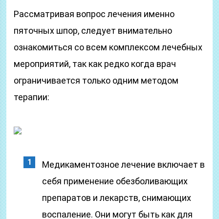
Рассматривая вопрос лечения именно
пяточных шпор, следует внимательно
ознакомиться со всем комплексом лечебных
мероприятий, так как редко когда врач
ограничивается только одним методом
терапии:
Медикаментозное лечение включает в
себя применение обезболивающих
препаратов и лекарств, снимающих
воспаление. Они могут быть как для