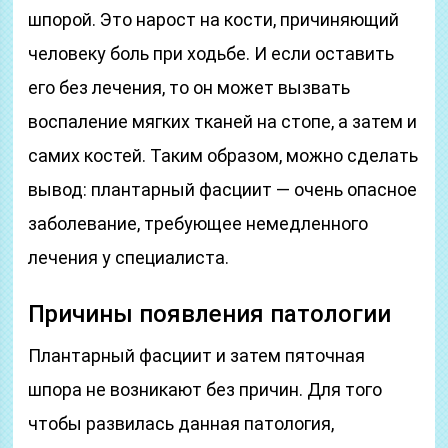
шпорой. Это нарост на кости, причиняющий
человеку боль при ходьбе. И если оставить
его без лечения, то он может вызвать
воспаление мягких тканей на стопе, а затем и
самих костей. Таким образом, можно сделать
вывод: плантарный фасциит — очень опасное
заболевание, требующее немедленного
лечения у специалиста.
Причины появления патологии
Плантарный фасциит и затем пяточная
шпора не возникают без причин. Для того
чтобы развилась данная патология,