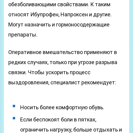
обезболивающими свойствами. К таким
относят Ибупрофен, Напроксен и другие.
Могут назначить и гормоносодержащие
препараты.
Оперативное вмешательство применяют в
редких случаях, только при угрозе разрыва
связки. Чтобы ускорить процесс
выздоровления, специалист рекомендует:
Носить более комфортную обувь.
Если беспокоят боли в пятках,
ограничить нагрузку, больше отдыхать и