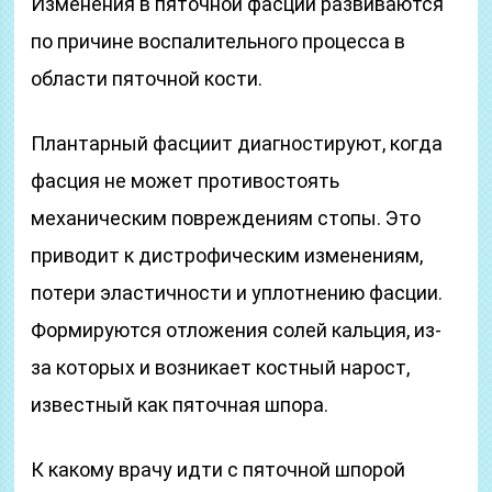
Изменения в пяточной фасции развиваются
по причине воспалительного процесса в
области пяточной кости.
Плантарный фасциит диагностируют, когда
фасция не может противостоять
механическим повреждениям стопы. Это
приводит к дистрофическим изменениям,
потери эластичности и уплотнению фасции.
Формируются отложения солей кальция, из-
за которых и возникает костный нарост,
известный как пяточная шпора.
К какому врачу идти с пяточной шпорой