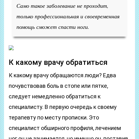
Само такое заболевание не проходит,
только профессиональная и своевременная
помощь сможет спасти ноги.
К какому врачу обратиться
К какому врачу обращаются люди? Едва
почувствовав боль в стопе или пятке,
следует немедленно обратиться к
специалисту. В первую очередь к своему
терапевту по месту прописки. Это
специалист обширного профиля, лечением
ног он не занимается, но именно он, поставив