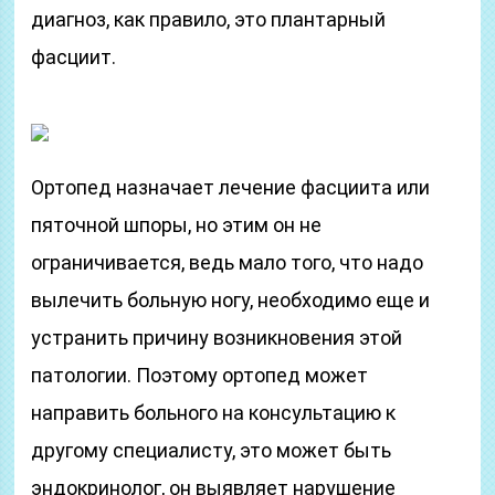
диагноз, как правило, это плантарный
фасциит.
Ортопед назначает лечение фасциита или
пяточной шпоры, но этим он не
ограничивается, ведь мало того, что надо
вылечить больную ногу, необходимо еще и
устранить причину возникновения этой
патологии. Поэтому ортопед может
направить больного на консультацию к
другому специалисту, это может быть
эндокринолог, он выявляет нарушение