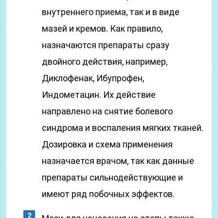
внутреннего приема, так и в виде
мазей и кремов. Как правило,
назначаются препараты сразу
двойного действия, например,
Диклофенак, Ибупрофен,
Индометацин. Их действие
направлено на снятие болевого
синдрома и воспаления мягких тканей.
Дозировка и схема применения
назначается врачом, так как данные
препараты сильнодействующие и
имеют ряд побочных эффектов.