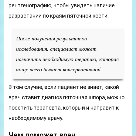
рентгенографию, чтобы увидеть наличие
разрастаний по краям пяточной кости.
После получения результатов
исследования, специалист может
назначить необходимую терапию, которая
чаще всего бывает консервативной.
В том случае, если пациент не знает, какой
врач ставит диагноз пяточная шпора, можно
посетить терапевта, который и направит к
необходимому врачу.
Чем поможет врач