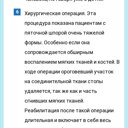
Хирургическая операция. Эта
процедура показана пациентам с
пяточной шпорой очень тяжелой
формы. Особенно если она
сопровождается обширным
воспалением мягких тканей и костей. В
ходе операции ороговевший участок
на соединительной ткани стопы
удаляется, так же как и часть
сгнивших мягких тканей.
Реабилитация после такой операции
длительная и включает в себя весь