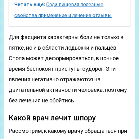
Читать еще:
Сода пищевая полезные
свойства применение и лечение отзывы
Для фасциита характерны боли не только в
пятке, но и в области лодыжки и пальцев.
Стопа может деформироваться, в ночное
время беспокоят приступы судорог. Эти
явления негативно отражаются на
двигательной активности человека, поэтому
без лечения не обойтись.
Какой врач лечит шпору
Рассмотрим, к какому врачу обращаться при