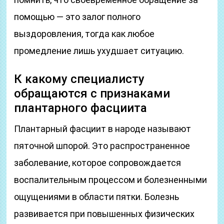
помощью — это залог полного
выздоровления, тогда как любое
промедление лишь ухудшает ситуацию.
К какому специалисту
обращаются с признаками
плантарного фасциита
Плантарный фасциит в народе называют
пяточной шпорой. Это распространенное
заболевание, которое сопровождается
воспалительным процессом и болезненными
ощущениями в области пятки. Болезнь
развивается при повышенных физических