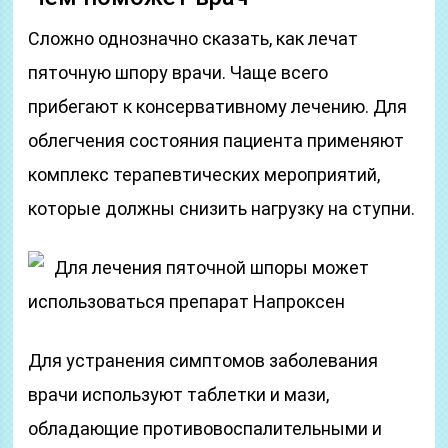
Сложно однозначно сказать, как лечат
пяточную шпору врачи. Чаще всего
прибегают к консервативному лечению. Для
облегчения состояния пациента применяют
комплекс терапевтических мероприятий,
которые должны снизить нагрузку на ступни.
Для лечения пяточной шпоры может
использоваться препарат Напроксен
Для устранения симптомов заболевания
врачи используют таблетки и мази,
обладающие противовоспалительными и