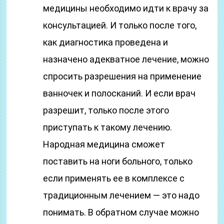
медицины необходимо идти к врачу за
консультацией. И только после того,
как диагностика проведена и
назначено адекватное лечение, можно
спросить разрешения на применение
ванночек и полосканий. И если врач
разрешит, только после этого
приступать к такому лечению.
Народная медицина сможет
поставить на ноги больного, только
если применять ее в комплексе с
традиционным лечением — это надо
понимать. В обратном случае можно