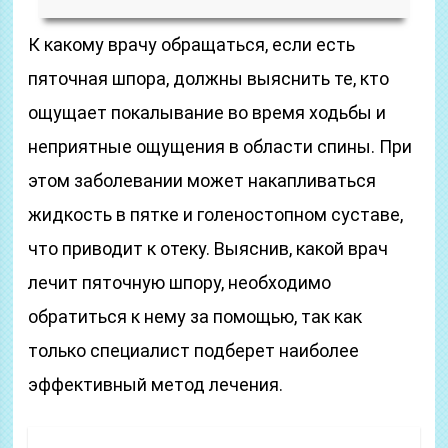
К какому врачу обращаться, если есть
пяточная шпора, должны выяснить те, кто
ощущает покалывание во время ходьбы и
неприятные ощущения в области спины. При
этом заболевании может накапливаться
жидкость в пятке и голеностопном суставе,
что приводит к отеку. Выяснив, какой врач
лечит пяточную шпору, необходимо
обратиться к нему за помощью, так как
только специалист подберет наиболее
эффективный метод лечения.