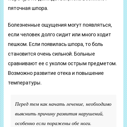
пяточная шпора.
Болезненные ощущения могут появляться,
если человек долго сидит или много ходит
пешком. Если появилась шпора, то боль
становится очень сильной. Больные
сравнивают ее с уколом острым предметом.
Возможно развитие отека и повышение
температуры.
Перед тем как начать лечение, необходимо
выяснить причину развития нарушений,
особенно если поражены обе ноги.