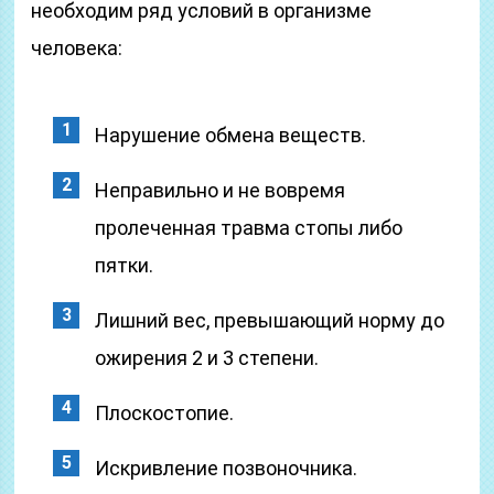
необходим ряд условий в организме
человека:
Нарушение обмена веществ.
Неправильно и не вовремя
пролеченная травма стопы либо
пятки.
Лишний вес, превышающий норму до
ожирения 2 и 3 степени.
Плоскостопие.
Искривление позвоночника.