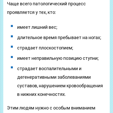
Чаще всего патологический процесс
проявляется у тех, кто:
имеет лишний вес;
длительное время пребывает на ногах;
страдает плоскостопием;
имеет неправильную позицию ступни;
страдает воспалительными и
дегенеративными заболеваниями
суставов, нарушением кровообращения
в нижних конечностях.
Этим людям нужно с особым вниманием