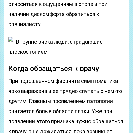
относиться к ощущениям в стопе и при
наличии дискомфорта обратиться к
специалисту.
В группе риска люди, страдающие
плоскостопием
Когда обращаться к врачу
При подошвенном фасциите симптоматика
ярко выражена и ее трудно спутать с чем-то
другим. Главным проявлением патологии
считается боль в области пятки. Уже при
появлении этого признака нужно обращаться
к врачу, а не дожидаться, пока возникнет