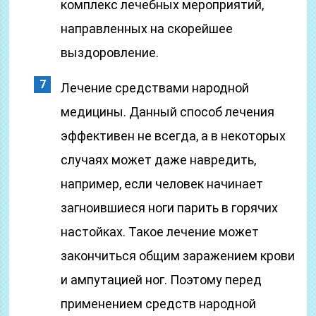
комплекс лечебных мероприятий,
направленных на скорейшее
выздоровление.
Лечение средствами народной
медицины. Данный способ лечения
эффективен не всегда, а в некоторых
случаях может даже навредить,
например, если человек начинает
загноившиеся ноги парить в горячих
настойках. Такое лечение может
закончиться общим заражением крови
и ампутацией ног. Поэтому перед
применением средств народной