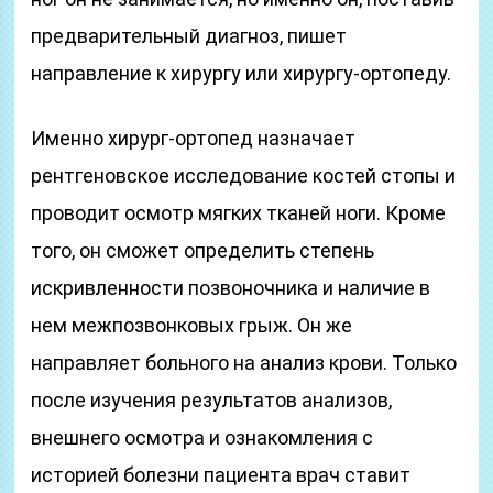
предварительный диагноз, пишет
направление к хирургу или хирургу-ортопеду.
Именно хирург-ортопед назначает
рентгеновское исследование костей стопы и
проводит осмотр мягких тканей ноги. Кроме
того, он сможет определить степень
искривленности позвоночника и наличие в
нем межпозвонковых грыж. Он же
направляет больного на анализ крови. Только
после изучения результатов анализов,
внешнего осмотра и ознакомления с
историей болезни пациента врач ставит