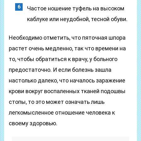
Частое ношение туфель на высоком
каблуке или неудобной, тесной обуви.
Необходимо отметить, что пяточная шпора
растет очень медленно, так что времени на
то, чтобы обратиться к врачу, у больного
предостаточно. И если болезнь зашла
настолько далеко, что началось заражение
крови вокруг воспаленных тканей подошвы
стопы, то это может означать лишь
легкомысленное отношение человека к
своему здоровью.