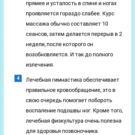
прямее и усталость в спине и ногах
проявляется гораздо слабее. Курс
массажа обычно составляет 10
сеансов, затем делается перерыв в 2
недели, после которого он
возобновляется. И так до полного
излечения.
Лечебная гимнастика обеспечивает
правильное кровообращение, это в
свою очередь помогает побороть
воспаление подошвы ног. Кроме того,
лечебная физкультура очень полезна
для здоровья позвоночника.