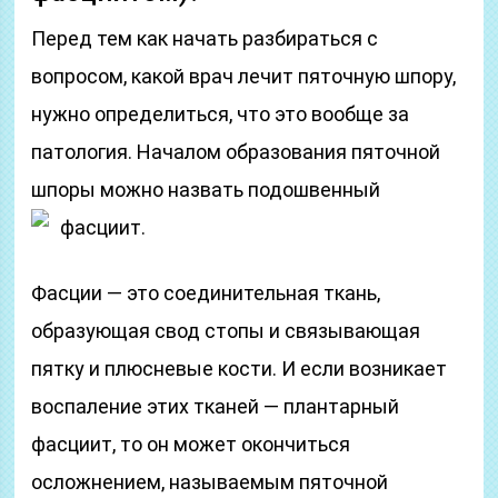
Перед тем как начать разбираться с
вопросом, какой врач лечит пяточную шпору,
нужно определиться, что это вообще за
патология. Началом образования пяточной
шпоры можно назвать подошвенный
фасциит.
Фасции — это соединительная ткань,
образующая свод стопы и связывающая
пятку и плюсневые кости. И если возникает
воспаление этих тканей — плантарный
фасциит, то он может окончиться
осложнением, называемым пяточной