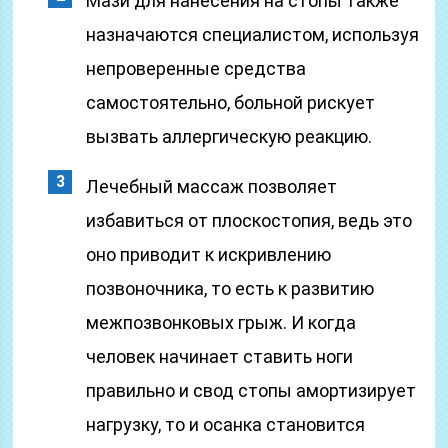
Мази для нанесения на стопы также
назначаются специалистом, используя
непроверенные средства
самостоятельно, больной рискует
вызвать аллергическую реакцию.
Лечебный массаж позволяет
избавиться от плоскостопия, ведь это
оно приводит к искривлению
позвоночника, то есть к развитию
межпозвонковых грыж. И когда
человек начинает ставить ноги
правильно и свод стопы амортизирует
нагрузку, то и осанка становится