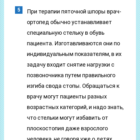
При терапии пяточной шпоры врач-
ортопед обычно устанавливает
специальную стельку в обувь
пациента. Изготавливаются они по
индивидуальным показателям, в их
задачу входит снятие нагрузки с
позвоночника путем правильного
изгиба свода стопы. Обращаться к
врачу могут пациенты разных
возрастных категорий, и надо знать,
что стельки могут избавить от
плоскостопия даже взрослого
человека, не говоря уже о детях.