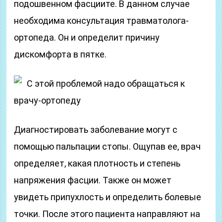
подошвенном фасциите. В данном случае
необходима консультация травматолога-
ортопеда. Он и определит причину
дискомфорта в пятке.
С этой проблемой надо обращаться к
врачу-ортопеду
Диагностировать заболевание могут с
помощью пальпации стопы. Ощупав ее, врач
определяет, какая плотность и степень
напряжения фасции. Также он может
увидеть припухлость и определить болевые
точки. После этого пациента направляют на