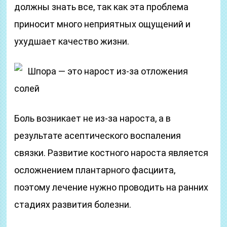
должны знать все, так как эта проблема
приносит много неприятных ощущений и
ухудшает качество жизни.
Шпора — это нарост из-за отложения
солей
Боль возникает не из-за нароста, а в
результате асептического воспаления
связки. Развитие костного нароста является
осложнением плантарного фасциита,
поэтому лечение нужно проводить на ранних
стадиях развития болезни.