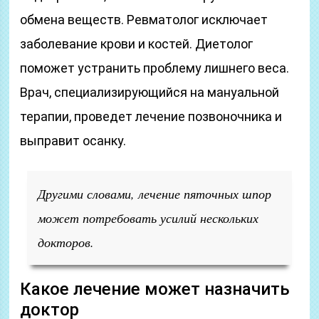
обмена веществ. Ревматолог исключает
заболевание крови и костей. Диетолог
поможет устранить проблему лишнего веса.
Врач, специализирующийся на мануальной
терапии, проведет лечение позвоночника и
выправит осанку.
Другими словами, лечение пяточных шпор
может потребовать усилий нескольких
докторов.
Какое лечение может назначить
доктор