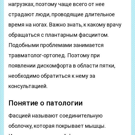
нагрузках, поэтому чаще всего от нее
страдают люди, проводящие длительное
время на ногах. Важно знать, к какому врачу
обращаться с плантарным фасциитом.
Подобными проблемами занимается
травматолог-ортопед. Поэтому при
появлении дискомфорта в области пятки,
необходимо обратиться к нему за
консультацией.
Понятие о патологии
Фасцией называют соединительную
оболочку, которая покрывает мышцы.