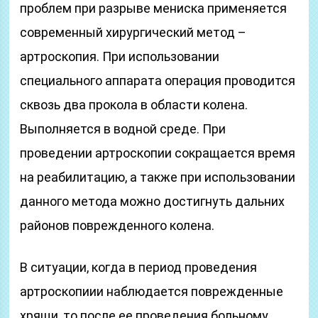
проблем при разрыве мениска применяется
современный хирургический метод –
артроскопия. При использовании
специального аппарата операция проводится
сквозь два прокола в области колена.
Выполняется в водной среде. При
проведении артроскопии сокращается время
на реабилитацию, а также при использовании
данного метода можно достигнуть дальних
районов поврежденного колена.
В ситуации, когда в период проведения
артроскопиии наблюдается поврежденные
хрящи, то после ее проведения больному