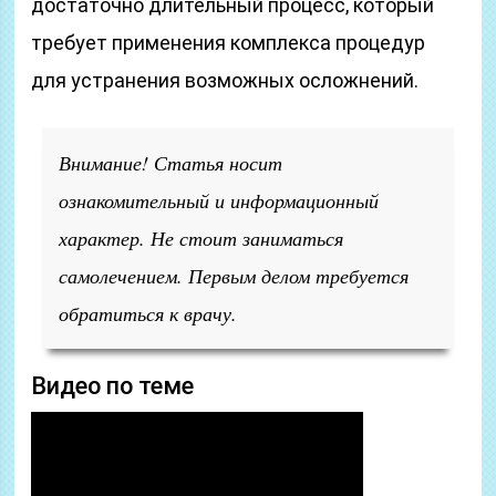
достаточно длительный процесс, который
требует применения комплекса процедур
для устранения возможных осложнений.
Внимание! Статья носит
ознакомительный и информационный
характер. Не стоит заниматься
самолечением. Первым делом требуется
обратиться к врачу.
Видео по теме