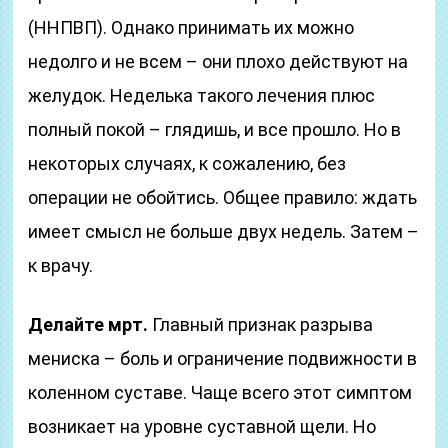
(ННПВП). Однако принимать их можно
недолго и не всем – они плохо действуют на
желудок. Неделька такого лечения плюс
полный покой – глядишь, и все прошло. Но в
некоторых случаях, к сожалению, без
операции не обойтись. Общее правило: ждать
имеет смысл не больше двух недель. Затем –
к врачу.
Делайте мрт.
Главный признак разрыва
мениска – боль и ограничение подвижности в
коленном суставе. Чаще всего этот симптом
возникает на уровне суставной щели. Но