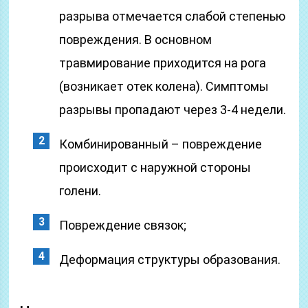
разрыва отмечается слабой степенью
повреждения. В основном
травмирование приходится на рога
(возникает отек колена). Симптомы
разрывы пропадают через 3-4 недели.
Комбинированный – повреждение
происходит с наружной стороны
голени.
Повреждение связок;
Деформация структуры образования.