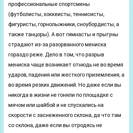
профессиональные спортсмены
(футболисты, хоккеисты, теннисисты,
фигуристы, горнолыжники, сноубордисты, а
также танцоры). А вот гимнасты и прыгуны
страдают из-за разорванного мениска
гораздо реже. Дело в том, что разрыв
мениска чаще возникает отнюдь не во время
ударов, падения или жесткого приземления, а
во время резких движений. Но даже если вы
никогда в жизни не гоняли по площадке с
мячом или шайбой и не спускались на
скорости с заснеженного склона, да что там
со склона, даже если вы отродясь не