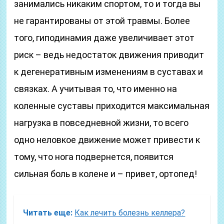
занимались никаким спортом, то и тогда вы
не гарантированы от этой травмы. Более
того, гиподинамия даже увеличивает этот
риск – ведь недостаток движения приводит
к дегенеративным изменениям в суставах и
связках. А учитывая то, что именно на
коленные суставы приходится максимальная
нагрузка в повседневной жизни, то всего
одно неловкое движение может привести к
тому, что нога подвернется, появится
сильная боль в колене и – привет, ортопед!
Читать еще:
Как лечить болезнь келлера?