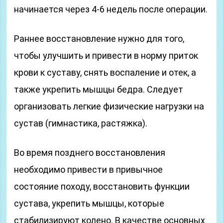
начинается через 4-6 недель после операции.
Раннее восстановление нужно для того,
чтобы улучшить и привести в норму приток
крови к суставу, снять воспаление и отек, а
также укрепить мышцы бедра. Следует
организовать легкие физические нагрузки на
сустав (гимнастика, растяжка).
Во время позднего восстановления
необходимо привести в привычное
состояние походу, восстановить функции
сустава, укрепить мышцы, которые
стабилизируют колено. В качестве основных