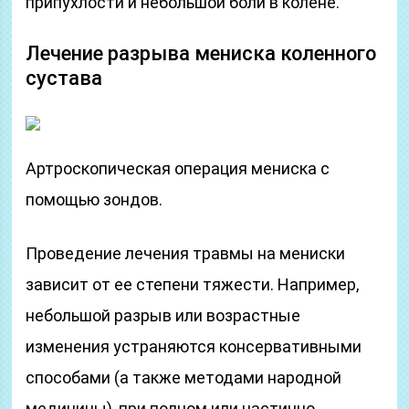
припухлости и небольшой боли в колене.
Лечение разрыва мениска коленного
сустава
Артроскопическая операция мениска с
помощью зондов.
Проведение лечения травмы на мениски
зависит от ее степени тяжести. Например,
небольшой разрыв или возрастные
изменения устраняются консервативными
способами (а также методами народной
медицины), при полном или частично