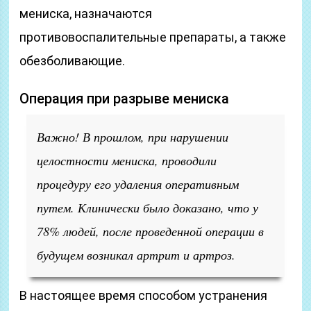
мениска, назначаются
противовоспалительные препараты, а также
обезболивающие.
Операция при разрыве мениска
Важно! В прошлом, при нарушении
целостности мениска, проводили
процедуру его удаления оперативным
путем. Клинически было доказано, что у
78% людей, после проведенной операции в
будущем возникал артрит и артроз.
В настоящее время способом устранения