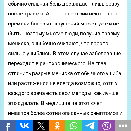
обычно сильная боль досаждает лишь сразу
после травмы. А по прошествии некоторого
времени болевых ощущений может уже и не
быть. Поэтому многие люди, получив травму
мениска, ошибочно считают, что просто
сильно ушиблись. В этом случае заболевание
переходит в ранг хронического. На глаз
отличить разрыв мениска от обычного ушиба
или растяжения не всегда возможно, хотя у
каждого врача есть свои методы, как лучше
это сделать. В медицине на этот счет
имеется более сотни описанных симптомов и
синдромов: Байкова, Беллера, Пайра,