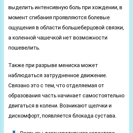
выделить интенсивную боль при хождении, в
момент сгибания проявляются болевые
ощущения в области большеберцовой связки,
а коленной чашечкой нет возможности
пошевелить.
Также при разрыве мениска может
наблюдаться затрудненное движение.
Связано это с тем, что отделяемая от
образования часть начинает самостоятельно
двигаться в колени. Возникают щелчки и
дискомфорт, появляется блокада сустава.