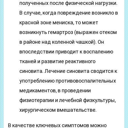
полученных после физической нагрузки.
В случае, когда повреждение возникло в
красной зоне мениска, то может
возникнуть гемартроз (выражен отеком
в районе над коленной чашкой). Он
впоследствии приводит к воспалению
тканей и развитие реактивного
синовита. Лечение синовита сводится к
употреблению противовоспалительных
медикаментов, в проведении
физиотерапии и лечебной физкультуры,
хирургическом вмешательстве.
В качестве ключевых симптомов можно