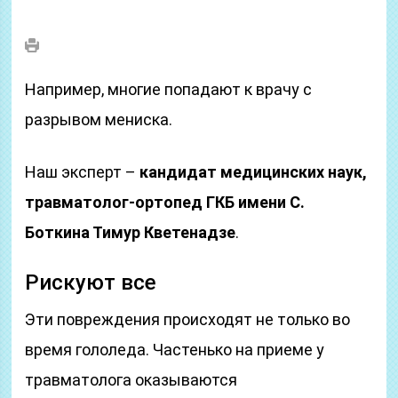
Например, многие попадают к врачу с
разрывом мениска.
Наш эксперт –
кандидат медицинских наук,
травматолог-ортопед ГКБ имени С.
Боткина Тимур Кветенадзе
.
Рискуют все
Эти повреждения происходят не только во
время гололеда. Частенько на приеме у
травматолога оказываются