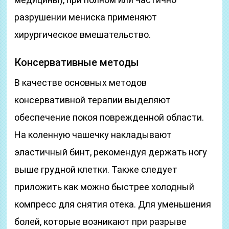
разрушении мениска применяют
хирургическое вмешательство.
Консервативные методы
В качестве основных методов
консервативной терапии выделяют
обеспечение покоя поврежденной области.
На коленную чашечку накладывают
эластичный бинт, рекомендуя держать ногу
выше грудной клетки. Также следует
приложить как можно быстрее холодный
компресс для снятия отека. Для уменьшения
болей, которые возникают при разрыве