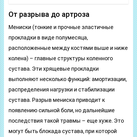
От разрыва до артроза
Мениски (тонкие и прочные эластичные
прокладки в виде полумесяца,
расположенные между костями выше и ниже
колена) – главные структуры коленного
сустава. Эти хрящевые прокладки
выполняют несколько функций: амортизации,
распределения нагрузки и стабилизации
сустава. Разрыв мениска приводит к
появлению сильной боли, но дальнейшие
последствия такой травмы – еще хуже. Это
могут быть блокада сустава, при которой