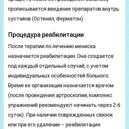
прописывается введение препаратов внутрь
суставов (Остенил, Ферматон).
Процедура реабилитации
После терапии по лечению мениска
назначается реабилитация. Она создается
под каждый отдельный случай, с учетом
индивидуальных особенностей больного.
Время ее организации назначается врачом
(после проведения артроскопии, комплекс
упражнений рекомендуют начинать через 2-6
суток). При наличии поврежденных связок
или при его удалении – реабилитация