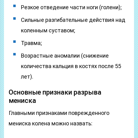
Резкое отведение части ноги (голени);
Сильные разгибательные действия над
коленным суставом;
Травма;
Возрастные аномалии (снижение
количества кальция в костях после 55
лет).
Основные признаки разрыва
мениска
Главными признаками поврежденного
мениска колена можно назвать: