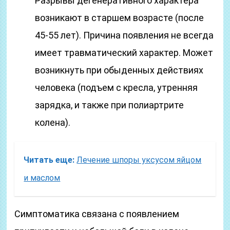
Разрывы дегенеративного характера
возникают в старшем возрасте (после
45-55 лет). Причина появления не всегда
имеет травматический характер. Может
возникнуть при обыденных действиях
человека (подъем с кресла, утренняя
зарядка, и также при полиартрите
колена).
Читать еще:
Лечение шпоры уксусом яйцом
и маслом
Симптоматика связана с появлением