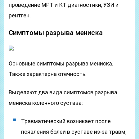
проведение МРТ и КТ диагностики, УЗИ и
рентген.
Симптомы разрыва мениска
Основные симптомы разрыва мениска.
Также характерна отечность.
Выделяют два вида симптомов разрыва
мениска коленного сустава:
Травматический возникает после
появления болей в суставе из-за травм,