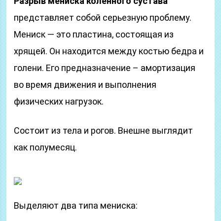
Разрыв мениска коленного сустава
представляет собой серьезную проблему.
Мениск — это пластина, состоящая из
хрящей. Он находится между костью бедра и
голени. Его предназначение – амортизация
во время движения и выполнения
физических нагрузок.
Состоит из тела и рогов. Внешне выглядит
как полумесяц.
Выделяют два типа мениска: