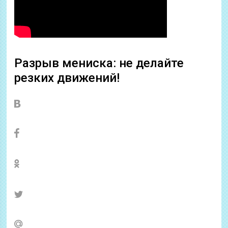
Разрыв мениска: не делайте
резких движений!