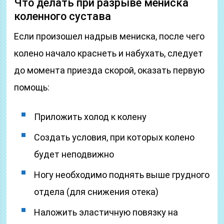
Что делать при разрыве мениска
коленного сустава
Если произошел надрыв мениска, после чего
колено начало краснеть и набухать, следует
до момента приезда скорой, оказать первую
помощь:
Приложить холод к колену
Создать условия, при которых колено
будет неподвижно
Ногу необходимо поднять выше грудного
отдела (для снижения отека)
Наложить эластичную повязку на