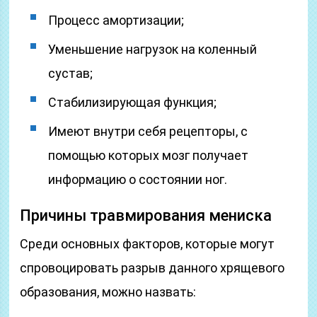
Процесс амортизации;
Уменьшение нагрузок на коленный
сустав;
Стабилизирующая функция;
Имеют внутри себя рецепторы, с
помощью которых мозг получает
информацию о состоянии ног.
Причины травмирования мениска
Среди основных факторов, которые могут
спровоцировать разрыв данного хрящевого
образования, можно назвать: