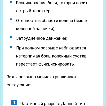
Возникновение боли, которая носит
острый характер;
Отечность в области колена (выше
коленной чашечки);
Затрудненное движение;
При полном разрыве наблюдается
нетерпимая боль, коленный сустав
перестает функционировать.
Виды разрыва мениска различают
следующие:
Частичный разрыв. Данный тип