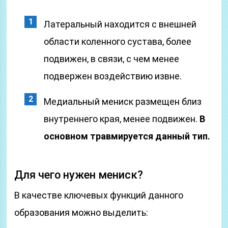
Латеральный находится с внешней
области коленного сустава, более
подвижен, в связи, с чем менее
подвержен воздействию извне.
Медиальный мениск размещен близ
внутреннего края, менее подвижен.
В
основном травмируется данный тип.
Для чего нужен мениск?
В качестве ключевых функций данного
образования можно выделить: