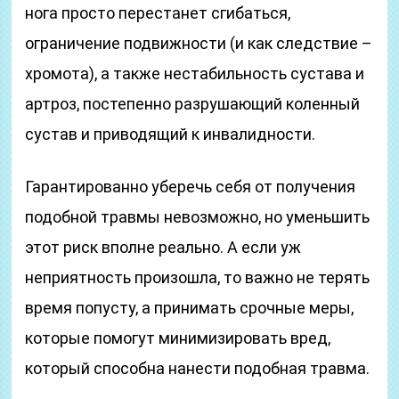
нога просто перестанет сгибаться,
ограничение подвижности (и как следствие –
хромота), а также нестабильность сустава и
артроз, постепенно разрушающий коленный
сустав и приводящий к инвалидности.
Гарантированно уберечь себя от получения
подобной травмы невозможно, но уменьшить
этот риск вполне реально. А если уж
неприятность произошла, то важно не терять
время попусту, а принимать срочные меры,
которые помогут минимизировать вред,
который способна нанести подобная травма.