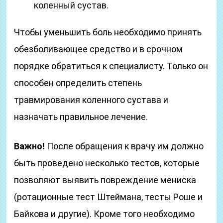
коленный сустав.
Чтобы уменьшить боль необходимо принять
обезболивающее средство и в срочном
порядке обратиться к специалисту. Только он
способен определить степень
травмирования коленного сустава и
назначать правильное лечение.
Важно!
После обращения к врачу им должно
быть проведено несколько тестов, которые
позволяют выявить повреждение мениска
(ротационные тест Штеймана, тесты Роше и
Байкова и другие). Кроме того необходимо