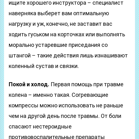
ищите хорошего инструктора – специалист
наверняка выберет вам оптимальную
нагрузку и уж, конечно, не заставит вас
ходить гуськом на корточках или выполнять
морально устаревшие приседания со
штангой – такие действия лишь изнашивают
коленный сустав и связки.
Покой и холод.
Первая помощь при травме
колена – именно такая. Согревающие
компрессы можно использовать не раньше
чем на другой день после травмы. От боли
спасают нестероидные
противовоспалительные препараты