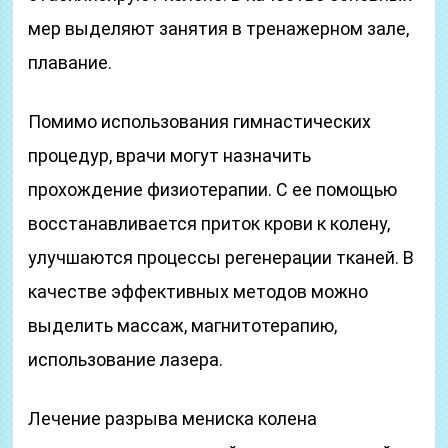
мер выделяют занятия в тренажерном зале,
плавание.
Помимо использования гимнастических
процедур, врачи могут назначить
прохождение физиотерапии. С ее помощью
восстанавливается приток крови к колену,
улучшаются процессы регенерации тканей. В
качестве эффективных методов можно
выделить массаж, магнитотерапию,
использование лазера.
Лечение разрыва мениска колена