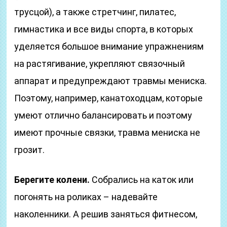
трусцой), а также стретчинг, пилатес,
гимнастика и все виды спорта, в которых
уделяется большое внимание упражнениям
на растягивание, укрепляют связочный
аппарат и предупреждают травмы мениска.
Поэтому, например, канатоходцам, которые
умеют отлично балансировать и поэтому
имеют прочные связки, травма мениска не
грозит.
Берегите колени.
Собрались на каток или
погонять на роликах – надевайте
наколенники. А решив заняться фитнесом,