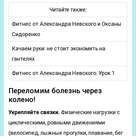
Читайте также:
Фитнес от Александра Невского и Оксаны
Сидоренко
Качаем руки: не стоит экономить на
гантелях
Фитнес от Александра Невского. Урок 1
Переломим болезнь через
колено!
Укрепляйте связки.
Физические нагрузки с
циклическими, ровными движениями
(велосипед, лыжные прогулки, плавание, бег