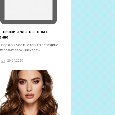
т верхняя часть стопы в
дине
 верхняя часть стопы в середине
у болит верхняя часть...
20.04.2020