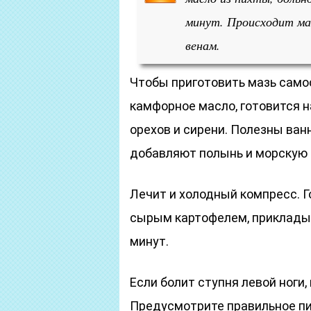
минут. Происходит мас
венам.
Чтобы приготовить мазь само
камфорное масло, готовится 
орехов и сирени. Полезны ван
добавляют полынь и морскую 
Лечит и холодный компресс. Г
сырым картофелем, прикладыв
минут.
Если болит ступня левой ноги
Предусмотрите правильное пи