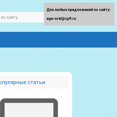
Для любых предложений по сайту:
ege-orel@cp9.ru
опулярные статьи