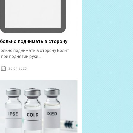
 больно поднимать в сторону
больно поднимать в сторону Болит
 при поднятии руки...
20.04.2020