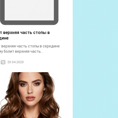
т верхняя часть стопы в
дине
 верхняя часть стопы в середине
у болит верхняя часть...
20.04.2020