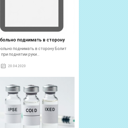
 больно поднимать в сторону
больно поднимать в сторону Болит
 при поднятии руки...
20.04.2020