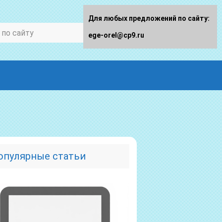
Для любых предложений по сайту:
ege-orel@cp9.ru
опулярные статьи