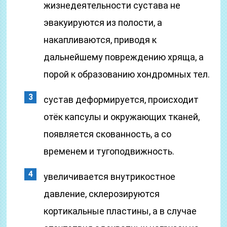
жизнедеятельности сустава не
эвакуируются из полости, а
накапливаются, приводя к
дальнейшему повреждению хряща, а
порой к образованию хондромных тел.
сустав деформируется, происходит
отёк капсулы и окружающих тканей,
появляется скованность, а со
временем и тугоподвижность.
увеличивается внутрикостное
давление, склерозируются
кортикальные пластины, а в случае