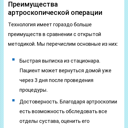
Преимущества
артроскопической операции
Технология имеет гораздо больше
преимуществ в сравнении с открытой
методикой. Мы перечислим основные из них:
Быстрая выписка из стационара.
Пациент может вернуться домой уже
через 3 дня после проведения
процедуры.
Достоверность. Благодаря артроскопии
есть возможность обследовать все
отделы сустава, оценить его