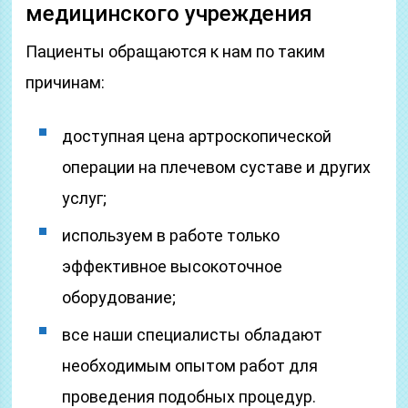
медицинского учреждения
Пациенты обращаются к нам по таким
причинам:
доступная цена артроскопической
операции на плечевом суставе и других
услуг;
используем в работе только
эффективное высокоточное
оборудование;
все наши специалисты обладают
необходимым опытом работ для
проведения подобных процедур.