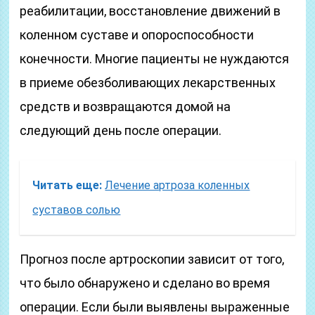
реабилитации, восстановление движений в
коленном суставе и опороспособности
конечности. Многие пациенты не нуждаются
в приеме обезболивающих лекарственных
средств и возвращаются домой на
следующий день после операции.
Читать еще:
Лечение артроза коленных
суставов солью
Прогноз после артроскопии зависит от того,
что было обнаружено и сделано во время
операции. Если были выявлены выраженные