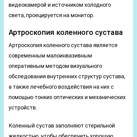
видеокамерой и источником холодного
света, проецируется на монитор.
Артроскопия коленного сустава
Артроскопия коленного сустава является
современным малоинвазивным
оперативным методом визуального
обследования внутренних структур сустава,
а также лечебного воздействия на них с
помощью тонких оптических и механических
устройств.
Коленный сустав заполняют стерильной
жидкостью, чтобы обеспечить хорошую