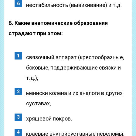
нестабильность (вывихивание) и т.д.
Б. Какие анатомические образования
страдают при этом:
связочный аппарат (крестообразные,
боковые, поддерживающие связки и
т.д.),
мениски колена и их аналоги в других
суставах,
хрящевой покров,
краевые внутрисуставные переломы,