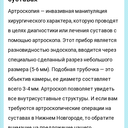
Артроскопия — инвазивная манипуляция
хирургического характера, которую проводят
в целях диагностики или лечения суставов с
помощью артроскопа. Этот прибор является
разновидностью эндоскопа, вводится через
специально сделанный разрез небольшого
размера (5-6 мм). Подобная трубочка — это
объектив камеры, ее диаметр составляет
всего 3-4 мм. Артроскоп позволяет увидеть
все внутрисуставные структуры. И если вам
требуются артроскопические операции на
суставах в Нижнем Новгороде, то обратите
внимание на предложение нашего