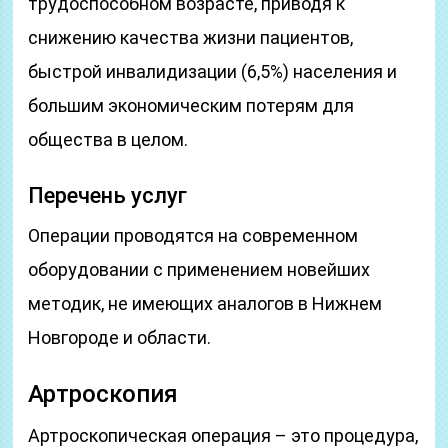
трудоспособном возрасте, приводя к
снижению качества жизни пациентов,
быстрой инвалидизации (6,5%) населения и
большим экономическим потерям для
общества в целом.
Перечень услуг
Операции проводятся на современном
оборудовании с применением новейших
методик, не имеющих аналогов в Нижнем
Новгороде и области.
Артроскопия
Артроскопическая операция – это процедура,