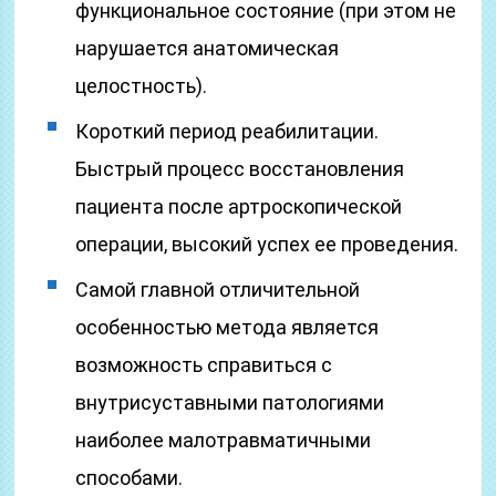
функциональное состояние (при этом не
нарушается анатомическая
целостность).
Короткий период реабилитации.
Быстрый процесс восстановления
пациента после артроскопической
операции, высокий успех ее проведения.
Самой главной отличительной
особенностью метода является
возможность справиться с
внутрисуставными патологиями
наиболее малотравматичными
способами.