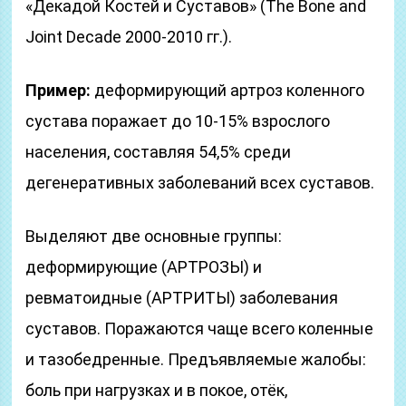
«Декадой Костей и Суставов» (The Bone and
Joint Decade 2000-2010 гг.).
Пример:
деформирующий артроз коленного
сустава поражает до 10-15% взрослого
населения, составляя 54,5% среди
дегенеративных заболеваний всех суставов.
Выделяют две основные группы:
деформирующие (АРТРОЗЫ) и
ревматоидные (АРТРИТЫ) заболевания
суставов. Поражаются чаще всего коленные
и тазобедренные. Предъявляемые жалобы:
боль при нагрузках и в покое, отёк,