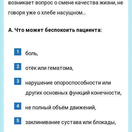
возникает вопрос о смене качества жизни, не
говоря уже о хлебе насущном…
А. Что может беспокоить пациента:
боль,
отёк или гематома,
нарушение опороспособности или
других основных функций конечности,
не полный объём движений,
заклинивание сустава или блокады,