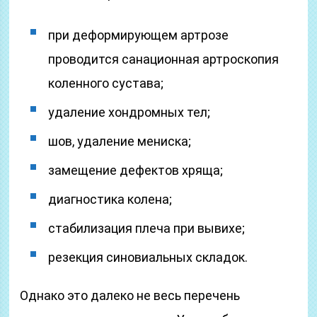
при деформирующем артрозе
проводится санационная артроскопия
коленного сустава;
удаление хондромных тел;
шов, удаление мениска;
замещение дефектов хряща;
диагностика колена;
стабилизация плеча при вывихе;
резекция синовиальных складок.
Однако это далеко не весь перечень