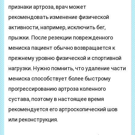
признаки артроза, врач может
рекомендовать изменение физической
активности, например, исключить бег,
прыжки. После резекции поврежденного
мениска пациент обычно возвращается к
прежнему уровню физической и спортивной
нагрузки. Нужно помнить, что удаление части
мениска способствует более быстрому
прогрессированию артроза коленного
сустава, поэтому в настоящее время
рекомендуется его артроскопический шов
или реконструкция.