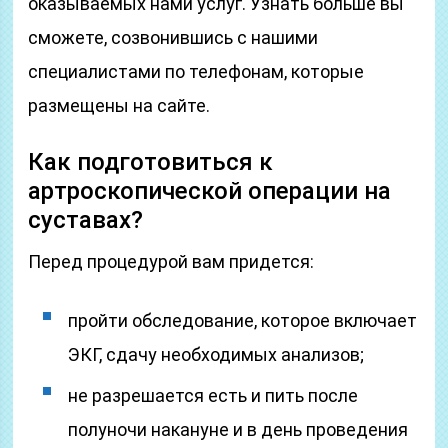
оказываемых нами услуг. Узнать больше вы
сможете, созвонившись с нашими
специалистами по телефонам, которые
размещены на сайте.
Как подготовиться к
артроскопической операции на
суставах?
Перед процедурой вам придется:
пройти обследование, которое включает
ЭКГ, сдачу необходимых анализов;
не разрешается есть и пить после
полуночи накануне и в день проведения