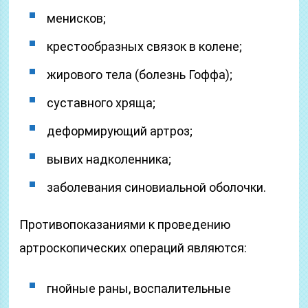
менисков;
крестообразных связок в колене;
жирового тела (болезнь Гоффа);
суставного хряща;
деформирующий артроз;
вывих надколенника;
заболевания синовиальной оболочки.
Противопоказаниями к проведению
артроскопических операций являются:
гнойные раны, воспалительные