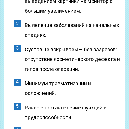
выведением картинки на монитор с
большим увеличением.
Выявление заболеваний на начальных
стадиях.
Сустав не вскрываем – без разрезов:
отсутствие косметического дефекта и
гипса после операции.
Минимум травматизации и
осложнений.
Ранее восстановление функций и
трудоспособности.