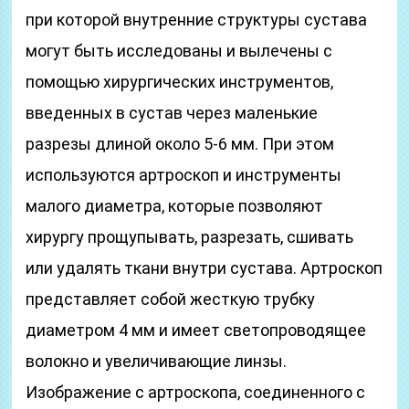
при которой внутренние структуры сустава
могут быть исследованы и вылечены с
помощью хирургических инструментов,
введенных в сустав через маленькие
разрезы длиной около 5-6 мм. При этом
используются артроскоп и инструменты
малого диаметра, которые позволяют
хирургу прощупывать, разрезать, сшивать
или удалять ткани внутри сустава. Артроскоп
представляет собой жесткую трубку
диаметром 4 мм и имеет светопроводящее
волокно и увеличивающие линзы.
Изображение с артроскопа, соединенного с