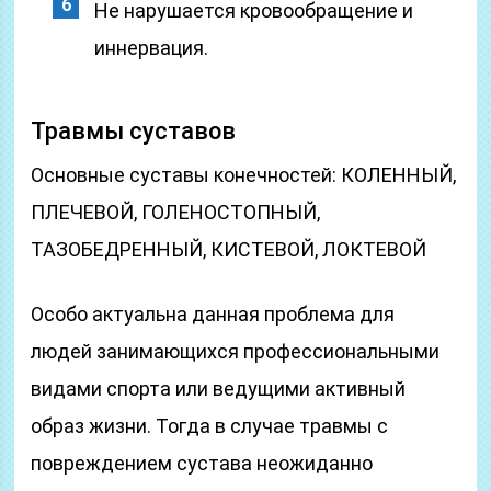
Не нарушается кровообращение и
иннервация.
Травмы суставов
Основные суставы конечностей: КОЛЕННЫЙ,
ПЛЕЧЕВОЙ, ГОЛЕНОСТОПНЫЙ,
ТАЗОБЕДРЕННЫЙ, КИСТЕВОЙ, ЛОКТЕВОЙ
Особо актуальна данная проблема для
людей занимающихся профессиональными
видами спорта или ведущими активный
образ жизни. Тогда в случае травмы с
повреждением сустава неожиданно