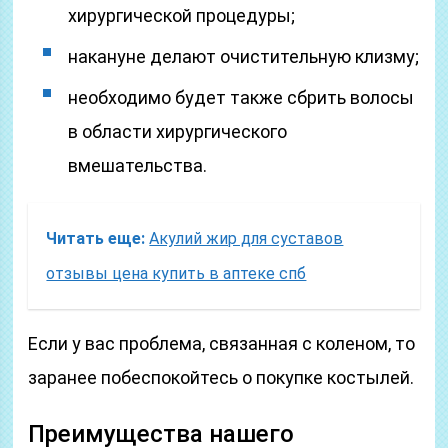
хирургической процедуры;
накануне делают очистительную клизму;
необходимо будет также сбрить волосы
в области хирургического
вмешательства.
Читать еще:
Акулий жир для суставов
отзывы цена купить в аптеке спб
Если у вас проблема, связанная с коленом, то
заранее побеспокойтесь о покупке костылей.
Преимущества нашего