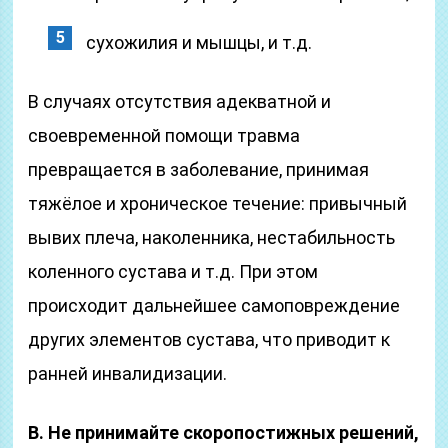
сухожилия и мышцы, и т.д.
В случаях отсутствия адекватной и
своевременной помощи травма
превращается в заболевание, принимая
тяжёлое и хроническое течение: привычный
вывих плеча, наколенника, нестабильность
коленного сустава и т.д. При этом
происходит дальнейшее самоповреждение
других элементов сустава, что приводит к
ранней инвалидизации.
В. Не принимайте скоропостижных решений,