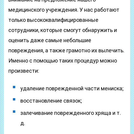
медицинского учреждения. У нас работают
только высококвалифицированные
сотрудники, которые смогут обнаружить и
оценить даже самые небольшие
повреждения, а также грамотно их вылечить.
Именно с помощью таких процедур можно
произвести:
удаление поврежденной части мениска;
восстановление связок;
залечивание поврежденного хряща и т.
д.