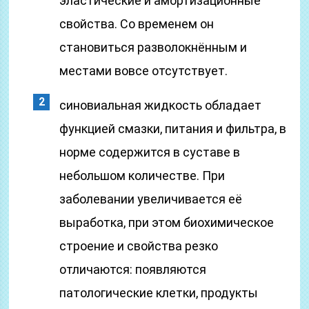
эластические и амортизационные
свойства. Со временем он
становиться разволокнённым и
местами вовсе отсутствует.
синовиальная жидкость обладает
функцией смазки, питания и фильтра, в
норме содержится в суставе в
небольшом количестве. При
заболевании увеличивается её
выработка, при этом биохимическое
строение и свойства резко
отличаются: появляются
патологические клетки, продукты