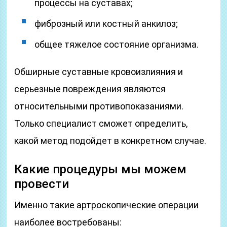
процессы на суставах;
фиброзный или костный анкилоз;
общее тяжелое состояние организма.
Обширные суставные кровоизлияния и
серьезные повреждения являются
относительными противопоказаниями.
Только специалист сможет определить,
какой метод подойдет в конкретном случае.
Какие процедуры мы можем
провести
Именно такие артроскопические операции
наиболее востребованы: