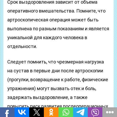
Срок выздоровления зависит от объема
оперативного вмешательства. Помните, что
артроскопическая операция может быть
выполнена по разным показаниям и является
уникальной для каждого человека в
отдельности.
Следует помнить, что чрезмерная нагрузка
на сустав в первые дни после артроскопии
(прогулки, возвращение к работе, физические
упражнения) могут вызвать отек и боль,
задержать выздоровление, а также
повысить риск развития послеоперационных
осложнений. Требуется, по крайней мере,