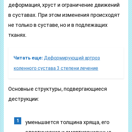
деформация, хруст и ограничение движений
в суставах. При этом изменения происходят
не только в суставе, но и в подлежащих
тканях.
Читать еще:
Деформирующий артроз
коленного сустава 3 степени лечение
Основные структуры, подвергающиеся
деструкции:
уменьшается толщина хряща, его