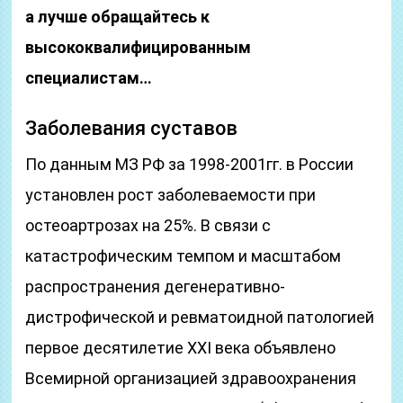
а лучше обращайтесь к
высококвалифицированным
специалистам…
Заболевания суставов
По данным МЗ РФ за 1998-2001гг. в России
установлен рост заболеваемости при
остеоартрозах на 25%. В связи с
катастрофическим темпом и масштабом
распространения дегенеративно-
дистрофической и ревматоидной патологией
первое десятилетие XXI века объявлено
Всемирной организацией здравоохранения