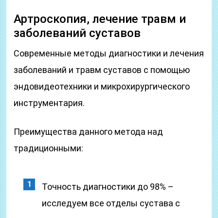
Артроскопия, лечение травм и
заболеваний суставов
Современные методы диагностики и лечения
заболеваний и травм суставов с помощью
эндовидеотехники и микрохирургического
инструментария.
Преимущества данного метода над
традиционными:
Точность диагностики до 98% –
исследуем все отделы сустава с