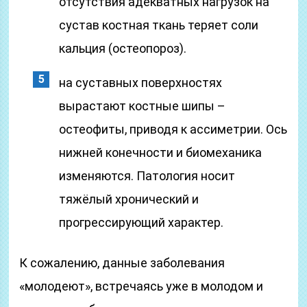
отсутствия адекватных нагрузок на
сустав костная ткань теряет соли
кальция (остеопороз).
на суставных поверхностях
вырастают костные шипы –
остеофиты, приводя к ассиметрии. Ось
нижней конечности и биомеханика
изменяются. Патология носит
тяжёлый хронический и
прогрессирующий характер.
К сожалению, данные заболевания
«молодеют», встречаясь уже в молодом и