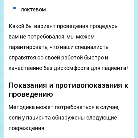
локтевом.
Какой бы вариант проведения процедуры
вам не потребовался, мы можем
гарантировать, что наши специалисты
справятся со своей работой быстро и
качественно без дискомфорта для пациента!
Показания и противопоказания к
проведению
Методика может потребоваться в случае,
если у пациента обнаружены следующие
повреждения: