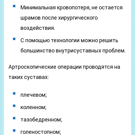
Минимальная кровопотеря, не остается
шрамов после хирургического
воздействия.
С помощью технологии можно решить
большинство внутрисуставных проблем.
Артроскопические операции проводятся на
таких суставах:
плечевом;
коленном;
тазобедренном;
голеностопном;