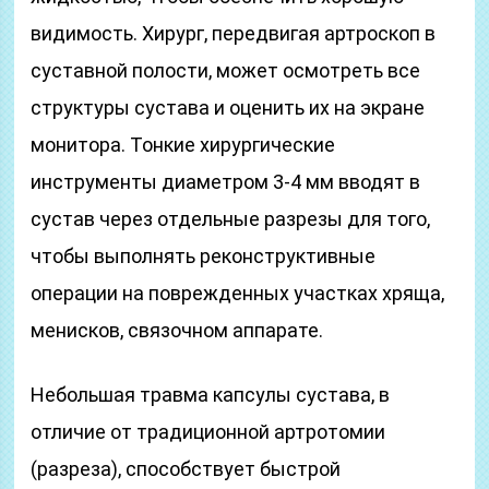
видимость. Хирург, передвигая артроскоп в
суставной полости, может осмотреть все
структуры сустава и оценить их на экране
монитора. Тонкие хирургические
инструменты диаметром 3-4 мм вводят в
сустав через отдельные разрезы для того,
чтобы выполнять реконструктивные
операции на поврежденных участках хряща,
менисков, связочном аппарате.
Небольшая травма капсулы сустава, в
отличие от традиционной артротомии
(разреза), способствует быстрой