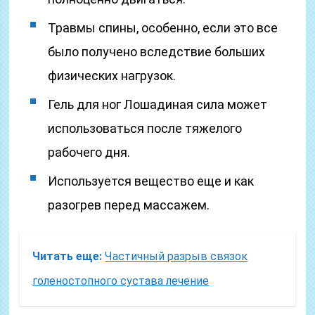
Травмы спины, особенно, если это все
было получено вследствие больших
физических нагрузок.
Гель для ног Лошадиная сила может
использоваться после тяжелого
рабочего дня.
Используется вещество еще и как
разогрев перед массажем.
Читать еще:
Частичный разрыв связок
голеностопного сустава лечение