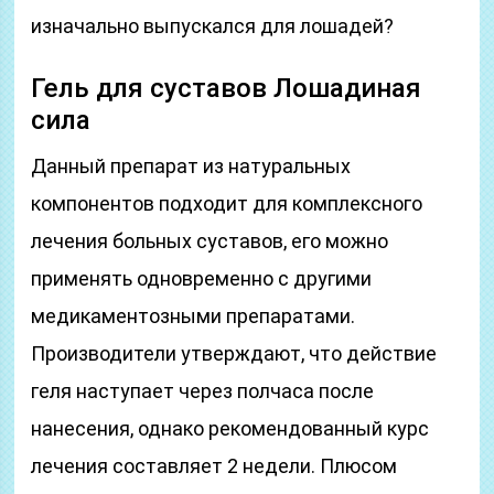
изначально выпускался для лошадей?
Гель для суставов Лошадиная
сила
Данный препарат из натуральных
компонентов подходит для комплексного
лечения больных суставов, его можно
применять одновременно с другими
медикаментозными препаратами.
Производители утверждают, что действие
геля наступает через полчаса после
нанесения, однако рекомендованный курс
лечения составляет 2 недели. Плюсом