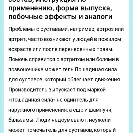
применению, форма выпуска,
побочные эффекты и аналоги
Проблемы с суставами, например, артроз или
артрит, часто возникают у людей в пожилом
возрасте или после перенесенных травм.
Помочь справится с артритом или болями в
позвоночнике может гель Лошадиная сила
для суставов, который облегчает движения.
Производитель выпускает под маркой
«Лошадиная сила» не один гель для
наружного применения, а еще и шампуни,
бальзамы. Люди недоумевают: неужели
может помочь гель для суставов, который