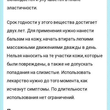
эластичности.
Срок годности у этого вещества достигает
двух лет. Для применения нужно нанести
бальзам на кожу, начать втирать легкими
массажными движениями дважды в день.
Нельзя наносить на те участки кожи, которые
были повреждены, а также не допускать
попадания на слизистые. Использовать
лекарство нужно до того момента, как
исчезнут симптомы. По длительности
использования нет ограничений.