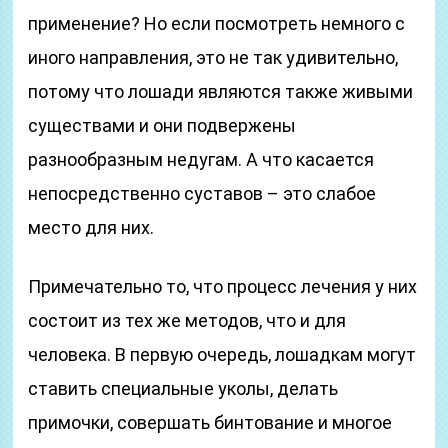
применение? Но если посмотреть немного с
иного направления, это не так удивительно,
потому что лошади являются также живыми
существами и они подвержены
разнообразным недугам. А что касается
непосредственно суставов – это слабое
место для них.
Примечательно то, что процесс лечения у них
состоит из тех же методов, что и для
человека. В первую очередь, лошадкам могут
ставить специальные уколы, делать
примочки, совершать бинтование и многое