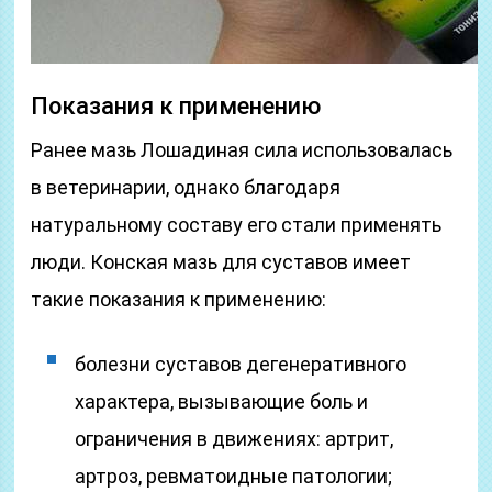
Показания к применению
Ранее мазь Лошадиная сила использовалась
в ветеринарии, однако благодаря
натуральному составу его стали применять
люди. Конская мазь для суставов имеет
такие показания к применению:
болезни суставов дегенеративного
характера, вызывающие боль и
ограничения в движениях: артрит,
артроз, ревматоидные патологии;