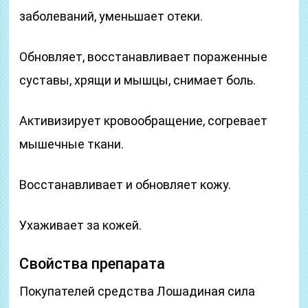
заболеваний, уменьшает отеки.
Обновляет, восстанавливает пораженные
суставы, хрящи и мышцы, снимает боль.
Активизирует кровообращение, согревает
мышечные ткани.
Восстанавливает и обновляет кожу.
Ухаживает за кожей.
Свойства препарата
Покупателей средства Лошадиная сила