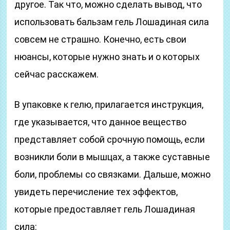
другое. Так что, можно сделать вывод, что
использовать бальзам гель Лошадиная сила
совсем не страшно. Конечно, есть свои
нюансы, которые нужно знать и о которых
сейчас расскажем.
В упаковке к гелю, прилагается инструкция,
где указывается, что данное вещество
представляет собой срочную помощь, если
возникли боли в мышцах, а также суставные
боли, проблемы со связками. Дальше, можно
увидеть перечисление тех эффектов,
которые предоставляет гель Лошадиная
сила: