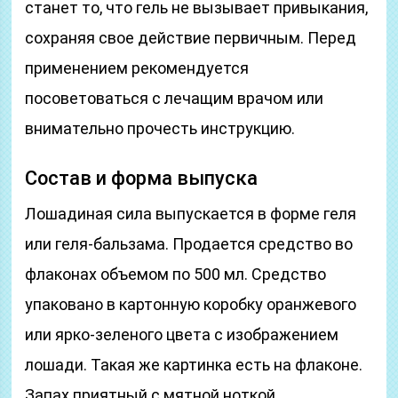
станет то, что гель не вызывает привыкания,
сохраняя свое действие первичным. Перед
применением рекомендуется
посоветоваться с лечащим врачом или
внимательно прочесть инструкцию.
Состав и форма выпуска
Лошадиная сила выпускается в форме геля
или геля-бальзама. Продается средство во
флаконах объемом по 500 мл. Средство
упаковано в картонную коробку оранжевого
или ярко-зеленого цвета с изображением
лошади. Такая же картинка есть на флаконе.
Запах приятный с мятной ноткой,