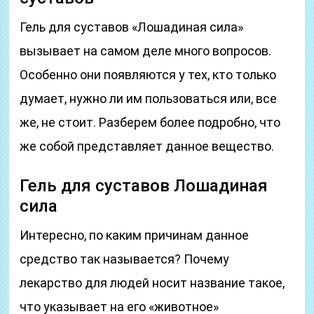
Гель для суставов «Лошадиная сила»
вызывает на самом деле много вопросов.
Особенно они появляются у тех, кто только
думает, нужно ли им пользоваться или, все
же, не стоит. Разберем более подробно, что
же собой представляет данное вещество.
Гель для суставов Лошадиная
сила
Интересно, по каким причинам данное
средство так называется? Почему
лекарство для людей носит название такое,
что указывает на его «животное»