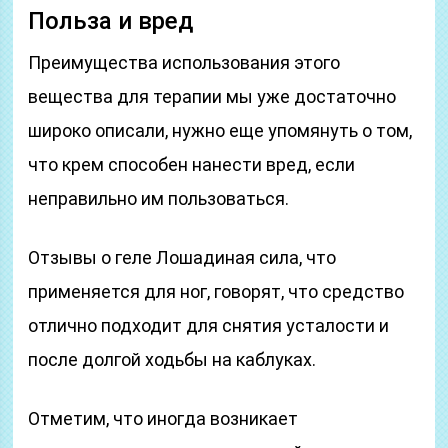
Польза и вред
Преимущества использования этого
вещества для терапии мы уже достаточно
широко описали, нужно еще упомянуть о том,
что крем способен нанести вред, если
неправильно им пользоваться.
Отзывы о геле Лошадиная сила, что
применяется для ног, говорят, что средство
отлично подходит для снятия усталости и
после долгой ходьбы на каблуках.
Отметим, что иногда возникает