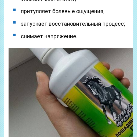
притупляет болевые ощущения;
запускает восстановительный процесс;
снимает напряжение.