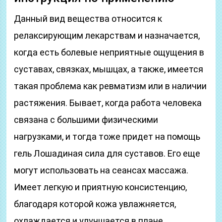
Данный вид вещества относится к
релаксирующим лекарствам и назначается,
когда есть болевые неприятные ощущения в
суставах, связках, мышцах, а также, имеется
такая проблема как ревматизм или в наличии
растяжения. Бывает, когда работа человека
связана с большими физическими
нагрузками, и тогда тоже придет на помощь
гель Лошадиная сила для суставов. Его еще
могут использовать на сеансах массажа.
Имеет легкую и приятную консистенцию,
благодаря которой кожа увлажняется,
охлаждается и улучшается в плане