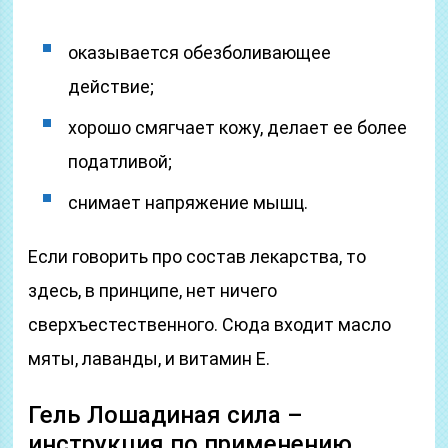
оказывается обезболивающее
действие;
хорошо смягчает кожу, делает ее более
податливой;
снимает напряжение мышц.
Если говорить про состав лекарства, то
здесь, в принципе, нет ничего
сверхъестественного. Сюда входит масло
мяты, лаванды, и витамин Е.
Гель Лошадиная сила –
инструкция по применению