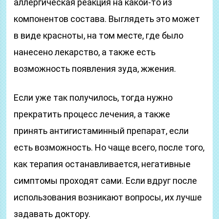
аллергическая реакция на какой-то из
компонентов состава. Выглядеть это может
в виде красноты, на том месте, где было
нанесено лекарство, а также есть
возможность появления зуда, жжения.
Если уже так получилось, тогда нужно
прекратить процесс лечения, а также
принять антигистаминный препарат, если
есть возможность. Но чаще всего, после того,
как терапия останавливается, негативные
симптомы проходят сами. Если вдруг после
использования возникают вопросы, их лучше
задавать доктору.