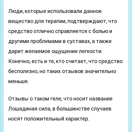
Люди, которые использовали данное
вещество для терапии, подтверждают, что
средство отлично справляется с болью и
другими проблемами в суставах, а также
дарит желаемое ощущение легкости.
Конечно, есть и те, кто считает, что средство
бесполезно, но таких отзывов значительно
меньше.
Отзывы о таком геле, что носит название
Лошадиная сила, в большинстве случаев
носят положительный характер.