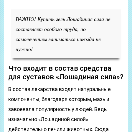
ВАЖНО! Купить гель Лошадиная сила не
составляет особого труда, но
самолечением заниматься никогда не
нужно!
Что входит в состав средства
для суставов «Лошадиная сила»?
В состав лекарства входят натуральные
компоненты, благодаря которым, мазь и
завоевала популярность у людей. Ведь
изначально «Лошадиной силой»
действительно лечили животных. Сюда