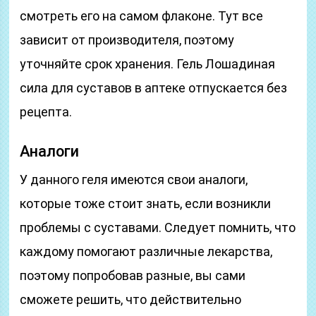
смотреть его на самом флаконе. Тут все
зависит от производителя, поэтому
уточняйте срок хранения. Гель Лошадиная
сила для суставов в аптеке отпускается без
рецепта.
Аналоги
У данного геля имеются свои аналоги,
которые тоже стоит знать, если возникли
проблемы с суставами. Следует помнить, что
каждому помогают различные лекарства,
поэтому попробовав разные, вы сами
сможете решить, что действительно