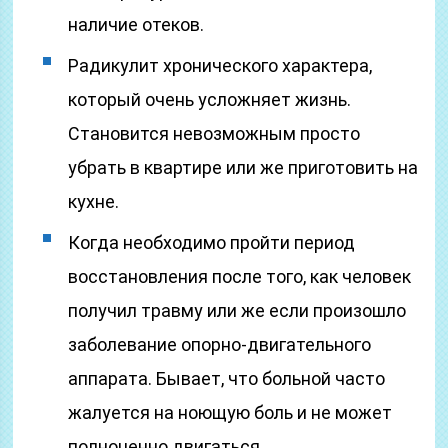
наличие отеков.
Радикулит хронического характера,
который очень усложняет жизнь.
Становится невозможным просто
убрать в квартире или же приготовить на
кухне.
Когда необходимо пройти период
восстановления после того, как человек
получил травму или же если произошло
заболевание опорно-двигательного
аппарата. Бывает, что больной часто
жалуется на ноющую боль и не может
полноценно двигаться.