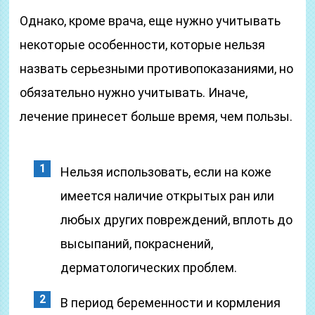
Однако, кроме врача, еще нужно учитывать
некоторые особенности, которые нельзя
назвать серьезными противопоказаниями, но
обязательно нужно учитывать. Иначе,
лечение принесет больше время, чем пользы.
Нельзя использовать, если на коже
имеется наличие открытых ран или
любых других повреждений, вплоть до
высыпаний, покраснений,
дерматологических проблем.
В период беременности и кормления