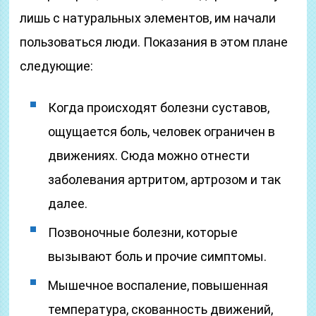
лишь с натуральных элементов, им начали
пользоваться люди. Показания в этом плане
следующие:
Когда происходят болезни суставов,
ощущается боль, человек ограничен в
движениях. Сюда можно отнести
заболевания артритом, артрозом и так
далее.
Позвоночные болезни, которые
вызывают боль и прочие симптомы.
Мышечное воспаление, повышенная
температура, скованность движений,