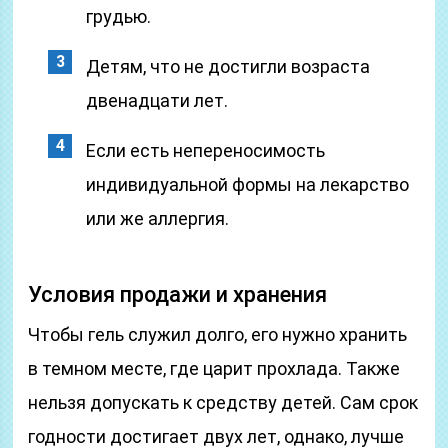
грудью.
Детям, что не достигли возраста
двенадцати лет.
Если есть непереносимость
индивидуальной формы на лекарство
или же аллергия.
Условия продажи и хранения
Чтобы гель служил долго, его нужно хранить
в темном месте, где царит прохлада. Также
нельзя допускать к средству детей. Сам срок
годности достигает двух лет, однако, лучше