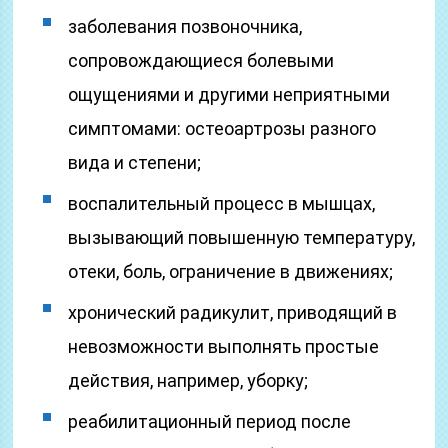
заболевания позвоночника,
сопровождающиеся болевыми
ощущениями и другими неприятными
симптомами: остеоартрозы разного
вида и степени;
воспалительный процесс в мышцах,
вызывающий повышенную температуру,
отеки, боль, ограничение в движениях;
хронический радикулит, приводящий в
невозможности выполнять простые
действия, например, уборку;
реабилитационный период после