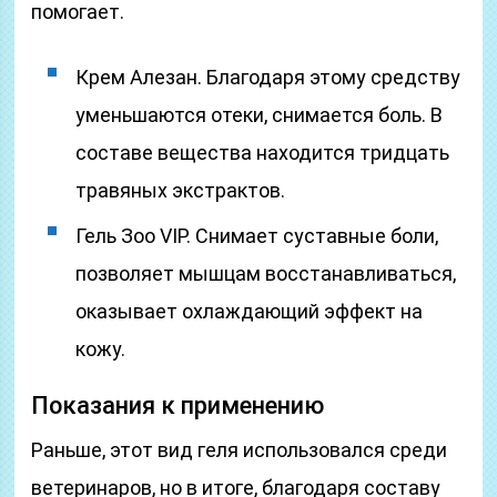
помогает.
Крем Алезан. Благодаря этому средству
уменьшаются отеки, снимается боль. В
составе вещества находится тридцать
травяных экстрактов.
Гель Зоо VIP. Снимает суставные боли,
позволяет мышцам восстанавливаться,
оказывает охлаждающий эффект на
кожу.
Показания к применению
Раньше, этот вид геля использовался среди
ветеринаров, но в итоге, благодаря составу