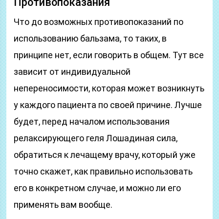
Противопоказания
Что до возможных противопоказаний по
использованию бальзама, то таких, в
принципе нет, если говорить в общем. Тут все
зависит от индивидуальной
непереносимости, которая может возникнуть
у каждого пациента по своей причине. Лучше
будет, перед началом использования
релаксирующего геля Лошадиная сила,
обратиться к лечащему врачу, который уже
точно скажет, как правильно использовать
его в конкретном случае, и можно ли его
применять вам вообще.