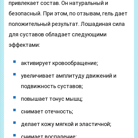
привлекает состав. Он натуральный и
безопасный. При этом, по отзывам, гель дает
положительный результат. Лошадиная сила
для суставов обладает следующими
эффектами:
активирует кровообращение;
увеличивает амплитуду движений и
подвижность суставов;
повышает тонус мышц;
снимает отечность;
делает кожу мягкой и эластичной;
снимает воспаление;