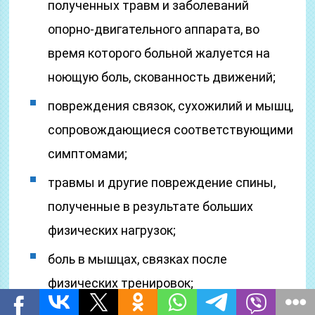
полученных травм и заболеваний
опорно-двигательного аппарата, во
время которого больной жалуется на
ноющую боль, скованность движений;
повреждения связок, сухожилий и мышц,
сопровождающиеся соответствующими
симптомами;
травмы и другие повреждение спины,
полученные в результате больших
физических нагрузок;
боль в мышцах, связках после
физических тренировок;
согревающий массаж;