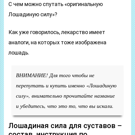
С чем можно спутать «оригинальную
Лошадиную силу»?
Как уже говорилось, лекарство имеет
аналоги, на которых тоже изображена
лошадь.
ВНИМАНИЕ! Для того чтобы не
перепутать и купить именно «Лошадиную
силу», внимательно прочитайте название
и убедитесь, что это то, что вы искали.
Лошадиная сила для суставов –
состав, инструкция по