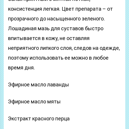
консистенция легкая. Цвет препарата – от
прозрачного до насыщенного зеленого.
Лошадиная мазь для суставов быстро
впитывается в кожу, не оставляя
неприятного липкого слоя, следов на одежде,
поэтому использовать ее можно в любое
время дня.
Эфирное масло лаванды
Эфирное масло мяты
Экстракт красного перца