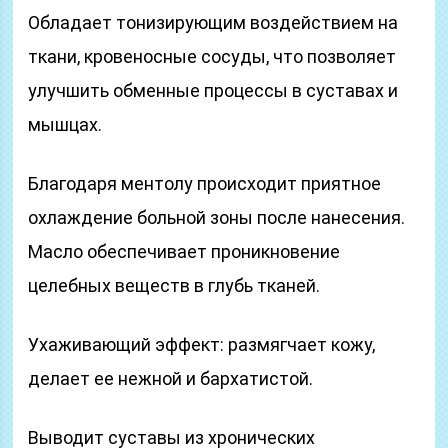
Обладает тонизирующим воздействием на
ткани, кровеносные сосуды, что позволяет
улучшить обменные процессы в суставах и
мышцах.
Благодаря ментолу происходит приятное
охлаждение больной зоны после нанесения.
Масло обеспечивает проникновение
целебных веществ в глубь тканей.
Ухаживающий эффект: размягчает кожу,
делает ее нежной и бархатистой.
Выводит суставы из хронических