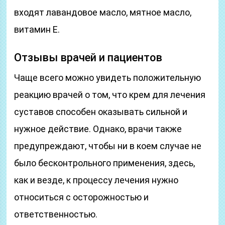
входят лавандовое масло, мятное масло,
витамин Е.
Отзывы врачей и пациентов
Чаще всего можно увидеть положительную
реакцию врачей о том, что крем для лечения
суставов способен оказывать сильной и
нужное действие. Однако, врачи также
предупреждают, чтобы ни в коем случае не
было бесконтрольного применения, здесь,
как и везде, к процессу лечения нужно
относиться с осторожностью и
ответственностью.