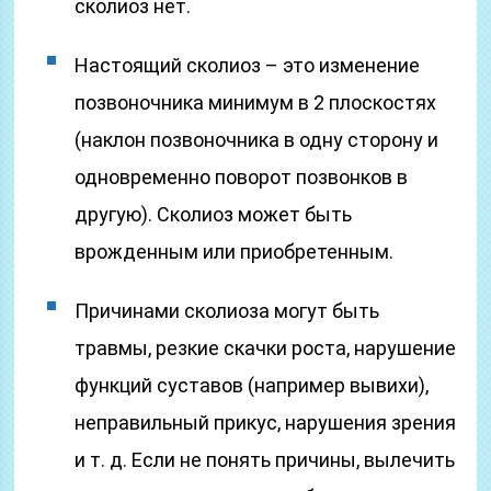
сколиоз нет.
Настоящий сколиоз – это изменение
позвоночника минимум в 2 плоскостях
(наклон позвоночника в одну сторону и
одновременно поворот позвонков в
другую). Сколиоз может быть
врожденным или приобретенным.
Причинами сколиоза могут быть
травмы, резкие скачки роста, нарушение
функций суставов (например вывихи),
неправильный прикус, нарушения зрения
и т. д. Если не понять причины, вылечить