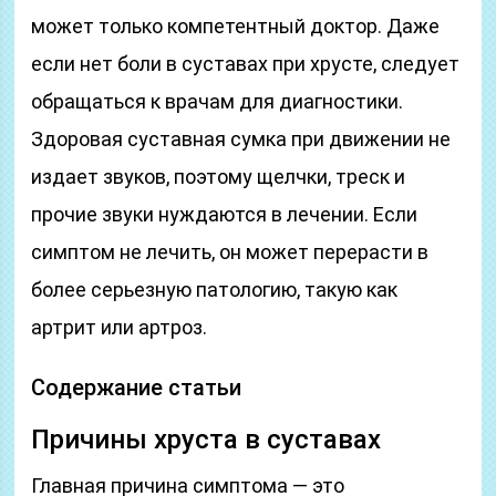
может только компетентный доктор. Даже
если нет боли в суставах при хрусте, следует
обращаться к врачам для диагностики.
Здоровая суставная сумка при движении не
издает звуков, поэтому щелчки, треск и
прочие звуки нуждаются в лечении. Если
симптом не лечить, он может перерасти в
более серьезную патологию, такую как
артрит или артроз.
Содержание статьи
Причины хруста в суставах
Главная причина симптома — это