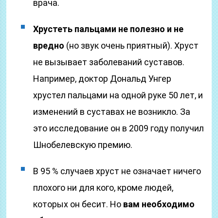
врача.
Хрустеть пальцами не полезно и не
вредно
(но звук очень приятный). Хруст
не вызывает заболеваний суставов.
Например, доктор Дональд Унгер
хрустел пальцами на одной руке 50 лет, и
изменений в суставах не возникло. За
это исследование он в 2009 году получил
Шнобелевскую премию.
В 95 % случаев хруст не означает ничего
плохого ни для кого, кроме людей,
которых он бесит. Но
вам необходимо