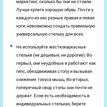
маркетинг, сколько бы они ни стоили.
Лучше купите хорошую обувь. Почти у
каждого из нас разные правая и левая
ноги, невозможно создать правильную
универсальную стельку для всех.
Не используйте жесткокаркасные
стельки (ни дешевые, ни дорогие). Во-
первых, они неудобные и работают как
гипс, обездвиживая стопу и вызывая
снижение тонуса мышц. Во-вторых,
поперечный свод стопы они почти не
держат. Если есть необходимость в
индивидуальных стельках, берите