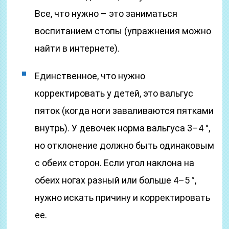
Все, что нужно – это заниматься
воспитанием стопы (упражнения можно
найти в интернете).
Единственное, что нужно
корректировать у детей, это вальгус
пяток (когда ноги заваливаются пятками
внутрь). У девочек норма вальгуса 3–4 °,
но отклонение должно быть одинаковым
с обеих сторон. Если угол наклона на
обеих ногах разный или больше 4–5 °,
нужно искать причину и корректировать
ее.