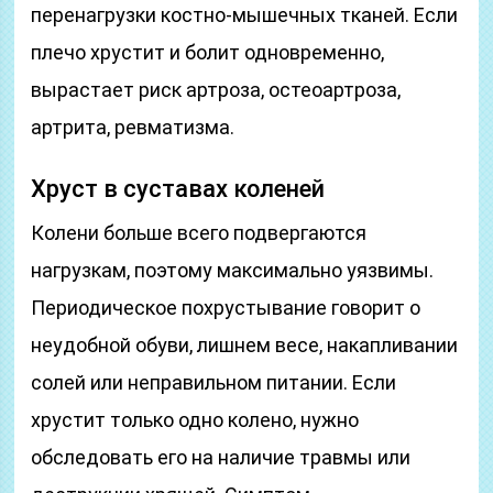
перенагрузки костно-мышечных тканей. Если
плечо хрустит и болит одновременно,
вырастает риск артроза, остеоартроза,
артрита, ревматизма.
Хруст в суставах коленей
Колени больше всего подвергаются
нагрузкам, поэтому максимально уязвимы.
Периодическое похрустывание говорит о
неудобной обуви, лишнем весе, накапливании
солей или неправильном питании. Если
хрустит только одно колено, нужно
обследовать его на наличие травмы или