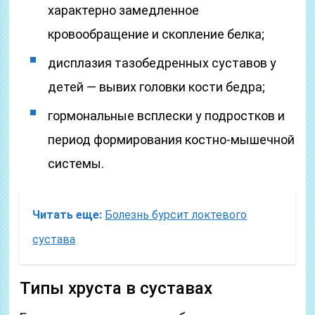
характерно замедленное
кровообращение и скопление белка;
дисплазия тазобедренных суставов у
детей — вывих головки кости бедра;
гормональные всплески у подростков и
период формирования костно-мышечной
системы.
Читать еще:
Болезнь бурсит локтевого
сустава
Типы хруста в суставах