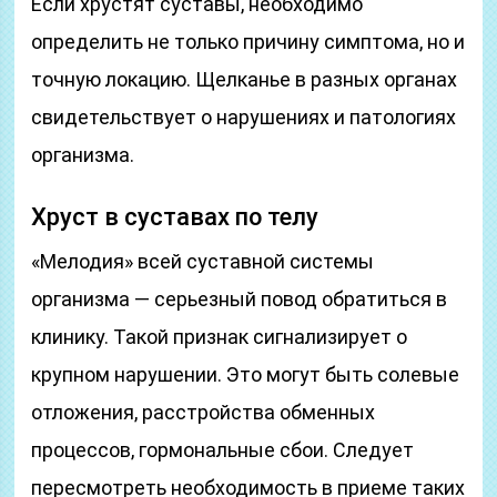
Если хрустят суставы, необходимо
определить не только причину симптома, но и
точную локацию. Щелканье в разных органах
свидетельствует о нарушениях и патологиях
организма.
Хруст в суставах по телу
«Мелодия» всей суставной системы
организма — серьезный повод обратиться в
клинику. Такой признак сигнализирует о
крупном нарушении. Это могут быть солевые
отложения, расстройства обменных
процессов, гормональные сбои. Следует
пересмотреть необходимость в приеме таких