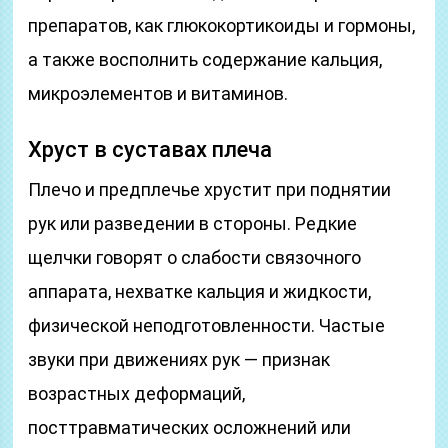
препаратов, как глюкокортикоиды и гормоны,
а также восполнить содержание кальция,
микроэлементов и витаминов.
Хруст в суставах плеча
Плечо и предплечье хрустит при поднятии
рук или разведении в стороны. Редкие
щелчки говорят о слабости связочного
аппарата, нехватке кальция и жидкости,
физической неподготовленности. Частые
звуки при движениях рук — признак
возрастных деформаций,
посттравматических осложнений или