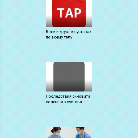
Боль и хруст в суставах
по всему телу
Последствия синовита
коленного сустава