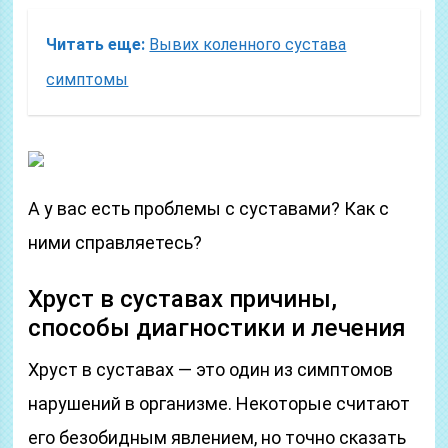
Читать еще:
Вывих коленного сустава
симптомы
А у вас есть проблемы с суставами? Как с
ними справляетесь?
Хруст в суставах причины,
способы диагностики и лечения
Хруст в суставах — это один из симптомов
нарушений в организме. Некоторые считают
его безобидным явлением, но точно сказать