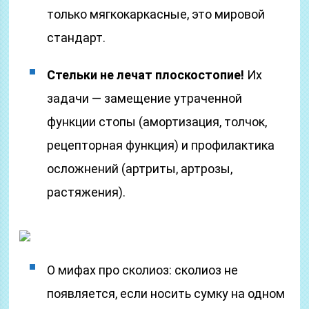
только мягкокаркасные, это мировой
стандарт.
Стельки не лечат плоскостопие!
Их
задачи — замещение утраченной
функции стопы (амортизация, толчок,
рецепторная функция) и профилактика
осложнений (артриты, артрозы,
растяжения).
О мифах про сколиоз: сколиоз не
появляется, если носить сумку на одном