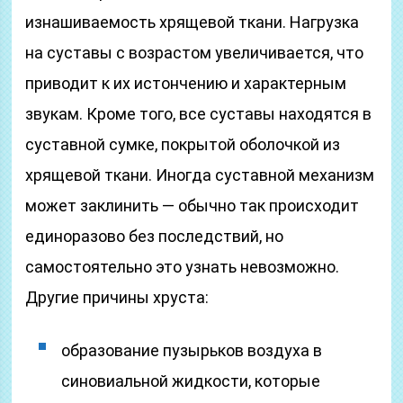
изнашиваемость хрящевой ткани. Нагрузка
на суставы с возрастом увеличивается, что
приводит к их истончению и характерным
звукам. Кроме того, все суставы находятся в
суставной сумке, покрытой оболочкой из
хрящевой ткани. Иногда суставной механизм
может заклинить — обычно так происходит
единоразово без последствий, но
самостоятельно это узнать невозможно.
Другие причины хруста:
образование пузырьков воздуха в
синовиальной жидкости, которые