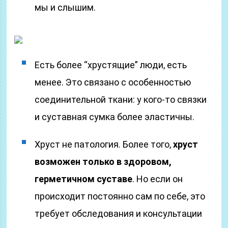
мы и слышим.
Есть более “хрустящие” люди, есть
менее. Это связано с особенностью
соединительной ткани: у кого-то связки
и суставная сумка более эластичны.
Хруст не патология. Более того,
хруст
возможен только в здоровом,
герметичном суставе
. Но если он
происходит постоянно сам по себе, это
требует обследования и консультации