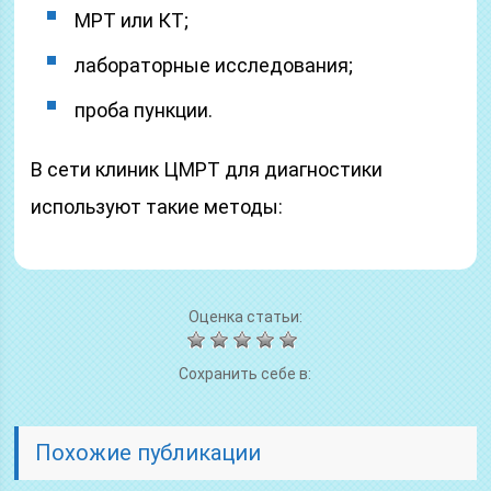
МРТ или КТ;
лабораторные исследования;
проба пункции.
В сети клиник ЦМРТ для диагностики
используют такие методы:
Оценка статьи:
Сохранить себе в:
Похожие публикации