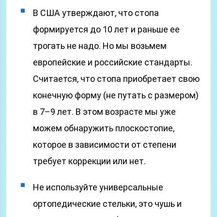
В США утверждают, что стопа
формируется до 10 лет и раньше ее
трогать не надо. Но мы возьмем
европейские и российские стандарты.
Считается, что стопа приобретает свою
конечную форму (не путать с размером)
в 7–9 лет. В этом возрасте мы уже
можем обнаружить плоскостопие,
которое в зависимости от степени
требует коррекции или нет.
Не используйте универсальные
ортопедические стельки, это чушь и