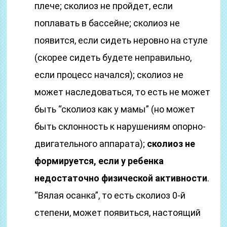
плече; сколиоз не пройдет, если
поплавать в бассейне; сколиоз не
появится, если сидеть неровно на стуле
(скорее сидеть будете неправильно,
если процесс начался); сколиоз не
может наследоваться, то есть не может
быть “сколиоз как у мамы” (но может
быть склонность к нарушениям опорно-
двигательного аппарата);
сколиоз не
формируется, если у ребенка
недостаточно физической активности
.
“Вялая осанка”, то есть сколиоз 0-й
степени, может появиться, настоящий