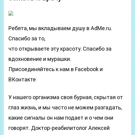
Ребята, мы вкладываем душу в AdMe.ru.
Cпасибо за то,
что открываете эту красоту. Спасибо за
вдохновение и мурашки.
Присоединяйтесь к нам в Facebook и
ВКонтакте
У нашего организма своя бурная, скрытая от
глаз жизнь, и мы часто не можем разгадать,
какие сигналы он нам подает и о чем они
говорят. Доктор-реабилитолог Алексей