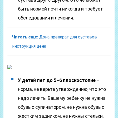
быть нормой почти никогда и требует
обследования и лечения.
Читать еще:
Дона препарат для суставов
инструкция цена
У детей лет до 5–6 плоскостопие
–
норма, не верьте утверждению, что это
надо лечить. Вашему ребенку не нужна
обувь с супинатором, не нужна обувь с
жестким задником, не нужны стельки.