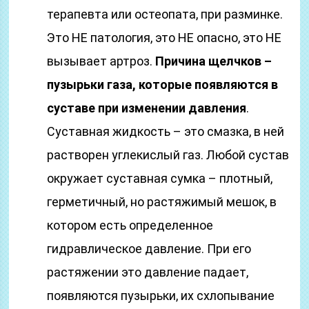
терапевта или остеопата, при разминке.
Это НЕ патология, это НЕ опасно, это НЕ
вызывает артроз.
Причина щелчков –
пузырьки газа, которые появляются в
суставе при изменении давления
.
Суставная жидкость – это смазка, в ней
растворен углекислый газ. Любой сустав
окружает суставная сумка – плотный,
герметичный, но растяжимый мешок, в
котором есть определенное
гидравлическое давление. При его
растяжении это давление падает,
появляются пузырьки, их схлопывание