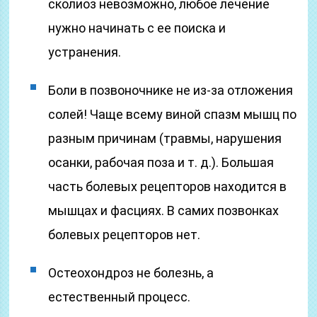
сколиоз невозможно, любое лечение
нужно начинать с ее поиска и
устранения.
Боли в позвоночнике не из-за отложения
солей! Чаще всему виной спазм мышц по
разным причинам (травмы, нарушения
осанки, рабочая поза и т. д.). Большая
часть болевых рецепторов находится в
мышцах и фасциях. В самих позвонках
болевых рецепторов нет.
Остеохондроз не болезнь, а
естественный процесс.