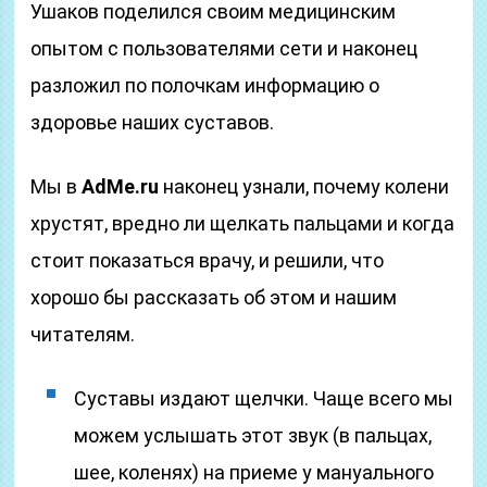
Ушаков поделился своим медицинским
опытом с пользователями сети и наконец
разложил по полочкам информацию о
здоровье наших суставов.
Мы в
AdMe.ru
наконец узнали, почему колени
хрустят, вредно ли щелкать пальцами и когда
стоит показаться врачу, и решили, что
хорошо бы рассказать об этом и нашим
читателям.
Суставы издают щелчки. Чаще всего мы
можем услышать этот звук (в пальцах,
шее, коленях) на приеме у мануального