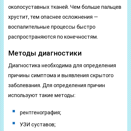
околосуставных тканей. Чем больше пальцев
хрустит, тем опаснее осложнения —
воспалительные процессы быстро
распространяются по конечностям.
Методы диагностики
Диагностика необходима для определения
причины симптома и выявления скрытого
заболевания. Для определения причин
используют такие методы:
рентгенография;
УЗИ суставов;