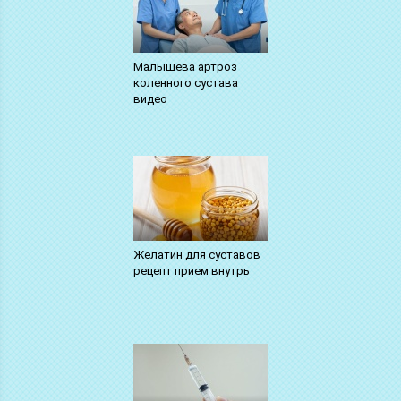
Малышева артроз
коленного сустава
видео
Желатин для суставов
рецепт прием внутрь