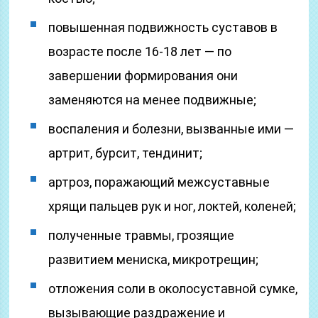
повышенная подвижность суставов в
возрасте после 16-18 лет — по
завершении формирования они
заменяются на менее подвижные;
воспаления и болезни, вызванные ими —
артрит, бурсит, тендинит;
артроз, поражающий межсуставные
хрящи пальцев рук и ног, локтей, коленей;
полученные травмы, грозящие
развитием мениска, микротрещин;
отложения соли в околосуставной сумке,
вызывающие раздражение и