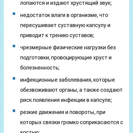
лопаются и издают хрустящий звук;
недостаток влаги в организме, что
пересушивает суставную капсулу и
приводит к трению суставов;
чрезмерные физические нагрузки без
подготовки, провоцирующие хруст и
болезненность;
инфекционные заболевания, которые
обезвоживают органы, а также создают
риск появления инфекции в капсуле;
резкие движения и повороты, при
которых связки громко соприкасаются с
костью;