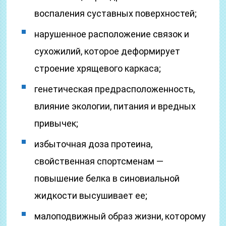
воспаления суставных поверхностей;
нарушенное расположение связок и
сухожилий, которое деформирует
строение хрящевого каркаса;
генетическая предрасположенность,
влияние экологии, питания и вредных
привычек;
избыточная доза протеина,
свойственная спортсменам —
повышение белка в синовиальной
жидкости высушивает ее;
малоподвижный образ жизни, которому