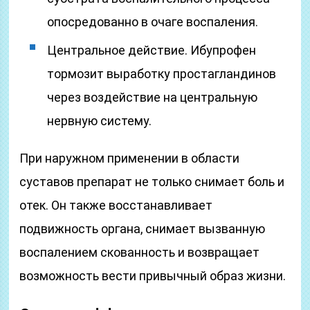
опосредованно в очаге воспаления.
Центральное действие. Ибупрофен
тормозит выработку простагландинов
через воздействие на центральную
нервную систему.
При наружном применении в области
суставов препарат не только снимает боль и
отек. Он также восстанавливает
подвижность органа, снимает вызванную
воспалением скованность и возвращает
возможность вести привычный образ жизни.