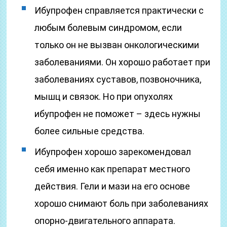
Ибупрофен справляется практически с
любым болевым синдромом, если
только он не вызван онкологическими
заболеваниями. Он хорошо работает при
заболеваниях суставов, позвоночника,
мышц и связок. Но при опухолях
ибупрофен не поможет – здесь нужны
более сильные средства.
Ибупрофен хорошо зарекомендовал
себя именно как препарат местного
действия. Гели и мази на его основе
хорошо снимают боль при заболеваниях
опорно-двигательного аппарата.