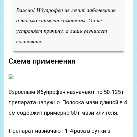
Важно! Ибупрофен не лечит заболевание,
а только снимает симптомы. Он не
устраняет причину, а лишь улучшает
состояние.
Схема применения
Взрослым Ибупрофен назначают по 50-125 г
препарата наружно. Полоска мази длиной в 4
см содержит примерно 50 г мази или геля.
Препарат назначают 1-4 раза в сутки в