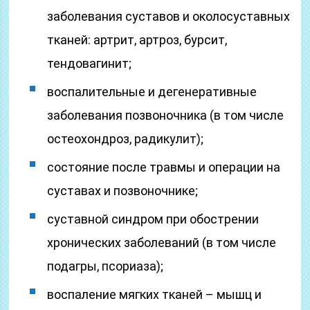
заболевания суставов и околосуставных
тканей: артрит, артроз, бурсит,
тендовагинит;
воспалительные и дегенеративные
заболевания позвоночника (в том числе
остеохондроз, радикулит);
состояние после травмы и операции на
суставах и позвоночнике;
суставной синдром при обострении
хронических заболеваний (в том числе
подагры, псориаза);
воспаление мягких тканей – мышц и