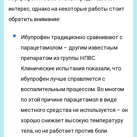
интерес, однако на некоторые работы стоит
обратить внимание:
Ибупрофен традиционно сравнивают с
парацетамолом – другим известным
препаратом из группы НПВС.
Клинические испытания показали, что
ибупрофен лучше справляется с
воспалительным процессом. Во многом
по этой причине парацетамол в виде
местного средства не используется – он
хорошо снижает высокую температуру
тела, но не работает против боли.