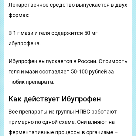
Лекарственное средство выпускается в двух
формах:
В 1 г мази и геля содержится 50 мг
ибупрофена.
Ибупрофен выпускается в России. Стоимость
геля и мази составляет 50-100 рублей за
тюбик препарата.
Как действует Ибупрофен
Все препараты из группы НПВС работают
примерно по одной схеме. Они влияют на
ферментативные процессы в организме –