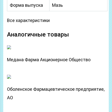
Форма выпуска
Мазь
Все характеристики
Аналогичные товары
Медана Фарма Акционерное Общество
Оболенское Фармацевтическое предприятие,
АО