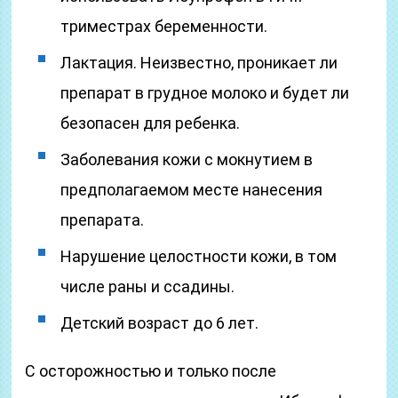
триместрах беременности.
Лактация. Неизвестно, проникает ли
препарат в грудное молоко и будет ли
безопасен для ребенка.
Заболевания кожи с мокнутием в
предполагаемом месте нанесения
препарата.
Нарушение целостности кожи, в том
числе раны и ссадины.
Детский возраст до 6 лет.
С осторожностью и только после