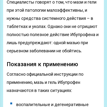
Специалисты говорят о том, что мази и гели
при этой патологии малоэффективны, и
нужны средства системного действия – в
таблетках и уколах. Однако они не отрицают
полностью полезное действие Ибупрофена и
лишь предупреждают: одной мазью при
серьезном заболевании не обойтись.
Показания к применению
Согласно официальной инструкции по
применению, мазь и гель Ибупрофен
назначаются в таких ситуациях:
воспалительные и дегенеративные