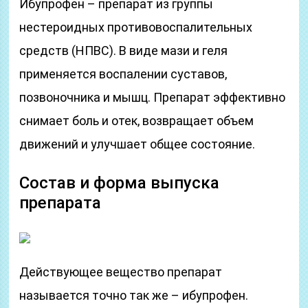
Ибупрофен – препарат из группы
нестероидных противовоспалительных
средств (НПВС). В виде мази и геля
применяется воспалении суставов,
позвоночника и мышц. Препарат эффективно
снимает боль и отек, возвращает объем
движений и улучшает общее состояние.
Состав и форма выпуска
препарата
Действующее вещество препарат
называется точно так же – ибупрофен.