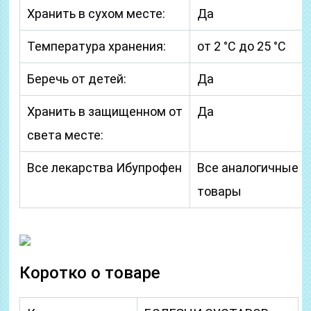
Хранить в сухом месте:
Да
Температура хранения:
от 2 °C до 25 °C
Беречь от детей:
Да
Хранить в защищенном от
Да
света месте:
Все лекарства Ибупрофен
Все аналогичные
товары
Коротко о товаре