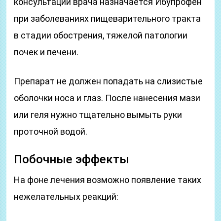
консультации врача назначается Ибупрофен
при заболеваниях пищеварительного тракта
в стадии обострения, тяжелой патологии
почек и печени.
Препарат не должен попадать на слизистые
оболочки носа и глаз. После нанесения мази
или геля нужно тщательно вымыть руки
проточной водой.
Побочные эффекты
На фоне лечения возможно появление таких
нежелательных реакций: