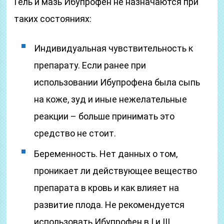
Гель и мазь Ибупрофен не назначаются при
таких состояниях:
Индивидуальная чувствительность к
препарату. Если ранее при
использовании Ибупрофена была сыпь
на коже, зуд и иные нежелательные
реакции – больше принимать это
средство не стоит.
Беременность. Нет данных о том,
проникает ли действующее вещество
препарата в кровь и как влияет на
развитие плода. Не рекомендуется
использовать Ибупрофен в I и III