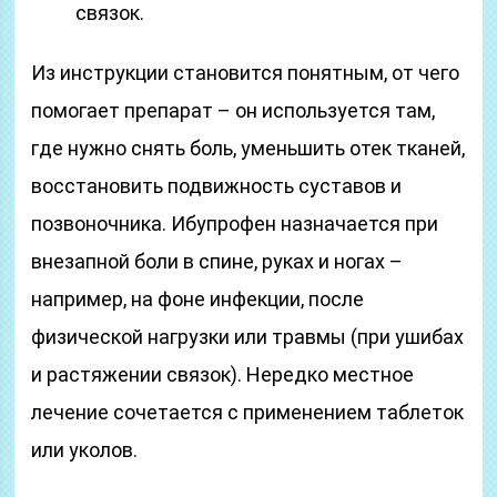
связок.
Из инструкции становится понятным, от чего
помогает препарат – он используется там,
где нужно снять боль, уменьшить отек тканей,
восстановить подвижность суставов и
позвоночника. Ибупрофен назначается при
внезапной боли в спине, руках и ногах –
например, на фоне инфекции, после
физической нагрузки или травмы (при ушибах
и растяжении связок). Нередко местное
лечение сочетается с применением таблеток
или уколов.