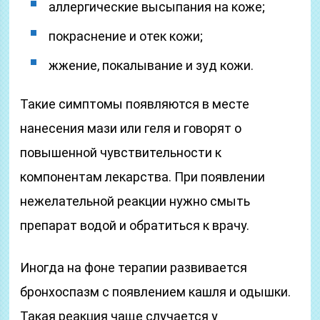
аллергические высыпания на коже;
покраснение и отек кожи;
жжение, покалывание и зуд кожи.
Такие симптомы появляются в месте
нанесения мази или геля и говорят о
повышенной чувствительности к
компонентам лекарства. При появлении
нежелательной реакции нужно смыть
препарат водой и обратиться к врачу.
Иногда на фоне терапии развивается
бронхоспазм с появлением кашля и одышки.
Такая реакция чаще случается у