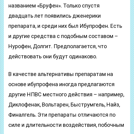
названием «Бруфен». Только спустя
двадцать лет появились дженерики
препарата, и среди них был Ибупрофен. Есть
и другие средства с подобным составом –
Нурофен, Долгит. Предполагается, что
действовать они будут одинаково.
В качестве альтернативы препаратам на
основе ибупрофена иногда предлагаются
другие НПВС местного действия – например,
Диклофенак, Вольтарен, Быструмгель, Найз,
Финалгель. Эти препараты отличаются по
силе и длительности воздействия, побочным