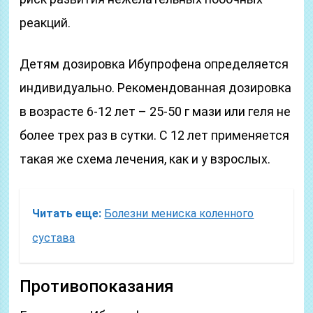
реакций.
Детям дозировка Ибупрофена определяется
индивидуально. Рекомендованная дозировка
в возрасте 6-12 лет – 25-50 г мази или геля не
более трех раз в сутки. С 12 лет применяется
такая же схема лечения, как и у взрослых.
Читать еще:
Болезни мениска коленного
сустава
Противопоказания