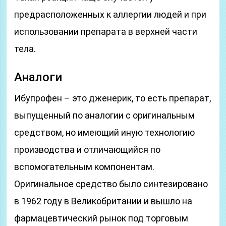
предрасположенных к аллергии людей и при
использовании препарата в верхней части
тела.
Аналоги
Ибупрофен – это дженерик, то есть препарат,
выпущенный по аналогии с оригинальным
средством, но имеющий иную технологию
производства и отличающийся по
вспомогательным компонентам.
Оригинальное средство было синтезировано
в 1962 году в Великобритании и вышло на
фармацевтический рынок под торговым