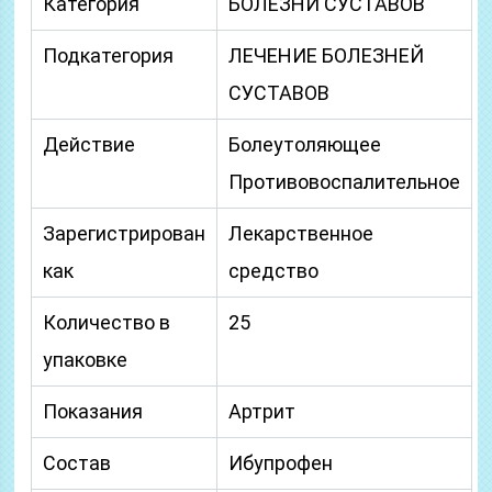
Категория
БОЛЕЗНИ СУСТАВОВ
Подкатегория
ЛЕЧЕНИЕ БОЛЕЗНЕЙ
СУСТАВОВ
Действие
Болеутоляющее
Противовоспалительное
Зарегистрирован
Лекарственное
как
средство
Количество в
25
упаковке
Показания
Артрит
Состав
Ибупрофен