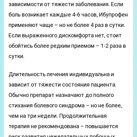
зависимости от тяжести заболевания. Если
боль возникает каждые 4-6 часов, Ибупрофен
применяют чаще – но не более 4 раз в сутки.
Если выраженного дискомфорта нет, стоит
обойтись более редким приемом – 1-2 раза в
сутки.
Длительность лечения индивидуальна и
зависит от тяжести состояния пациента.
Обычно препарат назначают до полного
стихания болевого синдрома – но не более,
чем на три недели. Продолжительная
терапия не рекомендована – повышается
риск развития нежелательных побочных