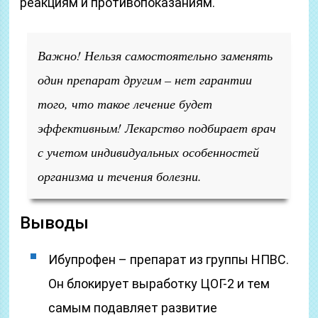
реакциям и противопоказаниям.
Важно! Нельзя самостоятельно заменять
один препарат другим – нет гарантии
того, что такое лечение будет
эффективным! Лекарство подбирает врач
с учетом индивидуальных особенностей
организма и течения болезни.
Выводы
Ибупрофен – препарат из группы НПВС.
Он блокирует выработку ЦОГ-2 и тем
самым подавляет развитие