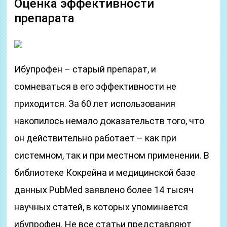
Оценка эффективности
препарата
Ибупрофен – старый препарат, и
сомневаться в его эффективности не
приходится. За 60 лет использования
накопилось немало доказательств того, что
он действительно работает – как при
системном, так и при местном применении. В
библиотеке Кокрейна и медицинской базе
данных PubMed заявлено более 14 тысяч
научных статей, в которых упоминается
ибупрофен. Не все статьи представляют