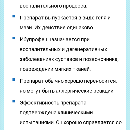
воспалительного процесса.
Препарат выпускается в виде геля и
мази. Их действие одинаково.
Ибупрофен назначается при
воспалительных и дегенеративных
заболеваниях суставов и позвоночника,
повреждении мягких тканей.
Препарат обычно хорошо переносится,
но могут быть аллергические реакции.
Эффективность препарата
подтверждена клиническими
испытаниями. Он хорошо справляется со