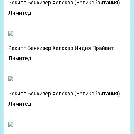
Рекитт Бенкизер Хелскэр (Великобритания)
Лимитед
Рекитт Бенкизер Хелскэр Индия Прайвит
Лимитед
Рекитт Бенкизер Хелскэр (Великобритания)
Лимитед