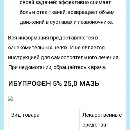
своей задачей: эффективно снимает
боль и отек тканей, возвращает объем
движений в суставах и позвоночнике.
Вся информация предоставляется в
ознакомительных целях. И не является
инструкцией для самостоятельного лечения.
При недомогании, обращайтесь к врачу.
ИБУПРОФЕН 5% 25,0 МАЗЬ
Вид товара:
Лекарственные
средства