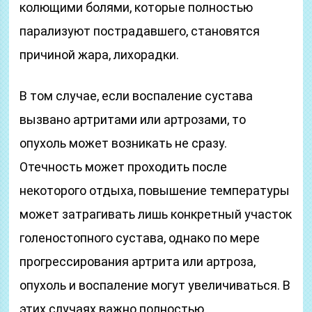
колющими болями, которые полностью
парализуют пострадавшего, становятся
причиной жара, лихорадки.
В том случае, если воспаление сустава
вызвано артритами или артрозами, то
опухоль может возникать не сразу.
Отечность может проходить после
некоторого отдыха, повышение температуры
может затрагивать лишь конкретный участок
голеностопного сустава, однако по мере
прогрессирования артрита или артроза,
опухоль и воспаление могут увеличиваться. В
этих случаях важно полностью