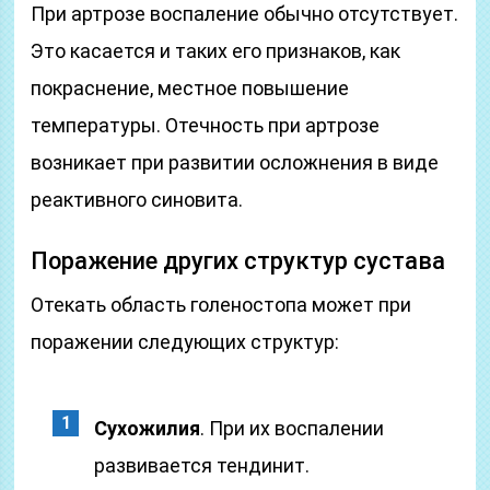
При артрозе воспаление обычно отсутствует.
Это касается и таких его признаков, как
покраснение, местное повышение
температуры. Отечность при артрозе
возникает при развитии осложнения в виде
реактивного синовита.
Поражение других структур сустава
Отекать область голеностопа может при
поражении следующих структур:
Сухожилия
. При их воспалении
развивается тендинит.