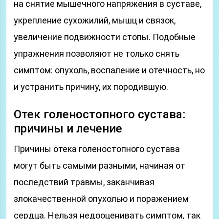
на снятие мышечного напряжения в суставе,
укрепление сухожилий, мышц и связок,
увеличение подвижности стопы. Подобные
упражнения позволяют не только снять
симптом: опухоль, воспаление и отечность, но
и устранить причину, их породившую.
Отек голеностопного сустава:
причины и лечение
Причины отека голеностопного сустава
могут быть самыми разными, начиная от
последствий травмы, заканчивая
злокачественной опухолью и поражением
сердца. Нельзя недооценивать симптом, так