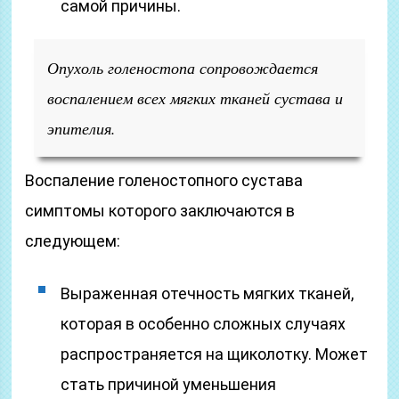
самой причины.
Опухоль голеностопа сопровождается
воспалением всех мягких тканей сустава и
эпителия.
Воспаление голеностопного сустава
симптомы которого заключаются в
следующем:
Выраженная отечность мягких тканей,
которая в особенно сложных случаях
распространяется на щиколотку. Может
стать причиной уменьшения