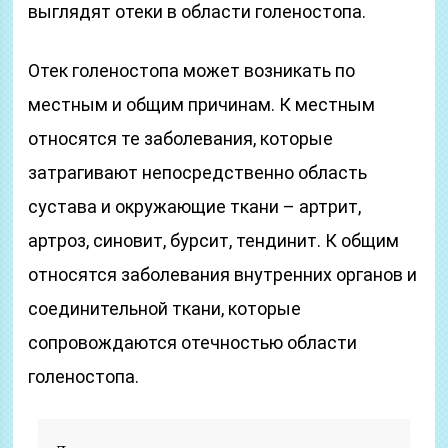
выглядят отеки в области голеностопа.
Отек голеностопа может возникать по
местным и общим причинам. К местным
относятся те заболевания, которые
затрагивают непосредственно область
сустава и окружающие ткани – артрит,
артроз, синовит, бурсит, тендинит. К общим
относятся заболевания внутренних органов и
соединительной ткани, которые
сопровождаются отечностью области
голеностопа.