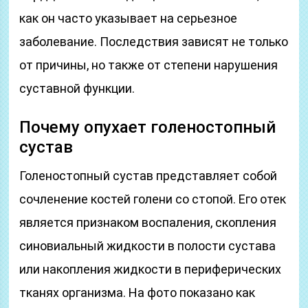
как он часто указывает на серьезное
заболевание. Последствия зависят не только
от причины, но также от степени нарушения
суставной функции.
Почему опухает голеностопный
сустав
Голеностопный сустав представляет собой
сочленение костей голени со стопой. Его отек
является признаком воспаления, скопления
синовиальный жидкости в полости сустава
или накопления жидкости в периферических
тканях организма. На фото показано как