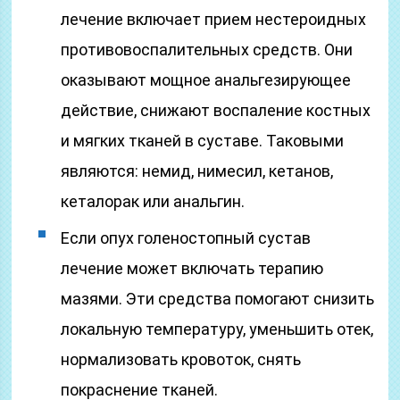
лечение включает прием нестероидных
противовоспалительных средств. Они
оказывают мощное анальгезирующее
действие, снижают воспаление костных
и мягких тканей в суставе. Таковыми
являются: немид, нимесил, кетанов,
кеталорак или анальгин.
Если опух голеностопный сустав
лечение может включать терапию
мазями. Эти средства помогают снизить
локальную температуру, уменьшить отек,
нормализовать кровоток, снять
покраснение тканей.