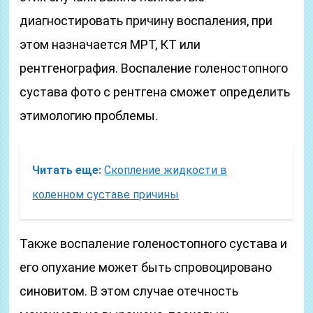
диагностировать причину воспаления, при
этом назначается МРТ, КТ или
рентгенография. Воспаление голеностопного
сустава фото с рентгена сможет определить
этимологию проблемы.
Читать еще:
Скопление жидкости в
коленном суставе причины
Также воспаление голеностопного сустава и
его опухание может быть спровоцировано
синовитом. В этом случае отечность