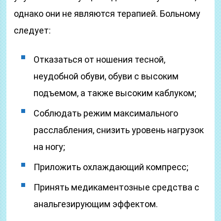
однако они не являются терапией. Больному
следует:
Отказаться от ношения тесной,
неудобной обуви, обуви с высоким
подъемом, а также высоким каблуком;
Соблюдать режим максимального
расслабления, снизить уровень нагрузок
на ногу;
Приложить охлаждающий компресс;
Принять медикаментозные средства с
анальгезирующим эффектом.