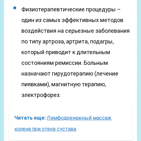
Физиотерапевтические процедуры –
один из самых эффективных методов
воздействия на серьезные заболевания
по типу артроза, артрита, подагры,
который приводит к длительным
состояниям ремиссии. Больным
назначают гирудотерапию (лечение
пиявками), магнитную терапию,
электрофорез.
Читать еще:
Лимфодренажный массаж
колена при отеке сустава