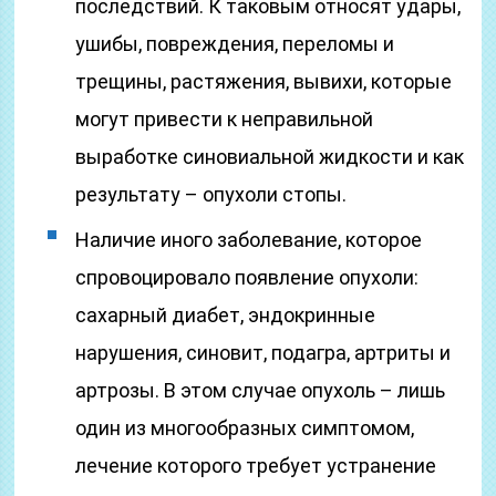
последствий. К таковым относят удары,
ушибы, повреждения, переломы и
трещины, растяжения, вывихи, которые
могут привести к неправильной
выработке синовиальной жидкости и как
результату – опухоли стопы.
Наличие иного заболевание, которое
спровоцировало появление опухоли:
сахарный диабет, эндокринные
нарушения, синовит, подагра, артриты и
артрозы. В этом случае опухоль – лишь
один из многообразных симптомом,
лечение которого требует устранение