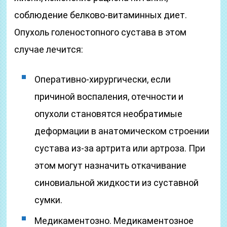
соблюдение белково-витаминных диет.
Опухоль голеностопного сустава в этом
случае лечится:
Оперативно-хирургически, если
причиной воспаления, отечности и
опухоли становятся необратимые
деформации в анатомическом строении
сустава из-за артрита или артроза. При
этом могут назначить откачивание
синовиальной жидкости из суставной
сумки.
Медикаментозно. Медикаментозное