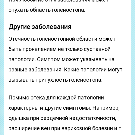
опухать область голеностопа.
Другие заболевания
Отечность голеностопной области может
быть проявлением не только суставной
патологии. Симптом может указывать на
разные заболевания. Какие патологии могут
вызывать припухлость голеностопа:
Помимо отека для каждой патологии
характерны и другие симптомы. Например,
одышка при сердечной недостаточности,
расширение вен при варикозной болезни и т.