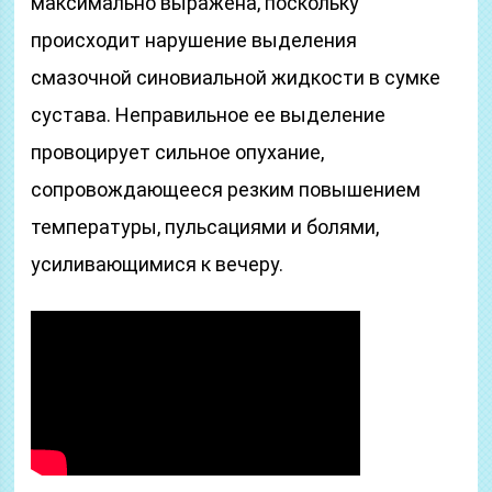
максимально выражена, поскольку
происходит нарушение выделения
смазочной синовиальной жидкости в сумке
сустава. Неправильное ее выделение
провоцирует сильное опухание,
сопровождающееся резким повышением
температуры, пульсациями и болями,
усиливающимися к вечеру.