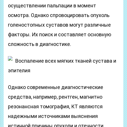
осуществлении пальпации в момент
осмотра. Однако спровоцировать опухоль
голеностопных суставов могут различные
факторы. Их поиск и составляет основную
сложность в диагностике.
Воспаление всех мягких тканей сустава и
эпителия
Однако современные диагностические
средства, например, рентген, магнитно
резонансная томография, КТ являются
надежными источниками выяснения
истинной причины опухоли и отечности