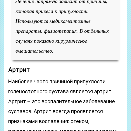
Лечение напрямую зависит от причины,
которая привела к припухлости.
Используются медикаментозные
препараты, физиотерапия. В отдельных
случаях показано хирургическое
вмешательство.
Артрит
Наиболее часто причиной припухлости
голеностопного сустава является артрит.
Артрит – это воспалительное заболевание
суставов. Артрит всегда проявляется
признаками воспаления: отеком,