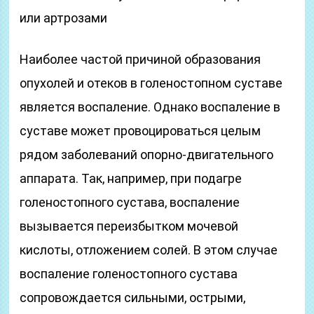
или артрозами
Наиболее частой причиной образования
опухолей и отеков в голеностопном суставе
является воспаление. Однако воспаление в
суставе может провоцироваться целым
рядом заболеваний опорно-двигательного
аппарата. Так, например, при подагре
голеностопного сустава, воспаление
вызывается переизбытком мочевой
кислоты, отложением солей. В этом случае
воспаление голеностопного сустава
сопровождается сильными, острыми,