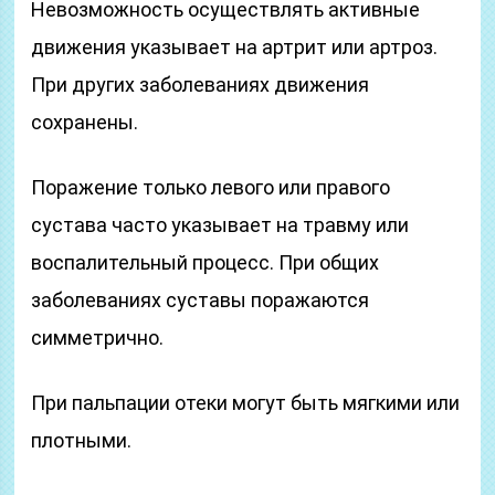
Невозможность осуществлять активные
движения указывает на артрит или артроз.
При других заболеваниях движения
сохранены.
Поражение только левого или правого
сустава часто указывает на травму или
воспалительный процесс. При общих
заболеваниях суставы поражаются
симметрично.
При пальпации отеки могут быть мягкими или
плотными.