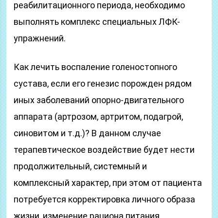
реабилитационного периода, необходимо
выполнять комплекс специальных ЛФК-
упражнений.
Как лечить воспаление голеностопного
сустава, если его генезис порожден рядом
иных заболеваний опорно-двигательного
аппарата (артрозом, артритом, подагрой,
синовитом и т.д.)? В данном случае
терапевтическое воздействие будет нести
продолжительный, системный и
комплексный характер, при этом от пациента
потребуется корректировка личного образа
жизни, изменение рациона питания,