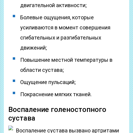
двигательной активности;
Болевые ощущения, которые
усиливаются в момент совершения
сгибательных и разгибательных
движений;
Повышение местной температуры в
области сустава;
Ощущение пульсаций;
Покраснение мягких тканей.
Воспаление голеностопного
сустава
Воспаление сустава вызвано артритами