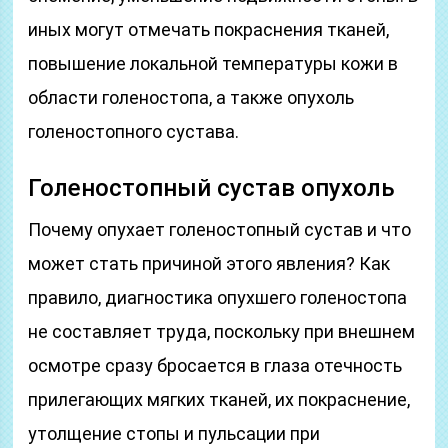
иных могут отмечать покраснения тканей,
повышение локальной температуры кожи в
области голеностопа, а также опухоль
голеностопного сустава.
Голеностопный сустав опухоль
Почему опухает голеностопный сустав и что
может стать причиной этого явления? Как
правило, диагностика опухшего голеностопа
не составляет труда, поскольку при внешнем
осмотре сразу бросается в глаза отечность
прилегающих мягких тканей, их покраснение,
утолщение стопы и пульсации при