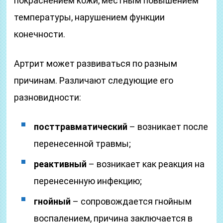
покраснением кожи, местным повышением
температуры, нарушением функции
конечности.
Артрит может развиваться по разным
причинам. Различают следующие его
разновидности:
посттравматический
– возникает после
перенесенной травмы;
реактивный
– возникает как реакция на
перенесенную инфекцию;
гнойный
– сопровождается гнойным
воспалением, причина заключается в