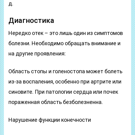
д.
Диагностика
Нередко отек – это лишь один из симптомов
болезни. Необходимо обращать внимание и
на другие проявления:
Область стопы и голеностопа может болеть
из-за воспаления, особенно при артрите или
синовите. При патологии сердца или почек
пораженная область безболезненна.
Нарушение функции конечности