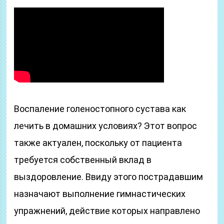
Воспаление голеностопного сустава как
лечить в домашних условиях? Этот вопрос
также актуален, поскольку от пациента
требуется собственный вклад в
выздоровление. Ввиду этого пострадавшим
назначают выполнение гимнастических
упражнений, действие которых направлено