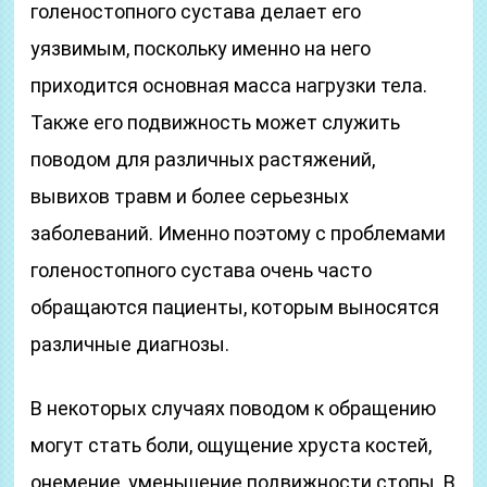
голеностопного сустава делает его
уязвимым, поскольку именно на него
приходится основная масса нагрузки тела.
Также его подвижность может служить
поводом для различных растяжений,
вывихов травм и более серьезных
заболеваний. Именно поэтому с проблемами
голеностопного сустава очень часто
обращаются пациенты, которым выносятся
различные диагнозы.
В некоторых случаях поводом к обращению
могут стать боли, ощущение хруста костей,
онемение, уменьшение подвижности стопы. В