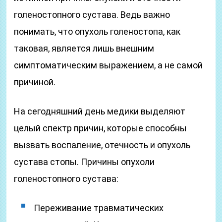
голеностопного сустава. Ведь важно
понимать, что опухоль голеностопа, как
таковая, является лишь внешним
симптоматическим выражением, а не самой
причиной.
На сегодняшний день медики выделяют
целый спектр причин, которые способны
вызвать воспаление, отечность и опухоль
сустава стопы. Причины опухоли
голеностопного сустава:
Переживание травматических