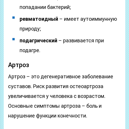
попадании бактерий;
ревматоидный
– имеет аутоиммунную
природу;
подагрический
– развивается при
подагре.
Артроз
Артроз – это дегенеративное заболевание
суставов. Риск развития остеоартроза
увеличивается у человека с возрастом.
Основные симптомы артроза – боль и
нарушение функции конечности.