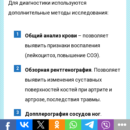
Для диагностики используются
дополнительные методы исследования:
Общий анализ крови
– позволяет
выявить признаки воспаления
(лейкоцитоз, повышение СОЭ).
Обзорная рентгенография
. Позволяет
выявить изменения суставных
поверхностей костей при артрите и
артрозе, последствия травмы.
Допплерография сосудов ног
.
Используется для оценки состояния