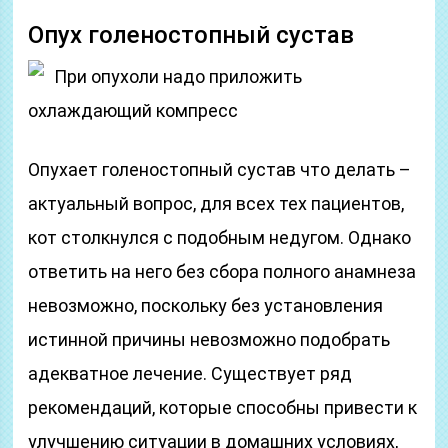
Опух голеностопный сустав
При опухоли надо приложить
охлаждающий компресс
Опухает голеностопный сустав что делать –
актуальный вопрос, для всех тех пациентов,
кот столкнулся с подобным недугом. Однако
ответить на него без сбора полного анамнеза
невозможно, поскольку без установления
истинной причины невозможно подобрать
адекватное лечение. Существует ряд
рекомендаций, которые способны привести к
улучшению ситуации в домашних условиях,