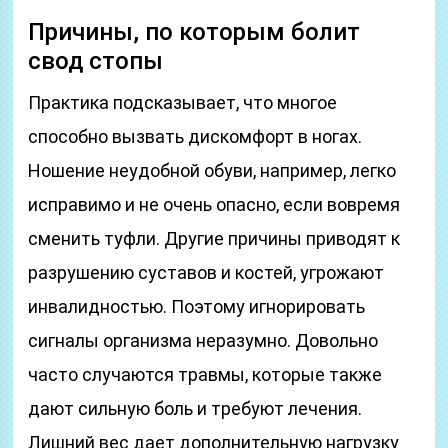
Причины, по которым болит
свод стопы
Практика подсказывает, что многое
способно вызвать дискомфорт в ногах.
Ношение неудобной обуви, например, легко
исправимо и не очень опасно, если вовремя
сменить туфли. Другие причины приводят к
разрушению суставов и костей, угрожают
инвалидностью. Поэтому игнорировать
сигналы организма неразумно. Довольно
часто случаются травмы, которые также
дают сильную боль и требуют лечения.
Лишний вес дает дополнительную нагрузку