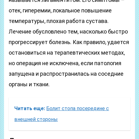
отек, гиперемии, локальное повышение
температуры, плохая работа сустава.
Лечение обусловлено тем, насколько быстро
прогрессирует болезнь. Как правило, удается
остановиться на терапевтических методах,
но операция не исключена, если патология
запущена и распространилась на соседние
органы и ткани.
Читать еще:
Болит стопа посередине с
внешней стороны