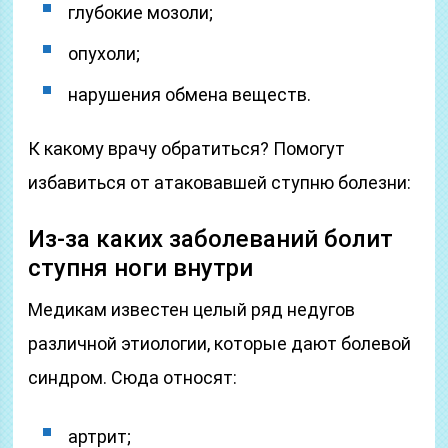
глубокие мозоли;
опухоли;
нарушения обмена веществ.
К какому врачу обратиться? Помогут
избавиться от атаковавшей ступню болезни:
Из-за каких заболеваний болит
ступня ноги внутри
Медикам известен целый ряд недугов
различной этиологии, которые дают болевой
синдром. Сюда относят:
артрит;