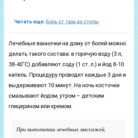
Читать еще:
Боль от таза до стопы
Лечебные ванночки на дому от болей можно
делать такого состава: в горячую воду (3 л,
38-40˚С) добавляют соду (1 ст. л.) и йод 8-10
капель. Процедуру проводят каждые 3 дня и
выдерживают 10 минут. На ночь косточки
смазывают йодом, утром – детским
глицерином или кремом.
При выполнении лечебных массажей,