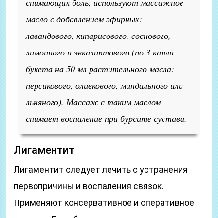
снимающих боль, используют массажное
масло с добавлением эфирных:
лавандового, кипарисового, соснового,
лимонного и эвкалиптового (по 3 капли
букета на 50 мл растительного масла:
персикового, оливкового, миндального или
льняного). Массаж с таким маслом
снимает воспаление при бурсите сустава.
Лигаментит
Лигаментит следует лечить с устранения
первопричины и воспаления связок.
Применяют консервативное и оперативное