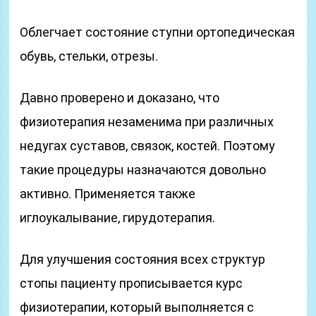
Облегчает состояние ступни ортопедическая
обувь, стельки, отрезы.
Давно проверено и доказано, что
физиотерапия незаменима при различных
недугах суставов, связок, костей. Поэтому
такие процедуры назначаются довольно
активно. Применяется также
иглоукалывание, гирудотерапия.
Для улучшения состояния всех структур
стопы пациенту прописывается курс
физиотерапии, который выполняется с