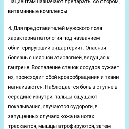
Пациентам назначают препараты со фтором,
витаминные комплексы.
4. Для представителей мужского пола
характерна патология под названием
облитерирующий эндартериит. Опасная
болезнь с неясной этиологией, ведущая к
гангрене. Воспаление стенок сосудов сужает
их, происходит сбой кровообращения и ткани
нагнаиваются. Наблюдается боль в ступне в
середине изнутри, пальцы ощущают
покалывания, случаются судороги, в
запущенных случаях кожа на ногах
трескается, мышцы атрофируются, затем