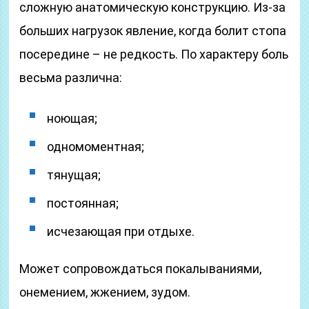
сложную анатомическую конструкцию. Из-за
больших нагрузок явление, когда болит стопа
посередине – не редкость. По характеру боль
весьма различна:
ноющая;
одномоментная;
тянущая;
постоянная;
исчезающая при отдыхе.
Может сопровождаться покалываниями,
онемением, жжением, зудом.