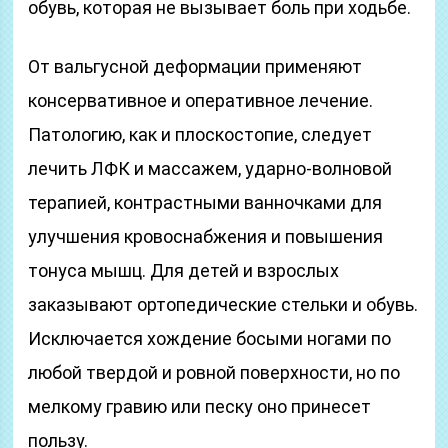
обувь, которая не вызывает боль при ходьбе.
От вальгусной деформации применяют
консервативное и оперативное лечение.
Патологию, как и плоскостопие, следует
лечить ЛФК и массажем, ударно-волновой
терапией, контрастными ванночками для
улучшения кровоснабжения и повышения
тонуса мышц. Для детей и взрослых
заказывают ортопедические стельки и обувь.
Исключается хождение босыми ногами по
любой твердой и ровной поверхности, но по
мелкому гравию или песку оно принесет
пользу.