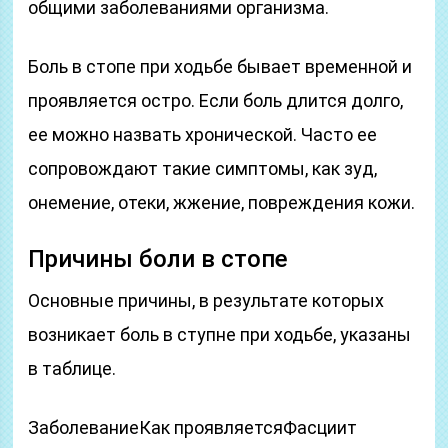
общими заболеваниями организма.
Боль в стопе при ходьбе бывает временной и
проявляется остро. Если боль длится долго,
ее можно назвать хронической. Часто ее
сопровождают такие симптомы, как зуд,
онемение, отеки, жжение, повреждения кожи.
Причины боли в стопе
Основные причины, в результате которых
возникает боль в ступне при ходьбе, указаны
в таблице.
ЗаболеваниеКак проявляетсяФасциит