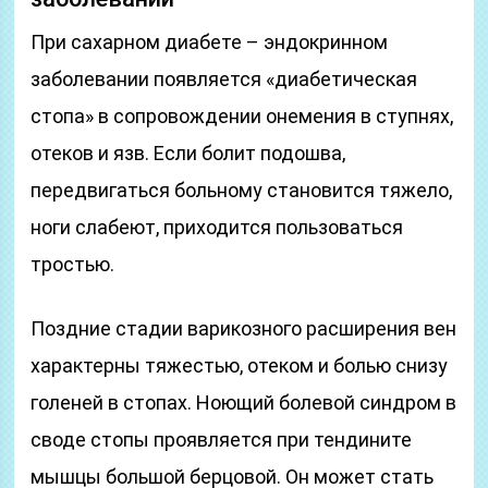
При сахарном диабете – эндокринном
заболевании появляется «диабетическая
стопа» в сопровождении онемения в ступнях,
отеков и язв. Если болит подошва,
передвигаться больному становится тяжело,
ноги слабеют, приходится пользоваться
тростью.
Поздние стадии варикозного расширения вен
характерны тяжестью, отеком и болью снизу
голеней в стопах. Ноющий болевой синдром в
своде стопы проявляется при тендините
мышцы большой берцовой. Он может стать