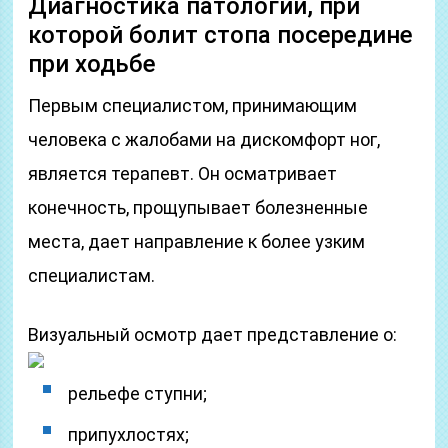
Диагностика патологии, при
которой болит стопа посередине
при ходьбе
Первым специалистом, принимающим
человека с жалобами на дискомфорт ног,
является терапевт. Он осматривает
конечность, прощупывает болезненные
места, дает направление к более узким
специалистам.
Визуальный осмотр дает представление о:
рельефе ступни;
припухлостях;