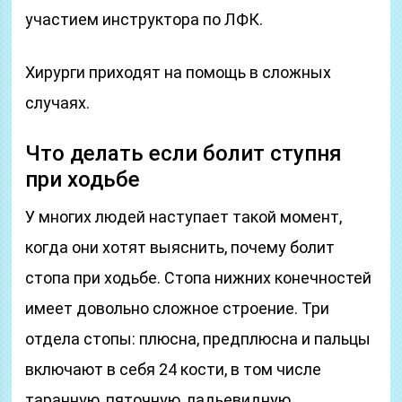
участием инструктора по ЛФК.
Хирурги приходят на помощь в сложных
случаях.
Что делать если болит ступня
при ходьбе
У многих людей наступает такой момент,
когда они хотят выяснить, почему болит
стопа при ходьбе. Стопа нижних конечностей
имеет довольно сложное строение. Три
отдела стопы: плюсна, предплюсна и пальцы
включают в себя 24 кости, в том числе
таранную, пяточную, ладьевидную,