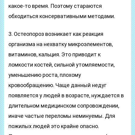
какое-то время. Поэтому стараются
обходиться консервативными методами.
3. Остеопороз возникает как реакция
организма на нехватку микроэлементов,
витаминов, кальция. Это приводит к
ломкости костей, сильной утомляемости,
уменьшению роста, плохому
кровообращению. Чаще данный недуг
появляется у людей в возрасте, нуждается в
длительном медицинском сопровождении,
иначе частые переломы неминуемы. Для
пожилых людей это крайне опасно.