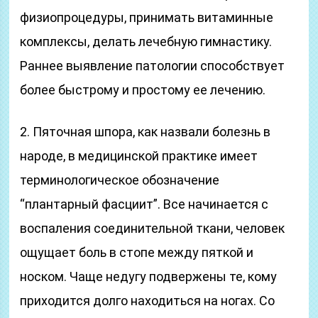
физиопроцедуры, принимать витаминные
комплексы, делать лечебную гимнастику.
Раннее выявление патологии способствует
более быстрому и простому ее лечению.
2. Пяточная шпора, как назвали болезнь в
народе, в медицинской практике имеет
терминологическое обозначение
“плантарный фасциит”. Все начинается с
воспаления соединительной ткани, человек
ощущает боль в стопе между пяткой и
носком. Чаще недугу подвержены те, кому
приходится долго находиться на ногах. Со