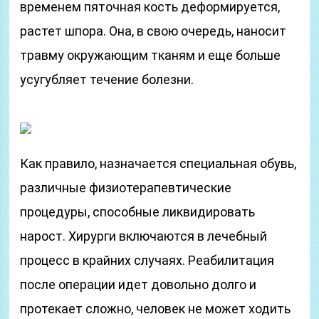
временем пяточная кость деформируется,
растет шпора. Она, в свою очередь, наносит
травму окружающим тканям и еще больше
усугубляет течение болезни.
Как правило, назначается специальная обувь,
различные физиотерапевтические
процедуры, способные ликвидировать
нарост. Хирурги включаются в лечебный
процесс в крайних случаях. Реабилитация
после операции идет довольно долго и
протекает сложно, человек не может ходить