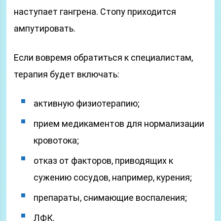
наступает гангрена. Стопу приходится
ампутировать.
Если вовремя обратиться к специалистам,
терапия будет включать:
активную физиотерапию;
прием медикаментов для нормализации
кровотока;
отказ от факторов, приводящих к
сужению сосудов, например, курения;
препараты, снимающие воспаления;
ЛФК.