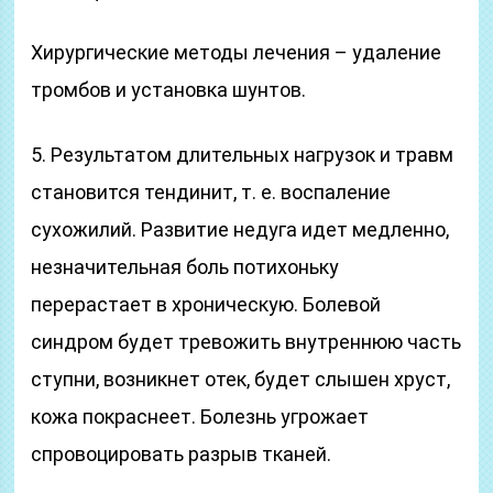
Хирургические методы лечения – удаление
тромбов и установка шунтов.
5. Результатом длительных нагрузок и травм
становится тендинит, т. е. воспаление
сухожилий. Развитие недуга идет медленно,
незначительная боль потихоньку
перерастает в хроническую. Болевой
синдром будет тревожить внутреннюю часть
ступни, возникнет отек, будет слышен хруст,
кожа покраснеет. Болезнь угрожает
спровоцировать разрыв тканей.