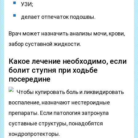
УЗИ;
делает отпечаток подошвы.
Врач может назначить анализы мочи, крови,
забор суставной жидкости.
Какое лечение необходимо, если
болит ступня при ходьбе
посередине
Чтобы купировать боль и ликвидировать
воспаление, назначают нестероидные
препараты. Если патология затронула
суставные структуры, понадобятся
хондропротекторы.