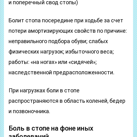
и поперечный свод стопы)
Болит стопа посередине при ходьбе за счет
потери амортизирующих свойств по причине:
неправильного подбора обуви; слабых
физических нагрузок; избыточного веса;
работы: «на ногах» или «сидячей»;
наследственной предрасположенности.
При нагрузках боли в стопе
распространяются в область коленей, бедер
и позвоночника.
Боль в стопе на фоне иных
заболеваний