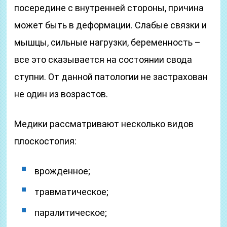
посередине с внутренней стороны, причина
может быть в деформации. Слабые связки и
мышцы, сильные нагрузки, беременность –
все это сказывается на состоянии свода
ступни. От данной патологии не застрахован
не один из возрастов.
Медики рассматривают несколько видов
плоскостопия:
врожденное;
травматическое;
паралитическое;