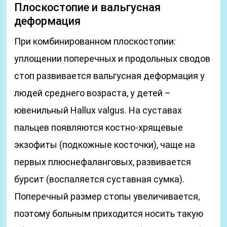
Плоскостопие и вальгусная
деформация
При комбинированном плоскостопии:
уплощении поперечных и продольных сводов
стоп развивается вальгусная деформация у
людей среднего возраста, у детей –
ювенильный Hallux valgus. На суставах
пальцев появляются костно-хрящевые
экзофиты (подкожные косточки), чаще на
первых плюснефаланговых, развивается
бурсит (воспаляется суставная сумка).
Поперечный размер стопы увеличивается,
поэтому больным приходится носить такую