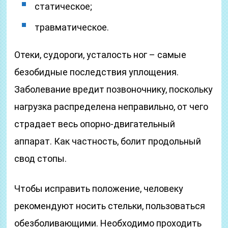
статическое;
травматическое.
Отеки, судороги, усталость ног – самые
безобидные последствия уплощения.
Заболевание вредит позвоночнику, поскольку
нагрузка распределена неправильно, от чего
страдает весь опорно-двигательный
аппарат. Как частность, болит продольный
свод стопы.
Чтобы исправить положение, человеку
рекомендуют носить стельки, пользоваться
обезболивающими. Необходимо проходить