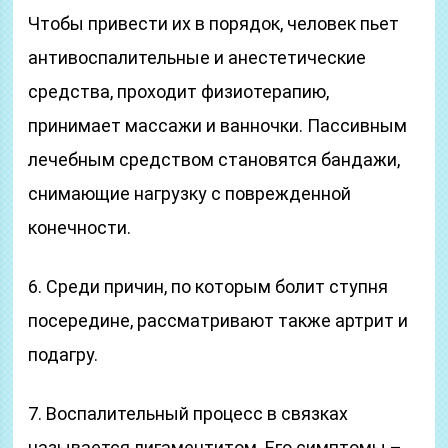
Чтобы привести их в порядок, человек пьет
антивоспалительные и анестетические
средства, проходит физиотерапию,
принимает массажи и ванночки. Пассивным
лечебным средством становятся бандажи,
снимающие нагрузку с поврежденной
конечности.
6. Среди причин, по которым болит ступня
посередине, рассматривают также артрит и
подагру.
7. Воспалительный процесс в связках
называется лигаментитом. Его симптомы –