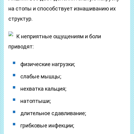
на стопы и способствует изнашиванию их
структур.
К неприятные ощущениям и боли
приводят:
физические нагрузки;
слабые мышцы;
нехватка кальция;
натоптыши;
длительное сдавливание;
грибковые инфекции;