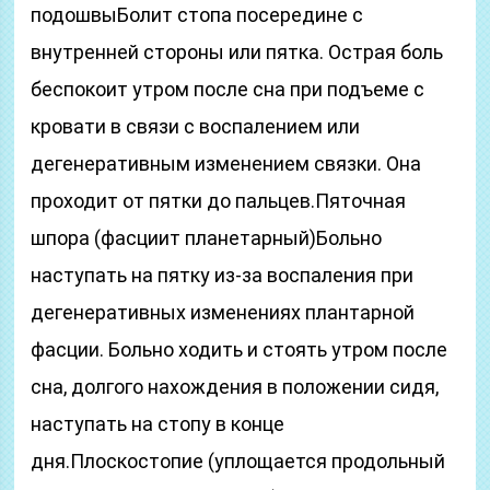
подошвыБолит стопа посередине с
внутренней стороны или пятка. Острая боль
беспокоит утром после сна при подъеме с
кровати в связи с воспалением или
дегенеративным изменением связки. Она
проходит от пятки до пальцев.Пяточная
шпора (фасциит планетарный)Больно
наступать на пятку из-за воспаления при
дегенеративных изменениях плантарной
фасции. Больно ходить и стоять утром после
сна, долгого нахождения в положении сидя,
наступать на стопу в конце
дня.Плоскостопие (уплощается продольный