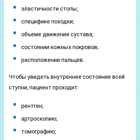
эластичности стопы;
специфике походки;
объеме движения сустава;
состоянии кожных покровов;
расположении пальцев.
Чтобы увидеть внутреннее состояние всей
ступни, пациент проходит:
рентген;
артроскопию;
томографию;