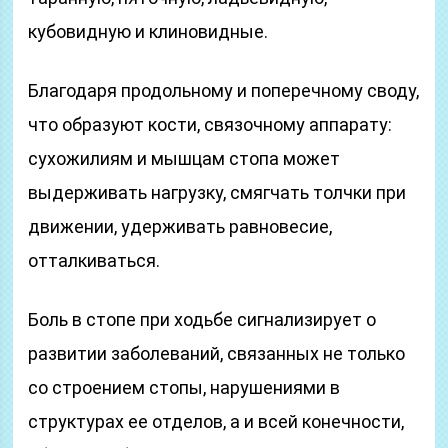
кубовидную и клиновидные.
Благодаря продольному и поперечному своду,
что образуют кости, связочному аппарату:
сухожилиям и мышцам стопа может
выдерживать нагрузку, смягчать толчки при
движении, удерживать равновесие,
отталкиваться.
Боль в стопе при ходьбе сигнализирует о
развитии заболеваний, связанных не только
со строением стопы, нарушениями в
структурах ее отделов, а и всей конечности,