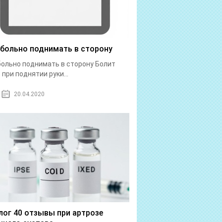
 больно поднимать в сторону
больно поднимать в сторону Болит
 при поднятии руки...
20.04.2020
лог 40 отзывы при артрозе