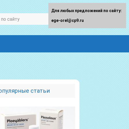
Для любых предложений по сайту:
ege-orel@cp9.ru
опулярные статьи