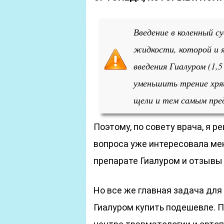
Введение в коленный с
жидкости, которой и 
введения Гиалуром (1,
уменьшить трение хря
щели и тем самым пре
Поэтому, по совету врача, я р
вопроса уже интересовала мен
препарате Гиалуром и отзывы 
Но все же главная задача для 
Гиалуром купить подешевле. 