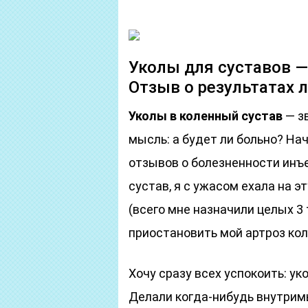
Уколы для суставов —
Отзыв о результатах 
Уколы в коленный сустав
— зв
мысль: а будет ли больно? Н
отзывов о болезненности инъ
сустав, я с ужасом ехала на 
(всего мне назначили целых 3 
приостановить мой артроз кол
Хочу сразу всех успокоить: ук
Делали когда-нибудь внутрим