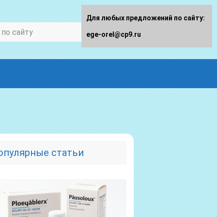
Для любых предложений по сайту:
ege-orel@cp9.ru
опулярные статьи