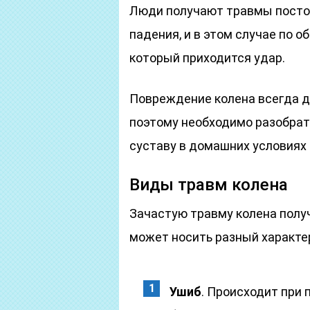
Люди получают травмы постоя
падения, и в этом случае по 
который приходится удар.
Повреждение колена всегда д
поэтому необходимо разобрат
суставу в домашних условиях 
Виды травм колена
Зачастую травму колена полу
может носить разный характе
Ушиб
. Происходит при 