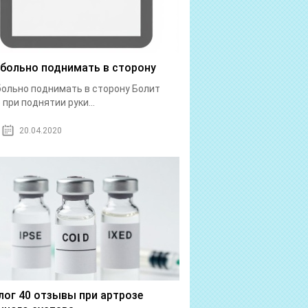
 больно поднимать в сторону
больно поднимать в сторону Болит
 при поднятии руки...
20.04.2020
лог 40 отзывы при артрозе