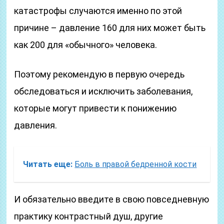
катастрофы случаются именно по этой
причине – давление 160 для них может быть
как 200 для «обычного» человека.
Поэтому рекомендую в первую очередь
обследоваться и исключить заболевания,
которые могут привести к понижению
давления.
Читать еще:
Боль в правой бедренной кости
И обязательно введите в свою повседневную
практику контрастный душ, другие