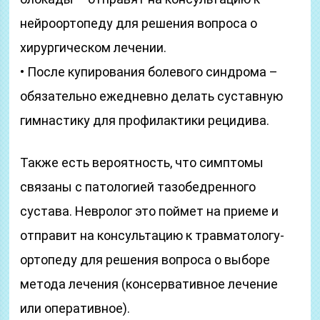
нейроортопеду для решения вопроса о
хирургическом лечении.
• После купирования болевого синдрома –
обязательно ежедневно делать суставную
гимнастику для профилактики рецидива.
Также есть вероятность, что симптомы
связаны с патологией тазобедренного
сустава. Невролог это поймет на приеме и
отправит на консультацию к травматологу-
ортопеду для решения вопроса о выборе
метода лечения (консервативное лечение
или оперативное).