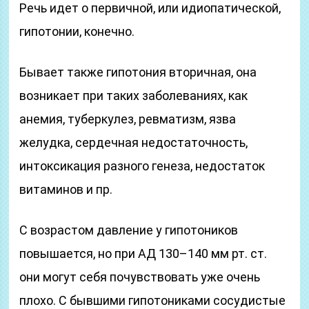
Речь идет о первичной, или идиопатической,
гипотонии, конечно.
Бывает также гипотония вторичная, она
возникает при таких заболеваниях, как
анемия, туберкулез, ревматизм, язва
желудка, сердечная недостаточность,
интоксикация разного генеза, недостаток
витаминов и пр.
С возрастом давление у гипотоников
повышается, но при АД 130–140 мм рт. ст.
они могут себя почувствовать уже очень
плохо. С бывшими гипотониками сосудистые