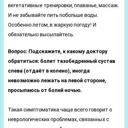
вегетативные тренировки, плаванье, массаж.
И не забывайте пить побольше воды.
Особенно летом, в жаркую погоду! И
обязательно высыпайтесь.
Вопрос: Подскажите, к какому доктору
обратиться: болит тазобедренный сустав
слева (отдаёт в колено), иногда
невозможно лежать на левой стороне,
просыпаюсь от болей ночью.
Такая симптоматика чаще всего говорит о
неврологических проблемах, связанных с