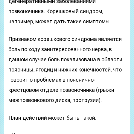
дегенеративными заболеваниями
позвоночника. Корешковый синдром,
например, может дать такие симптомы.
Признаком корешкового синдрома является
боль по ходу заинтересованного нерва, в
данном случае боль локализована в области
поясницы, ягодиц и нижних конечностей, что
говорит о проблемах в пояснично-
крестцовом отделе позвоночника (грыжи
межпозвонкового диска, протрузии).
План действий может быть такой: