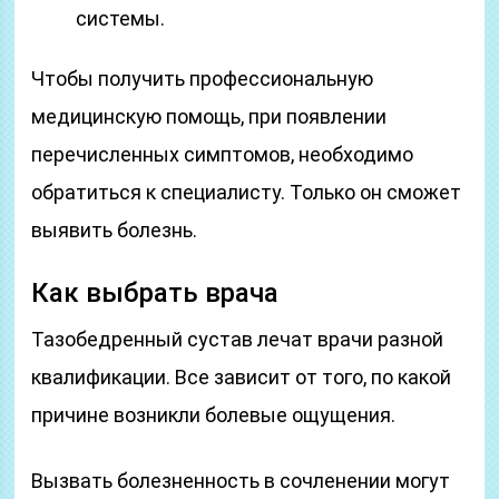
системы.
Чтобы получить профессиональную
медицинскую помощь, при появлении
перечисленных симптомов, необходимо
обратиться к специалисту. Только он сможет
выявить болезнь.
Как выбрать врача
Тазобедренный сустав лечат врачи разной
квалификации. Все зависит от того, по какой
причине возникли болевые ощущения.
Вызвать болезненность в сочленении могут