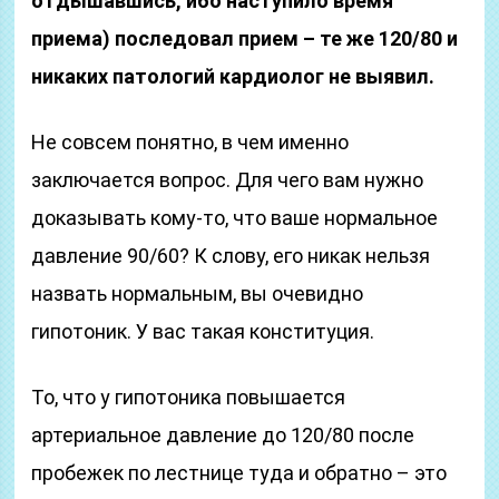
отдышавшись, ибо наступило время
приема) последовал прием – те же 120/80 и
никаких патологий кардиолог не выявил.
Не совсем понятно, в чем именно
заключается вопрос. Для чего вам нужно
доказывать кому-то, что ваше нормальное
давление 90/60? К слову, его никак нельзя
назвать нормальным, вы очевидно
гипотоник. У вас такая конституция.
То, что у гипотоника повышается
артериальное давление до 120/80 после
пробежек по лестнице туда и обратно – это