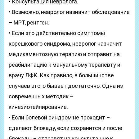
• Консультация невролога.
• Возможно, невролог назначит обследование
– МРТ, рентген.
• Если это действительно симптомы
корешкового синдрома, невролог назначит
медикаментозную терапию и отправит на
реабилитацию к мануальному терапевту и
врачу ЛФК. Как правило, в большинстве
случаев этого бывает достаточно. Одна из
современных методик –
кинезиотейпирование.
• Если болевой синдром не проходит –
сделают блокаду, если сохранится и после
блокады – отправят на консультацию к