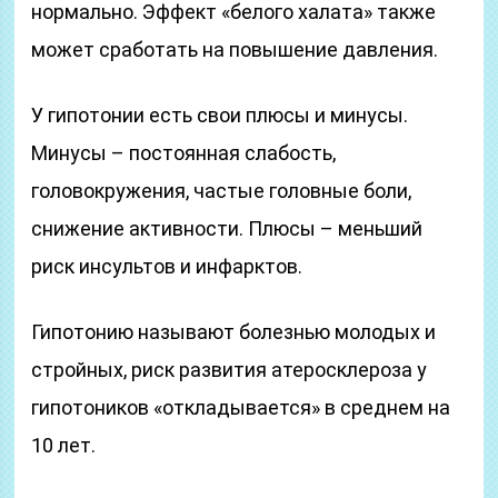
нормально. Эффект «белого халата» также
может сработать на повышение давления.
У гипотонии есть свои плюсы и минусы.
Минусы – постоянная слабость,
головокружения, частые головные боли,
снижение активности. Плюсы – меньший
риск инсультов и инфарктов.
Гипотонию называют болезнью молодых и
стройных, риск развития атеросклероза у
гипотоников «откладывается» в среднем на
10 лет.