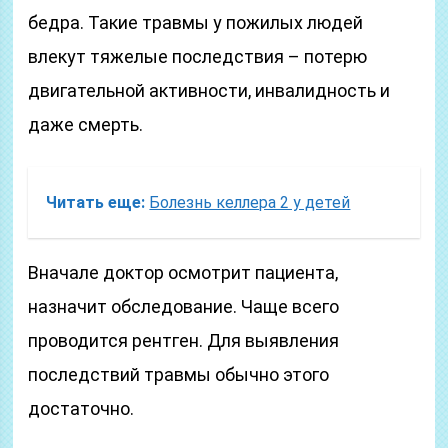
бедра. Такие травмы у пожилых людей
влекут тяжелые последствия – потерю
двигательной активности, инвалидность и
даже смерть.
Читать еще:
Болезнь келлера 2 у детей
Вначале доктор осмотрит пациента,
назначит обследование. Чаще всего
проводится рентген. Для выявления
последствий травмы обычно этого
достаточно.