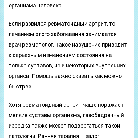
организма человека.
Если развился ревматоидный артрит, то
лечением этого заболевания занимается
врач ревматолог. Такое нарушение приводит
к серьезным изменениям состояния не
только суставов, но и некоторых внутренних
органов. Помощь важно оказать как можно
быстрее.
Хотя ревматоидный артрит чаще поражает
мелкие суставы организма, тазобедренный
изредка также может подвергаться такой
патологии. Ранняя терапия – залог