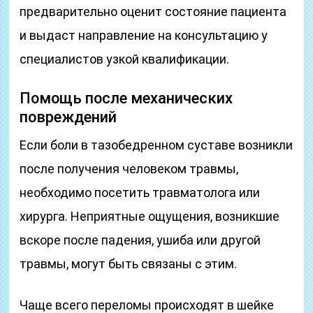
предварительно оценит состояние пациента
и выдаст направление на консультацию у
специалистов узкой квалификации.
Помощь после механических
повреждений
Если боли в тазобедренном суставе возникли
после получения человеком травмы,
необходимо посетить травматолога или
хирурга. Неприятные ощущения, возникшие
вскоре после падения, ушиба или другой
травмы, могут быть связаны с этим.
Чаще всего переломы происходят в шейке