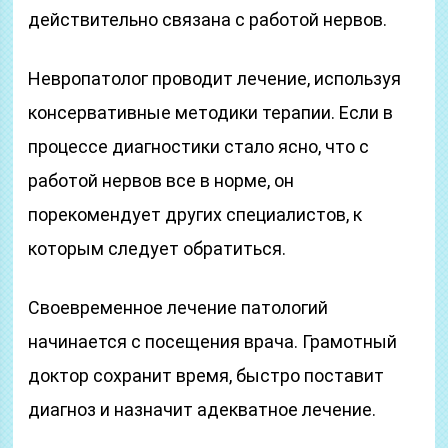
действительно связана с работой нервов.
Невропатолог проводит лечение, используя
консервативные методики терапии. Если в
процессе диагностики стало ясно, что с
работой нервов все в норме, он
порекомендует других специалистов, к
которым следует обратиться.
Своевременное лечение патологий
начинается с посещения врача. Грамотный
доктор сохранит время, быстро поставит
диагноз и назначит адекватное лечение.