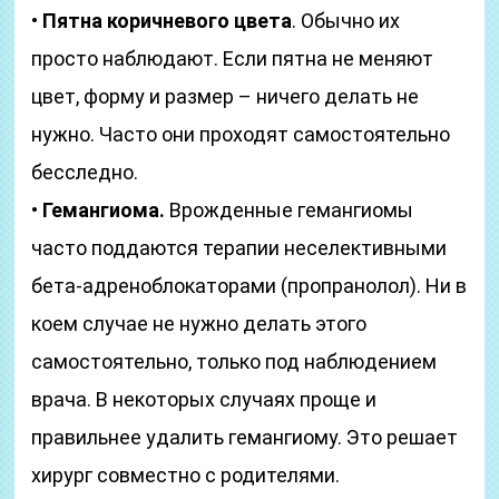
•
Пятна коричневого цвета
. Обычно их
просто наблюдают. Если пятна не меняют
цвет, форму и размер – ничего делать не
нужно. Часто они проходят самостоятельно
бесследно.
•
Гемангиома.
Врожденные гемангиомы
часто поддаются терапии неселективными
бета-адреноблокаторами (пропранолол). Ни в
коем случае не нужно делать этого
самостоятельно, только под наблюдением
врача. В некоторых случаях проще и
правильнее удалить гемангиому. Это решает
хирург совместно с родителями.