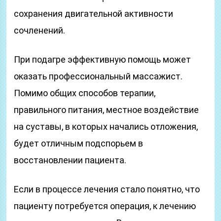
сохранения двигательной активности
сочленений.
При подагре эффективную помощь может
оказать профессиональный массажист.
Помимо общих способов терапии,
правильного питания, местное воздействие
на суставы, в которых начались отложения,
будет отличным подспорьем в
восстановлении пациента.
Если в процессе лечения стало понятно, что
пациенту потребуется операция, к лечению