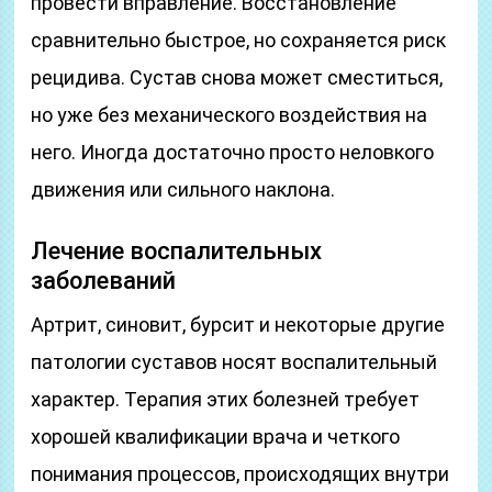
провести вправление. Восстановление
сравнительно быстрое, но сохраняется риск
рецидива. Сустав снова может сместиться,
но уже без механического воздействия на
него. Иногда достаточно просто неловкого
движения или сильного наклона.
Лечение воспалительных
заболеваний
Артрит, синовит, бурсит и некоторые другие
патологии суставов носят воспалительный
характер. Терапия этих болезней требует
хорошей квалификации врача и четкого
понимания процессов, происходящих внутри