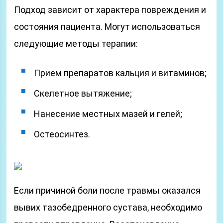
Подход зависит от характера повреждения и
состояния пациента. Могут использоваться
следующие методы терапии:
Прием препаратов кальция и витаминов;
Скелетное вытяжение;
Нанесение местных мазей и гелей;
Остеосинтез.
Если причиной боли после травмы оказался
вывих тазобедренного сустава, необходимо