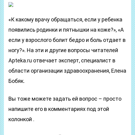
«К какому врачу обращаться, если у ребенка
появились родинки и пятнышки на коже?», «А
если у взрослого болит бедро и боль отдает в
ногу?». На эти и другие вопросы читателей
Apteka.ru отвечает эксперт, специалист в
области организации здравоохранения, Елена
Бобяк.
Вы тоже можете задать ей вопрос – просто
напишите его в комментариях под этой
колонкой .