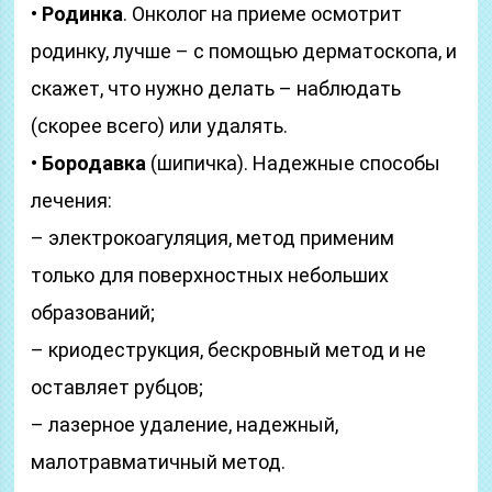
•
Родинка
. Онколог на приеме осмотрит
родинку, лучше – с помощью дерматоскопа, и
скажет, что нужно делать – наблюдать
(скорее всего) или удалять.
•
Бородавка
(шипичка). Надежные способы
лечения:
– электрокоагуляция, метод применим
только для поверхностных небольших
образований;
– криодеструкция, бескровный метод и не
оставляет рубцов;
– лазерное удаление, надежный,
малотравматичный метод.