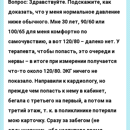
Вопрос: Здравствуйте. Подскажите, как
доказать, что у меня нормальное давление
ниже обычного. Мне 30 лет, 90/60 или
100/65 для меня комфортно по
самочувствию, а вот 120/80 – далеко нет. У
терапевта, чтобы попасть, это очереди и
нервы – в итоге при измерении получается
что-то около 120/80. ЭКГ ничего не
показало. Направили к кардиологу, но
прежде чем попасть к нему в кабинет,
бегала с третьего на первый, а потом на
третий этаж, т. к. в поликлинике потеряли
мою карточку. Сразу за забегом (не