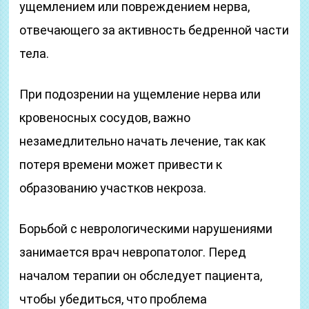
ущемлением или повреждением нерва,
отвечающего за активность бедренной части
тела.
При подозрении на ущемление нерва или
кровеносных сосудов, важно
незамедлительно начать лечение, так как
потеря времени может привести к
образованию участков некроза.
Борьбой с неврологическими нарушениями
занимается врач невропатолог. Перед
началом терапии он обследует пациента,
чтобы убедиться, что проблема