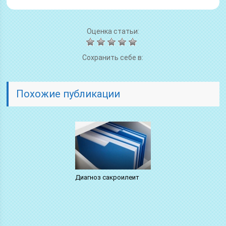
Оценка статьи:
Сохранить себе в:
Похожие публикации
Диагноз сакроилеит