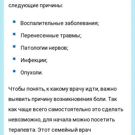
следующие причины:
Воспалительные заболевания;
Перенесенные травмы;
Патологии нервов;
Инфекции;
Опухоли.
Чтобы понять, к какому врачу идти, важно
выявить причину возникновения боли. Так
как чаще всего самостоятельно это сделать
невозможно, для начала можно посетить
терапевта. Этот семейный врач