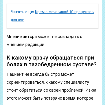
Читать еще:
Крем с мочевиной 10 процентов
для ног
Мнение автора может не совпадать с
мнением редакции
К какому врачу обращаться при
болях в тазобедренном суставе?
Пациент не всегда быстро может
сориентироваться, к какому специалисту
стоит обратиться со своей проблемой. Из-за
этого может быть потеряно время, которое