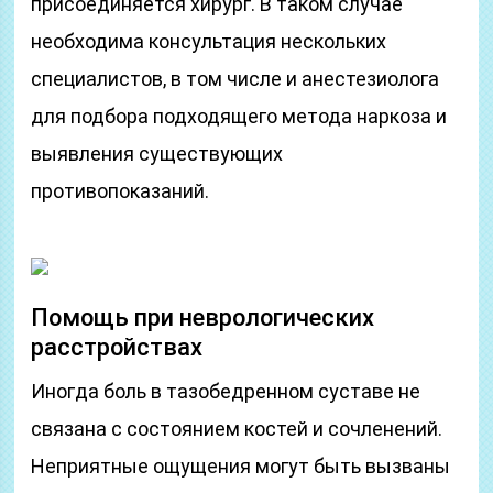
присоединяется хирург. В таком случае
необходима консультация нескольких
специалистов, в том числе и анестезиолога
для подбора подходящего метода наркоза и
выявления существующих
противопоказаний.
Помощь при неврологических
расстройствах
Иногда боль в тазобедренном суставе не
связана с состоянием костей и сочленений.
Неприятные ощущения могут быть вызваны