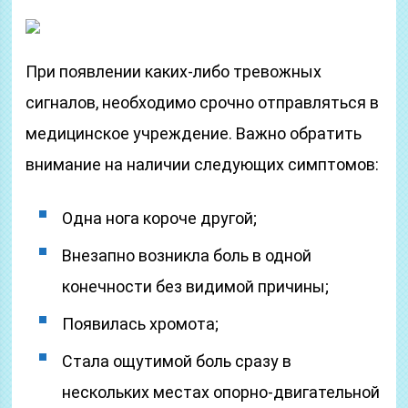
При появлении каких-либо тревожных
сигналов, необходимо срочно отправляться в
медицинское учреждение. Важно обратить
внимание на наличии следующих симптомов:
Одна нога короче другой;
Внезапно возникла боль в одной
конечности без видимой причины;
Появилась хромота;
Стала ощутимой боль сразу в
нескольких местах опорно-двигательной