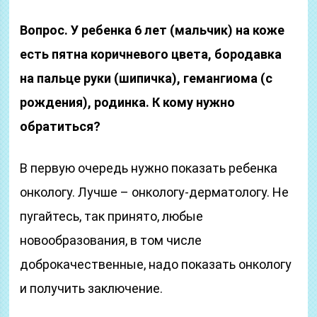
Вопрос. У ребенка 6 лет (мальчик) на коже
есть пятна коричневого цвета, бородавка
на пальце руки (шипичка), гемангиома (с
рождения), родинка. К кому нужно
обратиться?
В первую очередь нужно показать ребенка
онкологу. Лучше – онкологу-дерматологу. Не
пугайтесь, так принято, любые
новообразования, в том числе
доброкачественные, надо показать онкологу
и получить заключение.