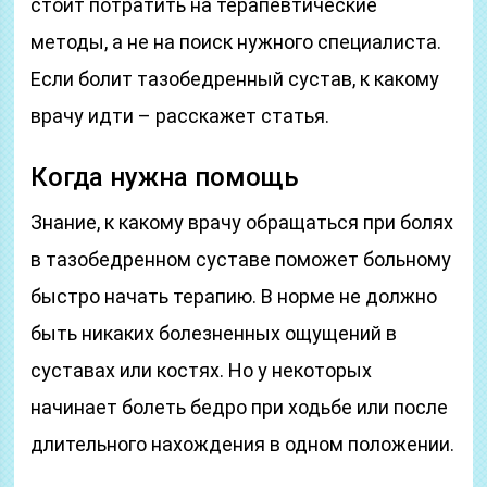
стоит потратить на терапевтические
методы, а не на поиск нужного специалиста.
Если болит тазобедренный сустав, к какому
врачу идти – расскажет статья.
Когда нужна помощь
Знание, к какому врачу обращаться при болях
в тазобедренном суставе поможет больному
быстро начать терапию. В норме не должно
быть никаких болезненных ощущений в
суставах или костях. Но у некоторых
начинает болеть бедро при ходьбе или после
длительного нахождения в одном положении.