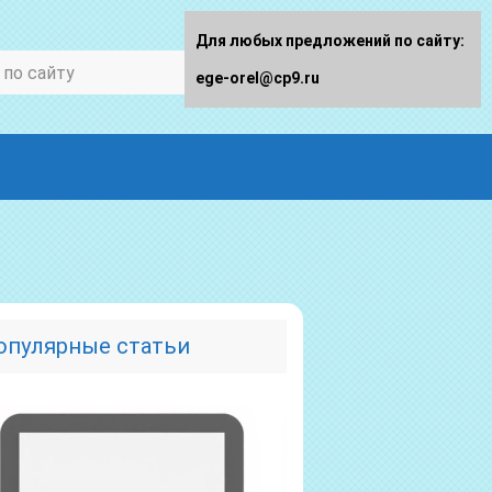
Для любых предложений по сайту:
ege-orel@cp9.ru
опулярные статьи