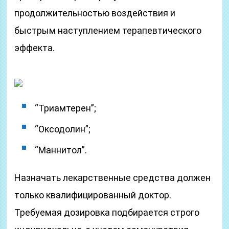
продолжительностью воздействия и
быстрым наступлением терапевтического
эффекта.
“Триамтерен”;
“Оксодолин”;
“Маннитол”.
Назначать лекарственные средства должен
только квалифицированный доктор.
Требуемая дозировка подбирается строго