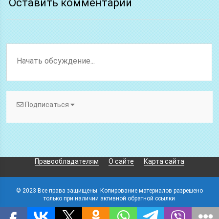
Оставить комментарий
Подписаться
Правообладателям
О сайте
Карта сайта
© 2023 Все права защищены. Копирование материалов разрешено
только при наличии активной обратной ссылки