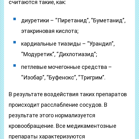
считаются такие, как:
диуретики – “Пиретанид”, “Буметанид”,
этакриновая кислота;
кардиальные тиазиды – “Урандил”,
“Модуретик”, “Дихлотиазид”;
петлевые мочегонные средства –
“Изобар”, “Буфенокс”, “Тригрим”.
В результате воздействия таких препаратов
происходит расслабление сосудов. В
результате этого нормализуется
кровообращение. Все медикаментозные
препараты характеризуются