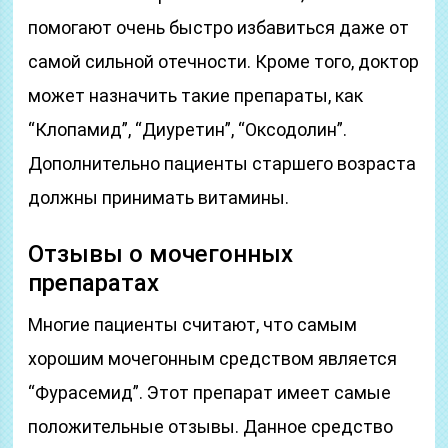
помогают очень быстро избавиться даже от
самой сильной отечности. Кроме того, доктор
может назначить такие препараты, как
“Клопамид”, “Диуретин”, “Оксодолин”.
Дополнительно пациенты старшего возраста
должны принимать витамины.
Отзывы о мочегонных
препаратах
Многие пациенты считают, что самым
хорошим мочегонным средством является
“Фурасемид”. Этот препарат имеет самые
положительные отзывы. Данное средство