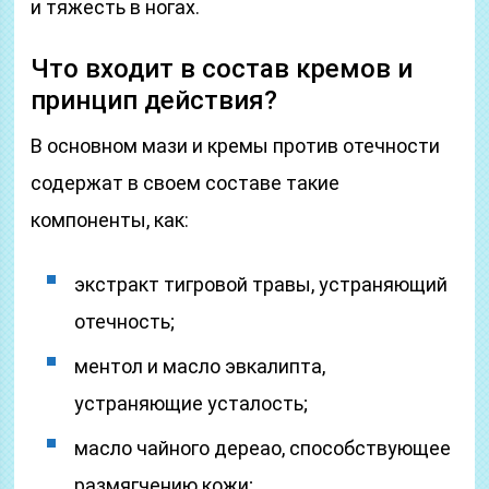
и тяжесть в ногах.
Что входит в состав кремов и
принцип действия?
В основном мази и кремы против отечности
содержат в своем составе такие
компоненты, как:
экстракт тигровой травы, устраняющий
отечность;
ментол и масло эвкалипта,
устраняющие усталость;
масло чайного дереао, способствующее
размягчению кожи;