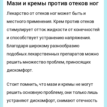
Мази и кремы против отеков ног
Лекарство от отеков ног может быть и
местного применения. Крем против отеков
стимулирует отток жидкости от конечностей
и способствует устранению напряжения.
Благодаря широкому разнообразию
подобных лекарственных препаратов можно
решить множество проблем, приносящих
дискомфорт.
Стоит помнить, что мази и кремы не могут
решить основную проблему, они только лишь
устраняют дискомфорт, снимают отечность