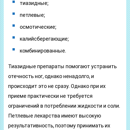
тиазидные;
петлевые;
осмотические;
калийсберегающие;
комбинированные.
Тиазидные препараты помогают устранить
отечность ног, однако ненадолго, и
происходит это не сразу. Однако при их
приеме практически не требуется
ограничений в потреблении жидкости и соли.
Петлевые лекарства имеют высокую
результативность, поэтому принимать их