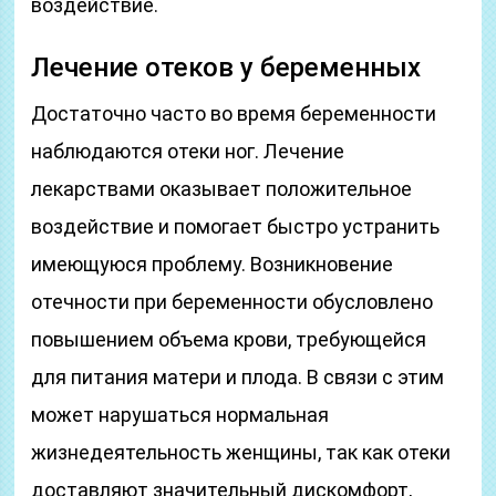
воздействие.
Лечение отеков у беременных
Достаточно часто во время беременности
наблюдаются отеки ног. Лечение
лекарствами оказывает положительное
воздействие и помогает быстро устранить
имеющуюся проблему. Возникновение
отечности при беременности обусловлено
повышением объема крови, требующейся
для питания матери и плода. В связи с этим
может нарушаться нормальная
жизнедеятельность женщины, так как отеки
доставляют значительный дискомфорт,