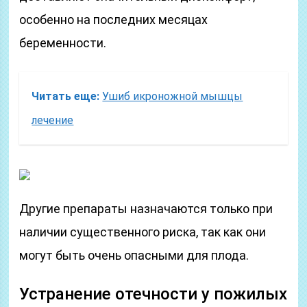
особенно на последних месяцах
беременности.
Читать еще:
Ушиб икроножной мышцы
лечение
Другие препараты назначаются только при
наличии существенного риска, так как они
могут быть очень опасными для плода.
Устранение отечности у пожилых