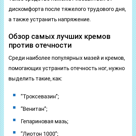
дискомфорта после тяжелого трудового дня,
а также устранить напряжение.
Обзор самых лучших кремов
против отечности
Среди наиболее популярных мазей и кремов,
помогающих устранить отечность ног, нужно
выделить такие, как:
“Троксевазин”;
“Венитан”;
Гепариновая мазь;
“Лиотон 1000”;