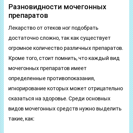
Разновидности мочегонных
препаратов
Лекарство от отеков ног подобрать
достаточно сложно, так как существует
огромное количество различных препаратов.
Кроме того, стоит помнить, что каждый вид
мочегонных препаратов имеет
определенные противопоказания,
игнорирование которых может отрицательно
сказаться на здоровье. Среди основных
видов мочегонных средств нужно выделить
такие, как: