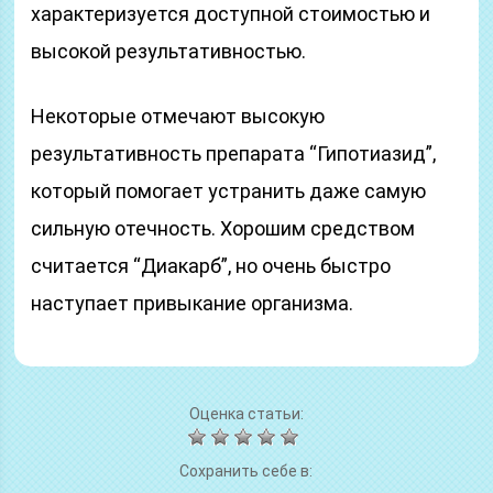
характеризуется доступной стоимостью и
высокой результативностью.
Некоторые отмечают высокую
результативность препарата “Гипотиазид”,
который помогает устранить даже самую
сильную отечность. Хорошим средством
считается “Диакарб”, но очень быстро
наступает привыкание организма.
Оценка статьи:
Сохранить себе в: