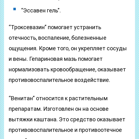
“Эссавен гель”.
“Троксевазин” помогает устранить
отечность, воспаление, болезненные
ощущения. Кроме того, он укрепляет сосуды
и вены. Гепариновая мазь помогает
нормализовать кровообращение, оказывает
противовоспалительное воздействие.
“Венитан” относится к растительным
препаратам. Изготовлен он на основе
вытяжки каштана. Это средство оказывает
противовоспалительное и противоотечное