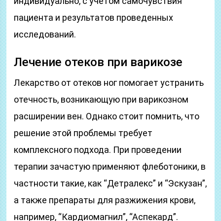
индивидуально, с учетом самочувствия
пациента и результатов проведенных
исследований.
Лечение отеков при варикозе
Лекарство от отеков ног помогает устранить
отечность, возникающую при варикозном
расширении вен. Однако стоит помнить, что
решение этой проблемы требует
комплексного подхода. При проведении
терапии зачастую применяют флеботоники, в
частности такие, как “Детралекс” и “Эскузан”,
а также препараты для разжижения крови,
например, “Кардиомагнил”, “Аспекард”.