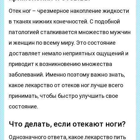
Отек ног – чрезмерное накопление жидкости
в тканях нижних конечностей. С подобной
патологией сталкивается множество мужчин
и женщин по всему миру. Это состояние
доставляет немало неприятных ощущений и
приводит к возникновению множества
заболеваний. Именно поэтому важно знать,
какое лекарство от отеков ног лучше всего
принимать, чтобы быстро улучшить свое
состояние.
Что делать, если отекают ноги?
Однозначного ответа, какое лекарство пить