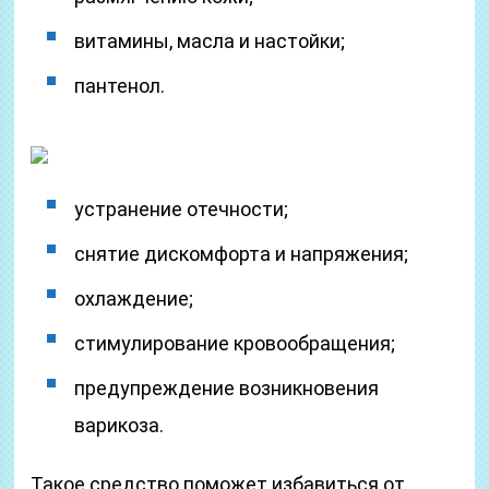
витамины, масла и настойки;
пантенол.
устранение отечности;
снятие дискомфорта и напряжения;
охлаждение;
стимулирование кровообращения;
предупреждение возникновения
варикоза.
Такое средство поможет избавиться от