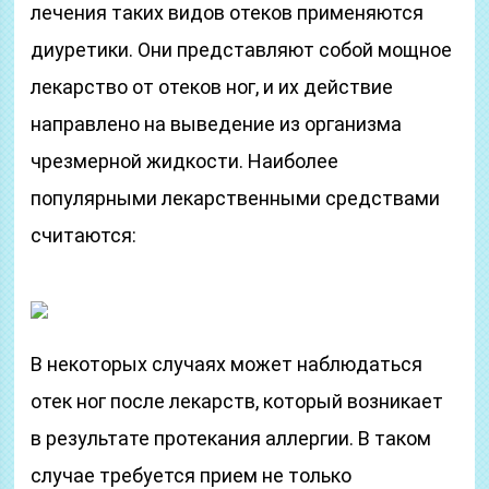
лечения таких видов отеков применяются
диуретики. Они представляют собой мощное
лекарство от отеков ног, и их действие
направлено на выведение из организма
чрезмерной жидкости. Наиболее
популярными лекарственными средствами
считаются:
В некоторых случаях может наблюдаться
отек ног после лекарств, который возникает
в результате протекания аллергии. В таком
случае требуется прием не только