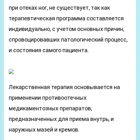
при отеках ног, не существует, так как
терапевтическая программа составляется
индивидуально, с учетом основных причин,
спровоцировавших патологический процесс,
и состояния самого пациента.
Лекарственная терапия основывается на
применении противоотечных
медикаментозных препаратов,
предназначенных для приема внутрь, и
наружных мазей и кремов.