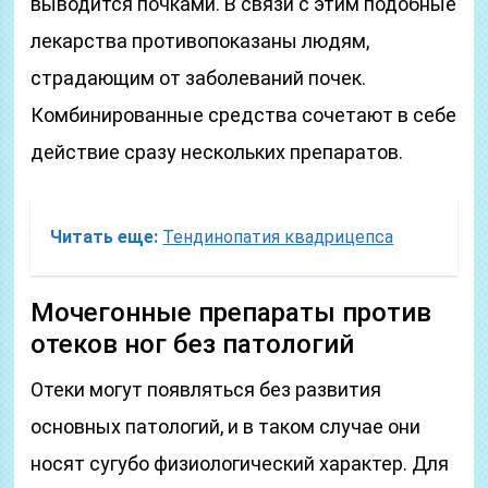
выводится почками. В связи с этим подобные
лекарства противопоказаны людям,
страдающим от заболеваний почек.
Комбинированные средства сочетают в себе
действие сразу нескольких препаратов.
Читать еще:
Тендинопатия квадрицепса
Мочегонные препараты против
отеков ног без патологий
Отеки могут появляться без развития
основных патологий, и в таком случае они
носят сугубо физиологический характер. Для