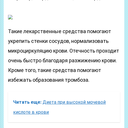
Такие лекарственные средства помогают
укрепить стенки сосудов, нормализовать
микроциркуляцию крови. Отечность проходит
очень быстро благодаря разжижению крови.
Кроме того, такие средства помогают
избежать образования тромбоза.
Читать еще:
Диета при высокой мочевой
кислоте в крови