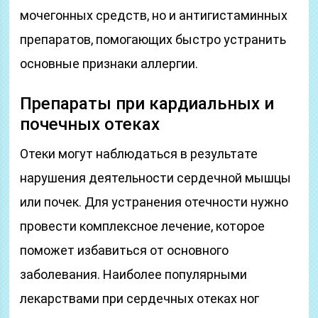
мочегонных средств, но и антигистаминных
препаратов, помогающих быстро устранить
основные признаки аллергии.
Препараты при кардиальных и
почечных отеках
Отеки могут наблюдаться в результате
нарушения деятельности сердечной мышцы
или почек. Для устранения отечности нужно
провести комплексное лечение, которое
поможет избавиться от основного
заболевания. Наиболее популярными
лекарствами при сердечных отеках ног