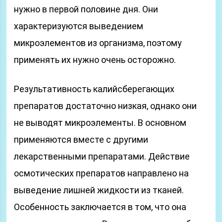
нужно в первой половине дня. Они
характеризуются выведением
микроэлементов из организма, поэтому
применять их нужно очень осторожно.
Результативность калийсберегающих
препаратов достаточно низкая, однако они
не выводят микроэлементы. В основном
применяются вместе с другими
лекарственными препаратами. Действие
осмотических препаратов направлено на
выведение лишней жидкости из тканей.
Особенность заключается в том, что она