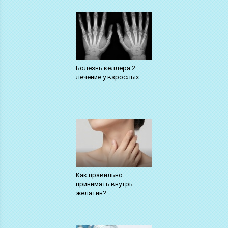
Болезнь келлера 2
лечение у взрослых
Как правильно
принимать внутрь
желатин?