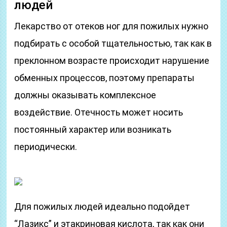
людей
Лекарство от отеков ног для пожилых нужно
подбирать с особой тщательностью, так как в
преклонном возрасте происходит нарушение
обменных процессов, поэтому препараты
должны оказывать комплексное
воздействие. Отечность может носить
постоянный характер или возникать
периодически.
Для пожилых людей идеально подойдет
“Лазикс” и этакриновая кислота, так как они